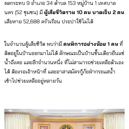
ผลกระทบ 9 อำเภอ 34 ตำบล 153 หมู่บ้าน 1 เทศบาล
นคร (52 ชุมชน) มี
ผู้เสียชีวิตรวม 10 คน บาดเจ็บ 2 คน
เสียหาย 52,688 ครัวเรือน ประปาใช้ไม่ได้
ในจำนวนผู้เสียชีวิต พบว่ามี
คนพิการอย่างน้อย 1 คน
ที่
ติดอยู่ในบ้านออกมาไม่ได้ ลักษณะเป็นบ้านชั้นเดียวยืนแช่
น้ำถึงคอ และอีกจำนวนหนึ่ง ที่ไม่สามารถช่วยเหลือตัวเอง
ได้ ต้องรอเจ้าหน้าที่ และอาสาสมัครกู้ภัยฝ่ากระแสน้ำ
เข้าไปช่วยเหลืออยู่หลายวัน