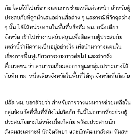
ภัย โดยให้ไปเพื่อวางแผนการช่วยเหลือล่วงหน้า สำหรับผู้
ประสบภัยที่ถูกนำเสนอผ่านสื่อต่าง ๆ และกรณีที่วิกฤตต่าง
ๆ นั้น ได้ให้หน่วยงานในพื้นที่หรือทีม พม. หนึ่งเดียว
จังหวัด เข้าไปทำงานสนับสนุนเพื่อติดตามผู้ประสบภัย
เหล่านี้ว่ามีความเป็นอยู่อย่างไร เพื่อนำมาวางแผนใน
เรื่องการฟื้นฟูเยียวยาระยะยาวต่อไป และฝากถึง
สื่อมวลชน ว่า สามารถเชื่อมต่อการดูแลกลุ่มเปราะบางให้
กับทีม พม. หนึ่งเดียวจังหวัดในพื้นที่ได้ทุกจังหวัดที่เกิดภัย
ปลัด พม. บอกด้วยว่า สำหรับการวางแผนการช่วยเหลือใน
กลุ่มจังหวัดที่พื้นที่ที่ยังไม่เกิดภัย วันนี้ไม่อยากที่จะช่วยผู้
ประสบภัยตามไล่หลังเมื่อเกิดภัย พร้อมประสานนัก
สังคมสงเคราะห์ นักจิตวิทยา และนักพัฒนาสังคม ทีมสห