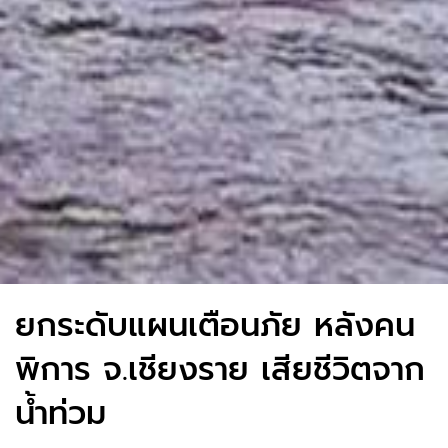
ยกระดับแผนเตือนภัย หลังคน
พิการ จ.เชียงราย เสียชีวิตจาก
น้ำท่วม