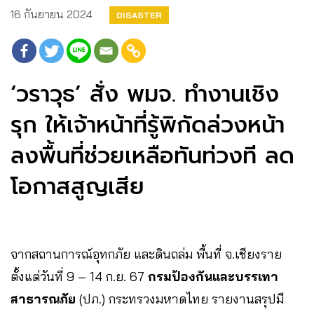
16 กันยายน 2024
DISASTER
‘วราวุธ’ สั่ง พมจ. ทำงานเชิง
รุก ให้เจ้าหน้าที่รู้พิกัดล่วงหน้า
ลงพื้นที่ช่วยเหลือทันท่วงที ลด
โอกาสสูญเสีย
จากสถานการณ์อุทกภัย และดินถล่ม พื้นที่ จ.เชียงราย
ตั้งแต่วันที่ 9 – 14 ก.ย. 67
กรมป้องกันและบรรเทา
สาธารณภัย
(ปภ.) กระทรวงมหาดไทย รายงานสรุปมี