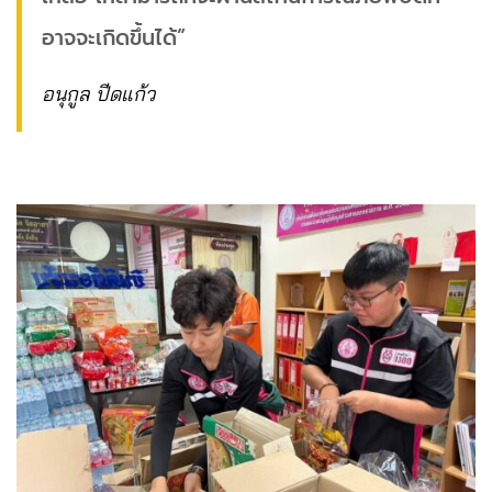
อาจจะเกิดขึ้นได้”
อนุกูล ปีดแก้ว