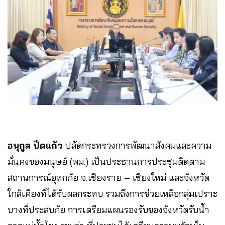
อนุกูล ปีดแก้ว
ปลัดกระทรวงการพัฒนาสังคมและความ
มั่นคงของมนุษย์ (พม.) เป็นประธานการประชุมติดตาม
สถานการณ์อุทกภัย จ.เชียงราย – เชียงใหม่ และจังหวัด
ใกล้เคียงที่ได้รับผลกระทบ รวมถึงการช่วยเหลือกลุ่มเปราะ
บางที่ประสบภัย การเตรียมแผนรองรับของจังหวัดรับน้ำ