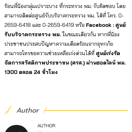
ร้อนพี่น้องกลุ่มเปราะบาง ที่กระทรวง พม. รับผิดชอบ โดย
สามารถติดต่อศูนย์รับบริจาคกระทรวง พม. ได้ที่ โทร. 0-
2659-6418 และ 0-2659-6419 หรือ
Facebook : ศูนย์
รับบริจาคกระทรวง พม.
ในขณะเดียวกัน หากพี่น้อง
ประชาชนประสบปัญหาความเดือดร้อนจากอุทกภัย
สามารถโทรขอความช่วยเหลือเร่งด่วนได้ที่
ศูนย์เร่งรัด
จัดการสวัสดิภาพประชาชน (ศรส.) ผ่านฮอตไลน์ พม.
1300 ตลอด 24 ชั่วโมง
Author
AUTHOR