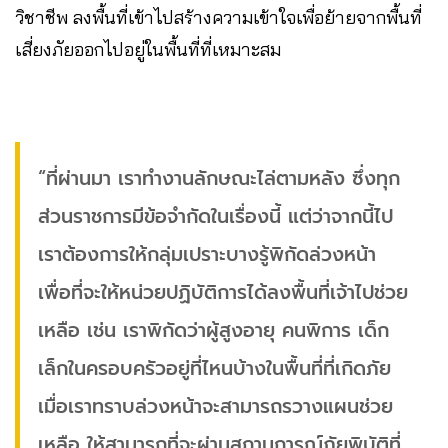
วิชาชีพ ลงพื้นที่เข้าไปสร้างความเข้าใจเพื่อย้ายจากพื้นที่
เสี่ยงภัยออกไปอยู่ในพื้นที่ที่เหมาะสม
“ที่ผ่านมา เราทำงานลักษณะไล่ตามหลัง ซึ่งทุก
ส่วนราชการมีข้อจำกัดในเรื่องนี้ แต่ว่าจากนี้ไป
เราต้องการให้กลุ่มเปราะบางรู้พิกัดล่วงหน้า
เพื่อที่จะให้หน่วยปฏิบัติการได้ลงพื้นที่เจ้าไปช่วย
เหลือ เช่น เราพิกัดว่าผู้สูงอายุ คนพิการ เด็ก
เล็กในครอบครัวอยู่ที่ไหนบ้างในพื้นที่ที่เกิดภัย
เมื่อเราทราบล่วงหน้าจะสามารถรวางแผนช่วย
เหลือ ให้สามารถที่จะผ่านสถานการณ์ภัยพิบัติที่