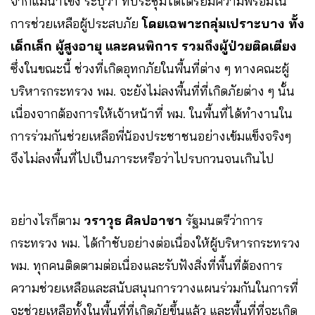
จากแม่น้ำโขง ระบุว่า ที่ประชุมได้เตรียมความพร้อมใน
การช่วยเหลือผู้ประสบภัย
โดยเฉพาะกลุ่มเปราะบาง ทั้ง
เด็กเล็ก ผู้สูงอายุ และคนพิการ รวมถึงผู้ป่วยติดเตียง
ซึ่งในขณะนี้ ช่วงที่เกิดอุทกภัยในพื้นที่ต่าง ๆ ทางคณะผู้
บริหารกระทรวง พม. จะยังไม่ลงพื้นที่ที่เกิดภัยต่าง ๆ นั้น
เนื่องจากต้องการให้เจ้าหน้าที่ พม. ในพื้นที่ได้ทำงานใน
การร่วมกันช่วยเหลือพี่น้องประชาชนอย่างเข้มแข็งจริงๆ
จึงไม่ลงพื้นที่ไปเป็นภาระหรือว่าไปรบกวนจนเกินไป
อย่างไรก็ตาม
วราวุธ ศิลปอาชา
รัฐมนตรีว่าการ
กระทรวง พม. ได้กำชับอย่างต่อเนื่องให้ผู้บริหารกระทรวง
พม. ทุกคนติดตามต่อเนื่องและรับฟังสิ่งที่พื้นที่ต้องการ
ความช่วยเหลือและสนับสนุนการวางแผนร่วมกันในการที่
จะช่วยเหลือทั้งในพื้นที่ที่เกิดภัยขึ้นแล้ว และพื้นที่ที่จะเกิด