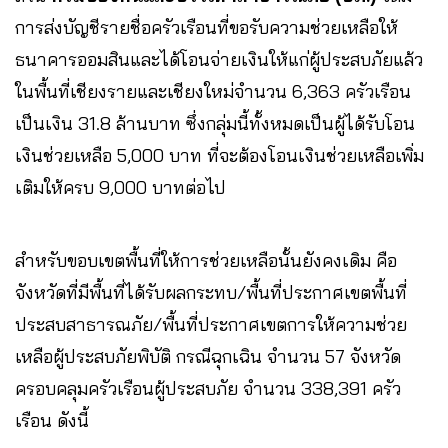
การส่งบัญชีรายชื่อครัวเรือนที่ขอรับความช่วยเหลือให้
ธนาคารออมสินและได้โอนจ่ายเงินให้แก่ผู้ประสบภัยแล้ว
ในพื้นที่เชียงรายและเชียงใหม่จำนวน 6,363 ครัวเรือน
เป็นเงิน 31.8 ล้านบาท ซึ่งกลุ่มนี้ทั้งหมดเป็นผู้ได้รับโอน
เงินช่วยเหลือ 5,000 บาท ที่จะต้องโอนเงินช่วยเหลือเพิ่ม
เติมให้ครบ 9,000 บาทต่อไป
สำหรับขอบเขตพื้นที่ให้การช่วยเหลือนั้นยังคงเดิม คือ
จังหวัดที่มีพื้นที่ได้รับผลกระทบ/พื้นที่ประกาศเขตพื้นที่
ประสบสาธารณภัย/พื้นที่ประกาศเขตการให้ความช่วย
เหลือผู้ประสบภัยพิบัติ กรณีฉุกเฉิน จำนวน 57 จังหวัด
ครอบคลุมครัวเรือนผู้ประสบภัย จำนวน 338,391 ครัว
เรือน ดังนี้