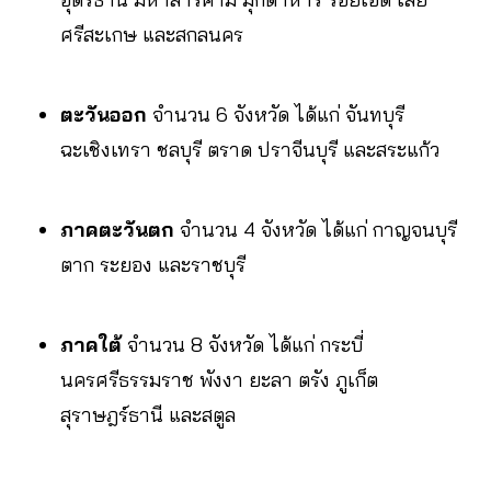
ศรีสะเกษ และสกลนคร
ตะวันออก
จำนวน 6 จังหวัด ได้แก่ จันทบุรี
ฉะเชิงเทรา ชลบุรี ตราด ปราจีนบุรี และสระแก้ว
ภาคตะวันตก
จำนวน 4 จังหวัด ได้แก่ กาญจนบุรี
ตาก ระยอง และราชบุรี
ภาคใต้
จำนวน 8 จังหวัด ได้แก่ กระบี่
นครศรีธรรมราช พังงา ยะลา ตรัง ภูเก็ต
สุราษฎร์ธานี และสตูล