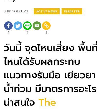
8 ตุลาคม 2024
ACTIVE NEWS
DISASTER
2
4
1
วันนี้ จุดไหนเสี่ยง พื้นที่
ไหนได้รับผลกระทบ
แนวทางรับมือ เยียวยา
น้ำท่วม มีมาตรการอะไร
น่าสนใจ
The