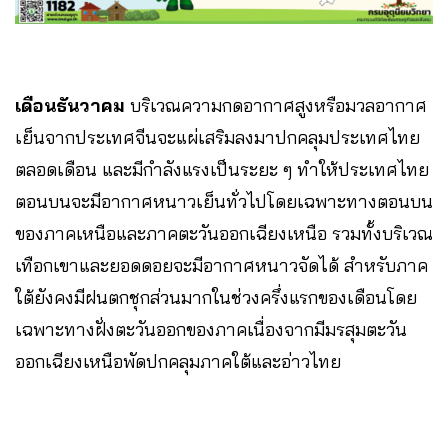
เดือนธันวาคม
บริเวณความกดอากาศสูงหรือมวลอากาศ
เย็นจากประเทศจีนจะแผ่เสริมลงมาปกคลุมประเทศไทย
ตลอดเดือน และมีกำลังแรงเป็นระยะ ๆ ทำให้ประเทศไทย
ตอนบนจะมีอากาศหนาวเย็นทั่วไปโดยเฉพาะทางตอนบน
ของภาคเหนือและภาคตะวันออกเฉียงเหนือ รวมทั้งบริเวณ
เทือกเขาและยอดดอยจะมีอากาศหนาวจัดได้ สำหรับภาค
ใต้ยังคงมีฝนตกชุกส่วนมากในช่วงครึ่งแรกของเดือนโดย
เฉพาะทางฝั่งตะวันออกของภาคเนื่องจากมีมรสุมตะวัน
ออกเฉียงเหนือพัดปกคลุมภาคใต้และอ่าวไทย