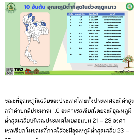
ขณะที่อุณหภูมิเฉลี่ยของประเทศไทยทั้งประเทศจะมีค่าสูง
กว่าค่าปกติประมาณ 1.0 องศาเซลเซียสโดยจะมีอุณหภูมิ
ต่ำสุดเฉลี่ยบริเวณประเทศไทยตอนบน 21 – 23 องศา
เซลเซียส ในขณะที่ภาคใต้จะมีอุณหภูมิต่ำสุดเฉลี่ย 23 –