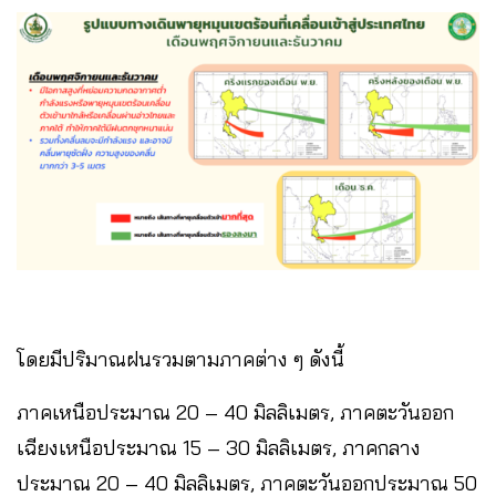
โดยมีปริมาณฝนรวมตามภาคต่าง ๆ ดังนี้
ภาคเหนือประมาณ 20 – 40 มิลลิเมตร, ภาคตะวันออก
เฉียงเหนือประมาณ 15 – 30 มิลลิเมตร, ภาคกลาง
ประมาณ 20 – 40 มิลลิเมตร, ภาคตะวันออกประมาณ 50