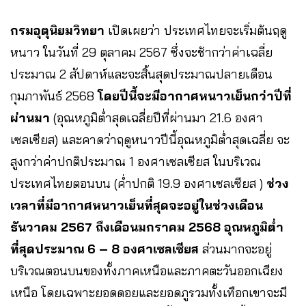
กรมอุตุนิยมวิทยา
เปิดเผยว่า ประเทศไทยจะเริ่มต้นฤดู
หนาว ในวันที่ 29 ตุลาคม 2567 ซึ่งจะช้ากว่าค่าเฉลี่ย
ประมาณ 2 สัปดาห์และจะสิ้นสุดประมาณปลายเดือน
กุมภาพันธ์ 2568
โดยปีนี้จะมีอากาศหนาวเย็นกว่าปีที่
ผ่านมา
(อุณหภูมิต่ำสุดเฉลี่ยปีที่ผ่านมา 21.6 องศา
เซลเซียส) และคาดว่าฤดูหนาวปีนี้อุณหภูมิต่ำสุดเฉลี่ย จะ
สูงกว่าค่าปกติประมาณ 1 องศาเซลเซียส ในบริเวณ
ประเทศไทยตอนบน (ค่ำปกติ 19.9 องศาเซลเซียส )
ช่วง
เวลาที่มีอากาศหนาวเย็นที่สุดจะอยู่ในช่วงเดือน
ธันวาคม 2567 ถึงเดือนมกราคม 2568 อุณหภูมิต่ำ
ที่สุดประมาณ 6 – 8 องศาเซลเซียส
ส่วนมากจะอยู่
บริเวณตอนบนของทั้งภาคเหนือและภาคตะวันออกเฉียง
เหนือ โดยเฉพาะยอดดอยและยอดภูรวมทั้งเทือกเขาจะมี