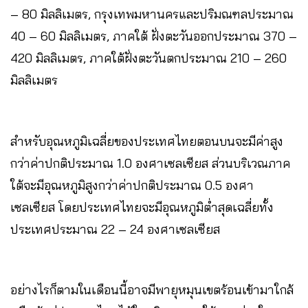
– 80 มิลลิเมตร, กรุงเทพมหานครและปริมณฑลประมาณ
40 – 60 มิลลิเมตร, ภาคใต้ ฝั่งตะวันออกประมาณ 370 –
420 มิลลิเมตร, ภาคใต้ฝั่งตะวันตกประมาณ 210 – 260
มิลลิเมตร
สำหรับอุณหภูมิเฉลี่ยของประเทศไทยตอนบนจะมีค่าสูง
กว่าค่าปกติประมาณ 1.0 องศาเซลเซียส ส่วนบริเวณภาค
ใต้จะมีอุณหภูมิสูงกว่าค่าปกติประมาณ 0.5 องศา
เซลเซียส โดยประเทศไทยจะมีอุณหภูมิต่ำสุดเฉลี่ยทั้ง
ประเทศประมาณ 22 – 24 องศาเซลเซียส
อย่างไรก็ตามในเดือนนี้อาจมีพายุหมุนเขตร้อนเข้ามาใกล้