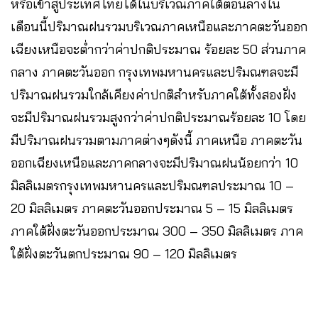
หรือเข้าสู่ประเทศไทยได้ในบริเวณภาคใต้ตอนล่างใน
เดือนนี้ปริมาณฝนรวมบริเวณภาคเหนือและภาคตะวันออก
เฉียงเหนือจะต่ำกว่าค่าปกติประมาณ ร้อยละ 50 ส่วนภาค
กลาง ภาคตะวันออก กรุงเทพมหานครและปริมณฑลจะมี
ปริมาณฝนรวมใกล้เคียงค่าปกติสำหรับภาคใต้ทั้งสองฝั่ง
จะมีปริมาณฝนรวมสูงกว่าค่าปกติประมาณร้อยละ 10 โดย
มีปริมาณฝนรวมตามภาคต่างๆดังนี้ ภาคเหนือ ภาคตะวัน
ออกเฉียงเหนือและภาคกลางจะมีปริมาณฝนน้อยกว่า 10
มิลลิเมตรกรุงเทพมหานครและปริมณฑลประมาณ 10 –
20 มิลลิเมตร ภาคตะวันออกประมาณ 5 – 15 มิลลิเมตร
ภาคใต้ฝั่งตะวันออกประมาณ 300 – 350 มิลลิเมตร ภาค
ใต้ฝั่งตะวันตกประมาณ 90 – 120 มิลลิเมตร