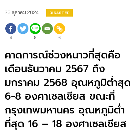
25 ตุลาคม 2024
DISASTER
4
8
6
คาดการณ์ช่วงหนาวที่สุดคือ
เดือนธันวาคม 2567 ถึง
มกราคม 2568 อุณหภูมิต่ำสุด
6-8 องศาเซลเซียส ขณะที่
กรุงเทพมหานคร อุณหภูมิต่ำ
ที่สุด 16 – 18 องศาเซลเซียส