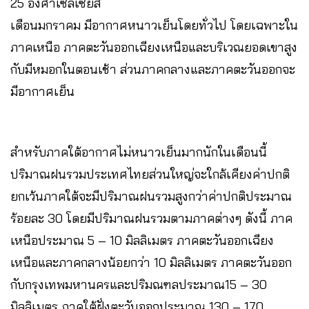
25 องศาเซลเซียส
เดือนมกราคม มีอากาศหนาวเย็นโดยทั่วไป โดยเฉพาะใน
ภาคเหนือ ภาคตะวันออกเฉียงเหนือและบริเวณยอดเขาสูง
กับมีหมอกในตอนเช้า ส่วนภาคกลางและภาคตะวันออกจะ
มีอากาศเย็น
สำหรับภาคใต้อากาศไม่หนาวเย็นมากนักในเดือนนี้
ปริมาณฝนรวมประเทศไทยส่วนใหญ่จะใกล้เคียงค่าปกติ
ยกเว้นภาคใต้จะมีปริมาณฝนรวมสูงกว่าค่าปกติประมาณ
ร้อยละ 30 โดยมีปริมาณฝนรวมตามภาคต่างๆ ดังนี้ ภาค
เหนือประมาณ 5 – 10 มิลลิเมตร ภาคตะวันออกเฉียง
เหนือและภาคกลางน้อยกว่า 10 มิลลิเมตร ภาคตะวันออก
กับกรุงเทพมหานครและปริมณฑลประมาณ15 – 30
มิลลิเมตร ภาคใต้ฝั่งตะวันออกประมาณ 130 – 170