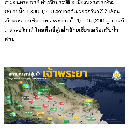
ราะจ.นครสวรรค์ ค่ายจิรประวัติ อ.เมืองนครสวรรค์จะ
ระบายน้ำ 1,300-1,900 ลูกบาศก์เมตรต่อวินาที ที่ เขื่อน
เจ้าพระยา จ.ชัยนาท จะระบายน้ำ 1,000-1,200 ลูกบาศก์
เมตรต่อวินาที
โดยพื้นที่ลุ่มต่ำท้ายเขื่อนเตรียมรับน้ำ
ท่วม