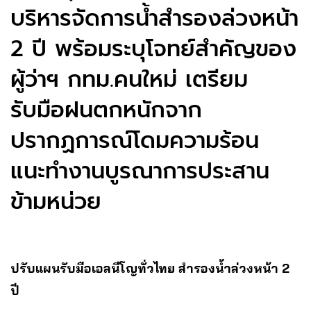
บริหารจัดการน้ำสำรองล่วงหน้า
2 ปี พร้อมระบุโจทย์สำคัญของ
ผู้ว่าฯ กทม.คนใหม่ เตรียม
รับมือฝนตกหนักจาก
ปรากฏการณ์โดมความร้อน
แนะทำงานบูรณาการประสาน
ข้ามหน่วย
ปรับแผนรับมือเอลนีโญทั่วไทย สำรองน้ำล่วงหน้า 2
ปี