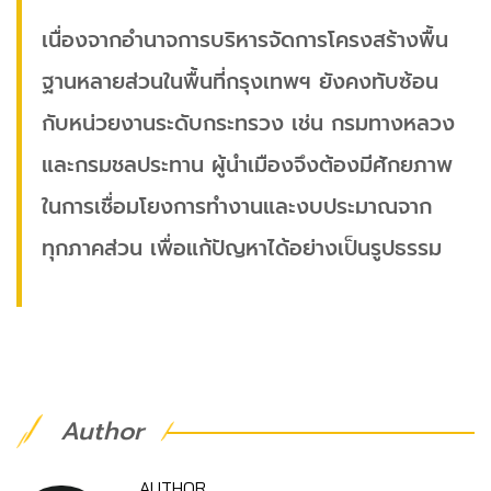
เนื่องจากอำนาจการบริหารจัดการโครงสร้างพื้น
ฐานหลายส่วนในพื้นที่กรุงเทพฯ ยังคงทับซ้อน
กับหน่วยงานระดับกระทรวง เช่น กรมทางหลวง
และกรมชลประทาน ผู้นำเมืองจึงต้องมีศักยภาพ
ในการเชื่อมโยงการทำงานและงบประมาณจาก
ทุกภาคส่วน เพื่อแก้ปัญหาได้อย่างเป็นรูปธรรม
Author
AUTHOR