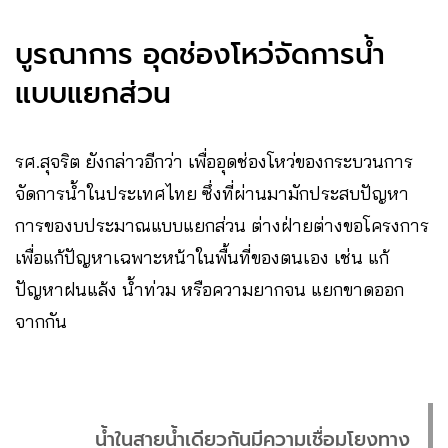
บูรณาการ อุดช่องโหว่จัดการน้ำ
แบบแยกส่วน
รศ.สุจริต ยังกล่าวอีกว่า เพื่ออุดช่องโหว่ของกระบวนการ
จัดการน้ำในประเทศไทย ซึ่งที่ผ่านมามักประสบปัญหา
การของบประมาณแบบแยกส่วน ต่างฝ่ายต่างขอโครงการ
เพื่อแก้ปัญหาเฉพาะหน้าในพื้นที่ของตนเอง เช่น แก้
ปัญหาฝนแล้ง น้ำท่วม หรือความยากจน แยกขาดออก
จากกัน
น้ำในสายน้ำเดียวกันมีความเชื่อมโยงทาง