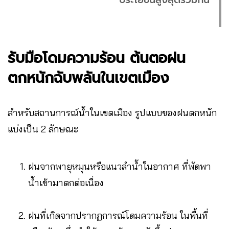
รับมือโดมความร้อน ต้นตอฝน
ตกหนักฉับพลันในเขตเมือง
สำหรับสถานการณ์น้ำในเขตเมือง รูปแบบของฝนตกหนัก
แบ่งเป็น 2 ลักษณะ
ฝนจากพายุหมุนหรือแนวลำน้ำในอากาศ ที่พัดพา
น้ำเข้ามาตกต่อเนื่อง
ฝนที่เกิดจากปรากฏการณ์โดมความร้อน ในพื้นที่