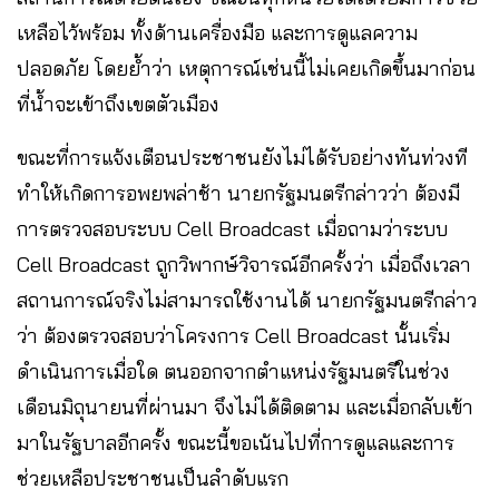
เหลือไว้พร้อม ทั้งด้านเครื่องมือ และการดูแลความ
ปลอดภัย โดยย้ำว่า เหตุการณ์เช่นนี้ไม่เคยเกิดขึ้นมาก่อน
ที่น้ำจะเข้าถึงเขตตัวเมือง
ขณะที่การแจ้งเตือนประชาชนยังไม่ได้รับอย่างทันท่วงที
ทำให้เกิดการอพยพล่าช้า นายกรัฐมนตรีกล่าวว่า ต้องมี
การตรวจสอบระบบ Cell Broadcast เมื่อถามว่าระบบ
Cell Broadcast ถูกวิพากษ์วิจารณ์อีกครั้งว่า เมื่อถึงเวลา
สถานการณ์จริงไม่สามารถใช้งานได้ นายกรัฐมนตรีกล่าว
ว่า ต้องตรวจสอบว่าโครงการ Cell Broadcast นั้นเริ่ม
ดำเนินการเมื่อใด ตนออกจากตำแหน่งรัฐมนตรีในช่วง
เดือนมิถุนายนที่ผ่านมา จึงไม่ได้ติดตาม และเมื่อกลับเข้า
มาในรัฐบาลอีกครั้ง ขณะนี้ขอเน้นไปที่การดูแลและการ
ช่วยเหลือประชาชนเป็นลำดับแรก