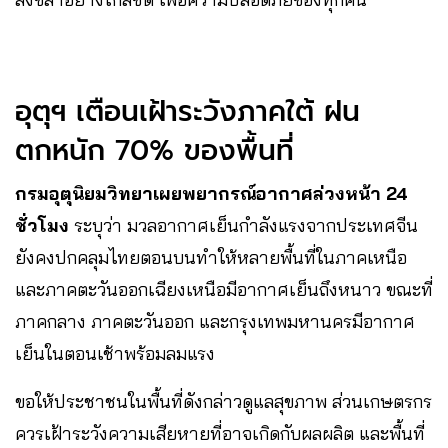
อุตุฯ เตือนเฝ้าระวังภาคใต้ ฝน
ตกหนัก 70% ของพื้นที่
กรมอุตุนิยมวิทยาเผยพยากรณ์อากาศล่วงหน้า 24
ชั่วโมง
ระบุว่า มวลอากาศเย็นกำลังแรงจากประเทศจีน
ยังคงปกคลุมไทยตอนบนทำให้หลายพื้นที่ในภาคเหนือ
และภาคตะวันออกเฉียงเหนือมีอากาศเย็นถึงหนาว ขณะที่
ภาคกลาง ภาคตะวันออก และกรุงเทพมหานครมีอากาศ
เย็นในตอนเช้าพร้อมลมแรง
ขอให้ประชาชนในพื้นที่ดังกล่าวดูแลสุขภาพ ส่วนเกษตรกร
ควรเฝ้าระวังความเสียหายที่อาจเกิดกับผลผลิต และพื้นที่