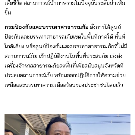
เสียชีวิต สถานการณ์น้ําภาพรวมในปัจจุบันระดับน้ําเพิ่ม
ขึ้น
กรมป้องกันและบรรเทาสาธารณภัย
สั่งการให้ศูนย์
ป้องกันและบรรเทาสาธารณภัยเขตในพื้นที่ภาคใต้ พื้นที่
ใกล้เคียง หรือศูนย์ป้องกันและบรรเทาสาธารณภัยที่ไม่มี
สถานการณ์ภัย เข้าปฏิบัติงานในพื้นที่ประสบภัย เร่งส่ง
เครื่องจักรกลสาธารณภัยลงพื้นที่เพื่อสนับสนุนจังหวัดที่
ประสบสถานการณ์ภัย พร้อมออกปฏิบัติการให้ความช่วย
เหลือและบรรเทาความเดือดร้อนของประชาชนโดยเร็ว