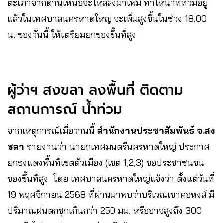
ตะเภาจากด้านเหนือจะไหลลงมาเพิ่ม ทำให้น้ำที่ท่วมอยู่
แล้วในเทศบาลนครหาดใหญ่ จะเพิ่มสูงขึ้นในช่วง 18.00
น. ของวันนี้ ให้เตรียมยกของขึ้นที่สูง
ผู้ว่าฯ สงขลา ลงพื้นที่ ติดตาม
สถานการณ์ น้ำท่วม
จากเหตุการณ์เมื่อวานนี้
สำนักงานประชาสัมพันธ์ จ.สง
ชลา
รายงานว่า นายกเทศมนตรีนครหาดใหญ่ ประกาศ
ยกธงแดงพื้นที่เขตตัวเมือง (เขต 1,2,3) ขอประชาชนขน
ของขึ้นที่สูง โดย เทศบาลนครหาดใหญ่แจ้งว่า ตั้งแต่วันที่
19 พฤศจิกายน 2568 ที่ผ่านมาพบว่าบริเวณเขาคอหงส์ มี
ปริมาณฝนตกชุกเกินกว่า 250 มม. หรืออาจสูงถึง 300