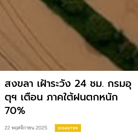
สงขลา เฝ้าระวัง 24 ชม. กรมอุ
ตุฯ เตือน ภาคใต้ฝนตกหนัก
70%
22 พฤศจิกายน 2025
DISASTER