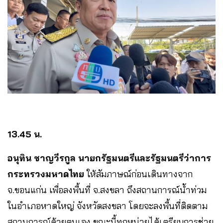
13.45 น.
อนุทิน ชาญวีรกูล นายกรัฐมนตรีและรัฐมนตรีว่าการ
กระทรวงมหาดไทย
ให้สัมภาษณ์ก่อนเดินทางจาก
จ.ขอนแก่น เพื่อลงพื้นที่ จ.สงขลา ถึงสถานการณ์น้ำท่วม
ในอำเภอหาดใหญ่ จังหวัดสงขลา โดยจะลงพื้นที่ติดตาม
สถานการณ์ด้วยตนเอง ขณะนี้ทุกหน่วยได้เตรียมการช่วย