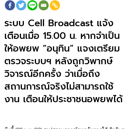
ระบบ Cell Broadcast แจ้ง
เตือนเมื่อ 15.00 น. หากจำเป็น
ให้อพยพ “อนุทิน” แจงเตรียม
ตรวจระบบฯ หลังถูกวิพากษ์
วิจารณ์อีกครั้ง ว่าเมื่อถึง
สถานการณ์จริงไม่สามารถใช้
งาน เตือนให้ประชาชนอพยพได้