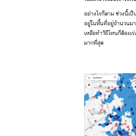
อย่างไรก็ตาม ช่วงนี้เป็
อยู่ในพื้นที่อยู่จำนวน
เหลือทำวิธีไหนก็ต้องเร
มากที่สุด