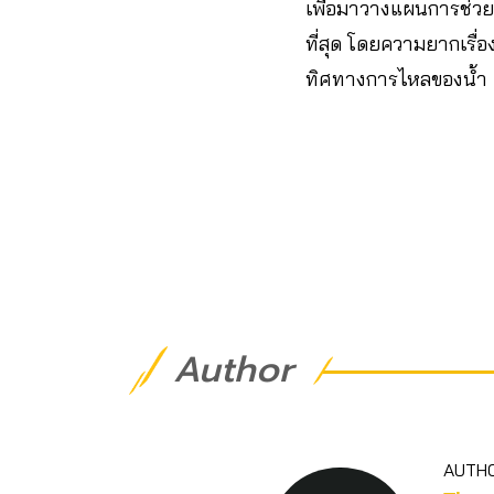
เพื่อมาวางแผนการช่วยเห
ที่สุด โดยความยากเรื่
ทิศทางการไหลของน้ำ แ
Author
AUTH