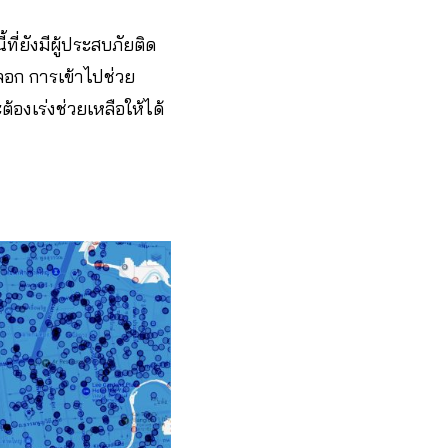
ที่ยังมีผู้ประสบภัยติด
ะลอก การเข้าไปช่วย
้องเร่งช่วยเหลือให้ได้