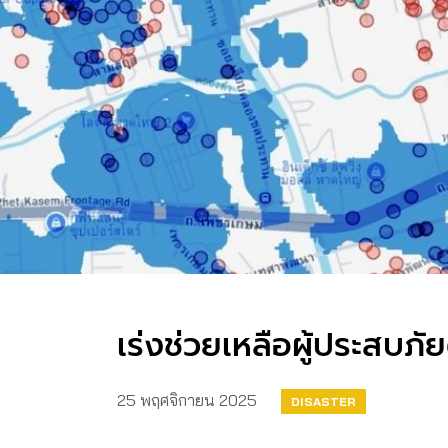
เร่งช่วยเหลือผู้ประสบภ
25 พฤศจิกายน 2025
DISASTER