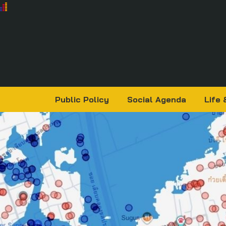
Public Policy
Social Agenda
Life 