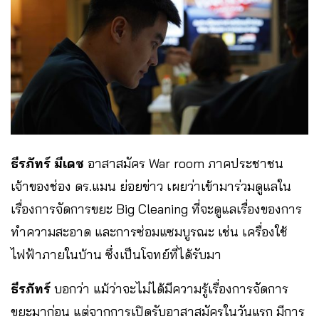
ธีรภัทร์ มีเดช
อาสาสมัคร War room ภาคประชาชน
เจ้าของช่อง ดร.แมน ย่อยข่าว เผยว่าเข้ามาร่วมดูแลใน
เรื่องการจัดการขยะ Big Cleaning ที่จะดูแลเรื่องของการ
ทำความสะอาด และการซ่อมแซมบูรณะ เช่น เครื่องใช้
ไฟฟ้าภายในบ้าน ซึ่งเป็นโจทย์ที่ได้รับมา
ธีรภัทร์
บอกว่า แม้ว่าจะไม่ได้มีความรู้เรื่องการจัดการ
ขยะมาก่อน แต่จากการเปิดรับอาสาสมัครในวันแรก มีการ