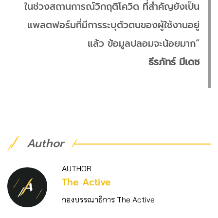
ในช่วงสถานการณ์วิกฤติโควิด ที่สำคัญยังเป็น
แพลตฟอร์มที่มีการระบุตัวตนของผู้ใช้งานอยู่
แล้ว ข้อมูลปลอมจะน้อยมาก”
ธีรภัทร์ มีเดช
Author
AUTHOR
The Active
กองบรรณาธิการ The Active