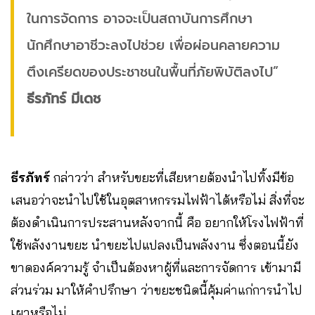
ในการจัดการ อาจจะเป็นสถาบันการศึกษา
นักศึกษาอาชีวะลงไปช่วย เพื่อผ่อนคลายความ
ตึงเครียดของประชาชนในพื้นที่ภัยพิบัติลงไป”
ธีรภัทร์ มีเดช
ธีรภัทร์
กล่าวว่า สำหรับขยะที่เสียหายต้องนำไปทิ้งมีข้อ
เสนอว่าจะนำไปใช้ในอุตสาหกรรมไฟฟ้าได้หรือไม่ สิ่งที่จะ
ต้องดำเนินการประสานหลังจากนี้ คือ อยากให้โรงไฟฟ้าที่
ใช้พลังงานขยะ นำขยะไปแปลงเป็นพลังงาน ซึ่งตอนนี้ยัง
ขาดองค์ความรู้ จำเป็นต้องหาผู้ที่และการจัดการ เข้ามามี
ส่วนร่วม มาให้คำปรึกษา ว่าขยะชนิดนี้คุ้มค่าแก่การนำไป
เผาหรือไม่