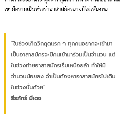
เขามีความเป็นห่วงว่าอาสาสมัครอาจมีไม่เพียงพอ
“ในช่วงเกิดวิกฤตแรก ๆ ทุกคนอยากจะเข้ามา
เป็นอาสาสมัครจะมีคนเข้ามาร่วมเป็นจำนวน แต่
ในช่วงท้ายอาสาสมัครเริ่มเหนื่อยล้า ทำให้มี
จำนวนน้อยลง จำเป็นต้องหาอาสาสมัครไปเติม
ในช่วงนั้นด้วย”
ธีรภัทร์ มีเดช