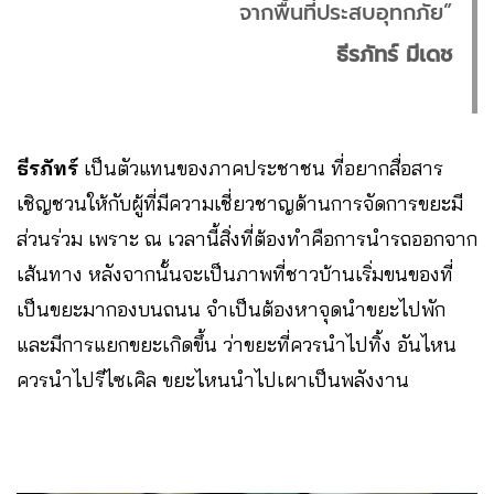
จากพื้นที่ประสบอุทกภัย”
ธีรภัทร์ มีเดช
ธีรภัทร์
เป็นตัวแทนของภาคประชาชน ที่อยากสื่อสาร
เชิญชวนให้กับผู้ที่มีความเชี่ยวชาญด้านการจัดการขยะมี
ส่วนร่วม เพราะ ณ เวลานี้สิ่งที่ต้องทำคือการนำรถออกจาก
เส้นทาง หลังจากนั้นจะเป็นภาพที่ชาวบ้านเริ่มขนของที่
เป็นขยะมากองบนถนน จำเป็นต้องหาจุดนำขยะไปพัก
และมีการแยกขยะเกิดขึ้น ว่าขยะที่ควรนำไปทิ้ง อันไหน
ควรนำไปรีไซเคิล ขยะไหนนำไปเผาเป็นพลังงาน