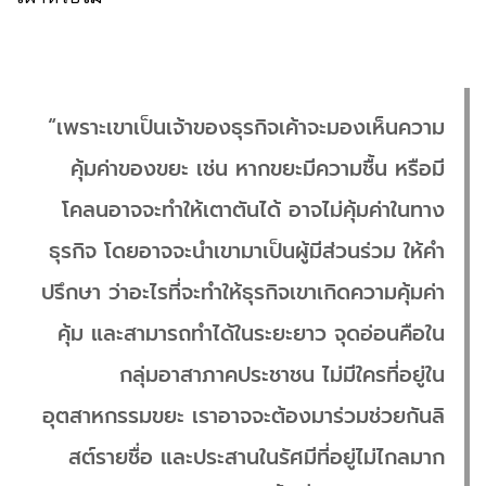
“เพราะเขาเป็นเจ้าของธุรกิจเค้าจะมองเห็นความ
คุ้มค่าของขยะ เช่น หากขยะมีความชื้น หรือมี
โคลนอาจจะทำให้เตาตันได้ อาจไม่คุ้มค่าในทาง
ธุรกิจ โดยอาจจะนำเขามาเป็นผู้มีส่วนร่วม ให้คำ
ปรึกษา ว่าอะไรที่จะทำให้ธุรกิจเขาเกิดความคุ้มค่า
คุ้ม และสามารถทำได้ในระยะยาว จุดอ่อนคือใน
กลุ่มอาสาภาคประชาชน ไม่มีใครที่อยู่ใน
อุตสาหกรรมขยะ เราอาจจะต้องมาร่วมช่วยกันลิ
สต์รายชื่อ และประสานในรัศมีที่อยู่ไม่ไกลมาก