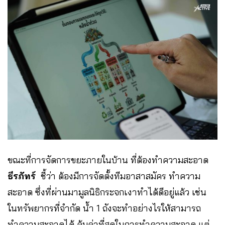
ขณะที่การจัดการขยะภายในบ้าน ที่ต้องทำความสะอาด
ธีรภัทร์
ชี้ว่า
ต้องมีการจัดตั้งทีมอาสาสมัคร ทำความ
สะอาด ซึ่งที่ผ่านมามูลนิธิกระจกเงาทำได้ดีอยู่แล้ว เช่น
ในทรัพยากรที่จำกัด น้ำ 1 ถังจะทำอย่างไรให้สามารถ
ทำความสะอาดได้ คุ้มค่าที่สุดในการทำความสะอาด แต่