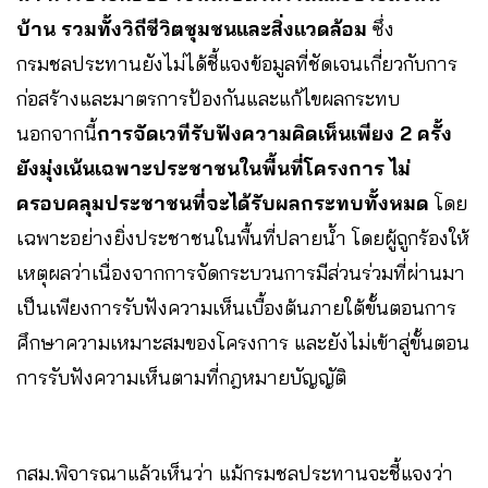
บ้าน รวมทั้งวิถีชีวิตชุมชนและสิ่งแวดล้อม
ซึ่ง
กรมชลประทานยังไม่ได้ชี้แจงข้อมูลที่ชัดเจนเกี่ยวกับการ
ก่อสร้างและมาตรการป้องกันและแก้ไขผลกระทบ
นอกจากนี้
การจัดเวทีรับฟังความคิดเห็นเพียง 2 ครั้ง
ยังมุ่งเน้นเฉพาะประชาชนในพื้นที่โครงการ ไม่
ครอบคลุมประชาชนที่จะได้รับผลกระทบทั้งหมด
โดย
เฉพาะอย่างยิ่งประชาชนในพื้นที่ปลายน้ำ โดยผู้ถูกร้องให้
เหตุผลว่าเนื่องจากการจัดกระบวนการมีส่วนร่วมที่ผ่านมา
เป็นเพียงการรับฟังความเห็นเบื้องต้นภายใต้ขั้นตอนการ
ศึกษาความเหมาะสมของโครงการ และยังไม่เข้าสู่ขั้นตอน
การรับฟังความเห็นตามที่กฎหมายบัญญัติ
กสม.พิจารณาแล้วเห็นว่า แม้กรมชลประทานจะชี้แจงว่า