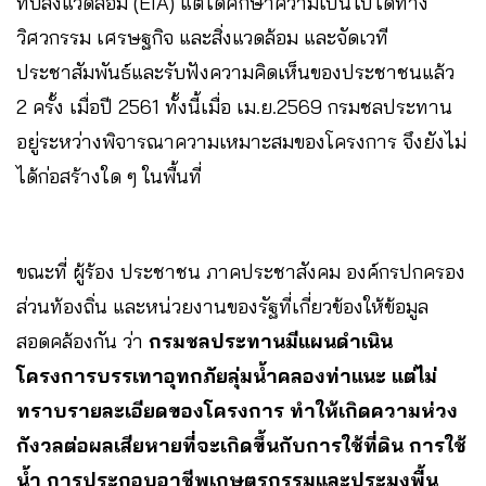
ทบสิ่งแวดล้อม (EIA) แต่ได้ศึกษาความเป็นไปได้ทาง
วิศวกรรม เศรษฐกิจ และสิ่งแวดล้อม และจัดเวที
ประชาสัมพันธ์และรับฟังความคิดเห็นของประชาชนแล้ว
2 ครั้ง เมื่อปี 2561 ทั้งนี้เมื่อ เม.ย.2569 กรมชลประทาน
อยู่ระหว่างพิจารณาความเหมาะสมของโครงการ จึงยังไม่
ได้ก่อสร้างใด ๆ ในพื้นที่
ขณะที่ ผู้ร้อง ประชาชน ภาคประชาสังคม องค์กรปกครอง
ส่วนท้องถิ่น และหน่วยงานของรัฐที่เกี่ยวข้องให้ข้อมูล
สอดคล้องกัน ว่า
กรมชลประทานมีแผนดำเนิน
โครงการบรรเทาอุทกภัยลุ่มน้ำคลองท่าแนะ แต่ไม่
ทราบรายละเอียดของโครงการ ทำให้เกิดความห่วง
กังวลต่อผลเสียหายที่จะเกิดขึ้นกับการใช้ที่ดิน การใช้
น้ำ การประกอบอาชีพเกษตรกรรมและประมงพื้น