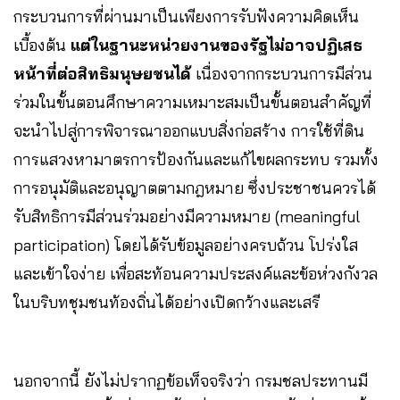
กระบวนการที่ผ่านมาเป็นเพียงการรับฟังความคิดเห็น
เบื้องต้น
แต่ในฐานะหน่วยงานของรัฐไม่อาจปฏิเสธ
หน้าที่ต่อสิทธิมนุษยชนได้
เนื่องจากกระบวนการมีส่วน
ร่วมในขั้นตอนศึกษาความเหมาะสมเป็นขั้นตอนสำคัญที่
จะนำไปสู่การพิจารณาออกแบบสิ่งก่อสร้าง การใช้ที่ดิน
การแสวงหามาตรการป้องกันและแก้ไขผลกระทบ รวมทั้ง
การอนุมัติและอนุญาตตามกฎหมาย ซึ่งประชาชนควรได้
รับสิทธิการมีส่วนร่วมอย่างมีความหมาย (meaningful
participation) โดยได้รับข้อมูลอย่างครบถ้วน โปร่งใส
และเข้าใจง่าย เพื่อสะท้อนความประสงค์และข้อห่วงกังวล
ในบริบทชุมชนท้องถิ่นได้อย่างเปิดกว้างและเสรี
นอกจากนี้ ยังไม่ปรากฏข้อเท็จจริงว่า กรมชลประทานมี