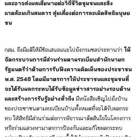
และอาจส่งผลเสียหายต่อวิถีชีวิตชุมชนและสิ่ง
แวดล้อมเกินสมควร สุ่มเสี่ยงต่อการละเมิดสิทธิมนุษย
ชน
กสม. จึงมีมติให้มีข้อเสนอแนะไปยังกรมชลประทานว่า
ให้
จัดกระบวนการมีส่วนร่วมตามระเบียบสำนักนายก
รัฐมนตรีว่าด้วยการรับฟังความคิดเห็นของประชาชน
พ.ศ. 2548 โดยมีมาตรการให้ประชาชนและชุมชนที่
จะได้รับผลกระทบได้รับข้อมูลข่าวสารอย่างรอบด้าน
และสร้างการรับรู้อย่างทั่วถึง
มีหนังสือเชิญไปยังบ้าน
ของประชาชนตามทะเบียนบ้านทั้งหมดที่จะได้รับผลกระ
ทบ ให้สิทธิมีส่วนร่วมต่อการพิจารณาตัดสินใจในโครงการ
หรือร่วมแสวงหามาตรการป้องกันและแก้ไขผลกระทบ