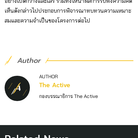
อย่างเปิดกว้างและเสรี รวมทั้งให้นำผลการรับฟังความคิด
เห็นดังกล่าวไปประกอบการพิจารณาทบทวนความเหมาะ
สมและความจำเป็นของโครงการต่อไป
Author
AUTHOR
The Active
กองบรรณาธิการ The Active