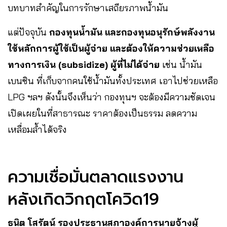
บทบาทสำคัญในการรักษาเสถียรภาพน้ำมัน
แต่ปัจจุบัน
กองทุนน้ำมัน และกองทุนอนุรักษ์พลังงาน
ใช้หลักการผู้ใช้เป็นผู้จ่าย และต้องให้ความช่วยเหลือ
ทางการเงิน (subsidize) ผู้ที่ไม่ได้จ่าย
เช่น น้ำมัน
เบนซิน ที่เก็บจากคนใช้น้ำมันทั้งประเทศ เอาไปช่วยเหลือ
LPG ฯลฯ ดังนั้นจึงเห็นว่า กองทุนฯ จะต้องมีความชัดเจน
เปิดเผยในที่สาธารณะ ราคาต้องเป็นธรรม ลดความ
เหลื่อมล้ำได้จริง
ความเชื่อมั่นตลาดแรงงาน
หลังเกิดวิกฤตโควิด19
ธนิต โสรัตน์ รองประธานสภาองค์การนายจ้างผู้