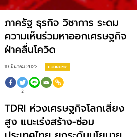
ภาครัฐ ธุรกิจ วิชาการ ระดม
ความเห็นร่วมหาออกเศรษฐกิจ
ฝ่าคลื่นโควิด
19 มีนาคม 2022
ECONOMY
2
TDRI ห่วงเศรษฐกิจโลกเสี่ยง
สูง แนะเร่งสร้าง-ซ่อม
ประเทศไทย ยกระดับนโยบาย