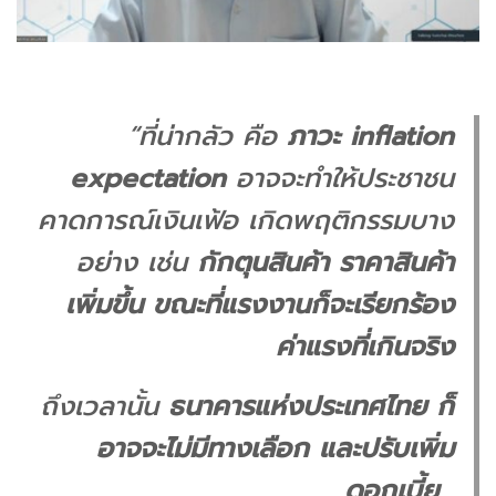
“ที่น่ากลัว คือ
ภาวะ inflation
expectation
อาจจะทำให้ประชาชน
คาดการณ์เงินเฟ้อ เกิดพฤติกรรมบาง
อย่าง เช่น
กักตุนสินค้า ราคาสินค้า
เพิ่มขึ้น ขณะที่แรงงานก็จะเรียกร้อง
ค่าแรงที่เกินจริง
ถึงเวลานั้น
ธนาคารแห่งประเทศไทย ก็
อาจจะไม่มีทางเลือก และปรับเพิ่ม
ดอกเบี้ย
…