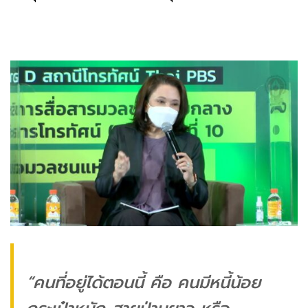
“คนที่อยู่ได้ตอนนี้ คือ คนมีหนี้น้อย