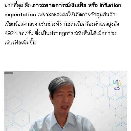
มากที่สุด คือ
ภาวะคาดการณ์เงินเฟ้อ หรือ inflation
expectation
เพราะจะส่งผลให้เกิดการกักตุนสินค้า
เรียกร้องค่าแรง เช่นช่วงที่ผ่านมาเรียกร้องค่าแรงสูงถึง
492 บาท/วัน ซึ่งเป็นปรากฎการณ์ที่เห็นได้เมื่อภาวะ
เงินเฟ้อเพิ่มขึ้น