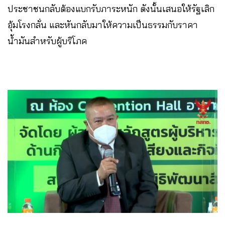
ประชาชนกลับต้องแบกรับภาระหนัก ​ดังนั้นเสนอให้รัฐเลิก
อุ้มโรงกลั่น และหันกลับมาให้ความเป็นธรรมกับราคา
น้ำมันสำหรับผู้บริโภค