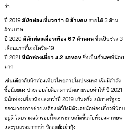
ว่า
ปี 2019
มีนักท่องเที่ยวกว่า 8 ล้านคน
รายได้ 3 ล้าน
ล้านบาท
ปี 2020
มีนักท่องเที่ยวเพียง 6.7 ล้านคน
ซึ่งเป็นช่วง 3
เดือนแรกที่เจอโควิด-19
ปี 2021
มีนักท่องเที่ยว 4.2 แสนคน
ซึ่งเป็นตัวเลขที่น้อย
มาก
เช่นเดียวกับนักท่องเที่ยวไทยภายในประเทศ เริ่มมีกำลัง
ซื้อน้อยลง ประกอบกับล็อกดาวน์หลายรอบทำให้ ปี 2021
มีนักท่องเที่ยวน้อยลงกว่าปี 2019 เกินครึ่ง แม้ภาครัฐจะ
ออกมาตรการช่วยเหลือแต่ก็ยังมีตัวเลขนักท่องเที่ยวที่น้อย
อยู่ดี โดยรวมแล้วรอบนี้ผลกระทบเกิดขึ้นกับทั้งองคาพยพ
และรุนแรงมากกว่า วิกฤตต้มยำกุ้ง