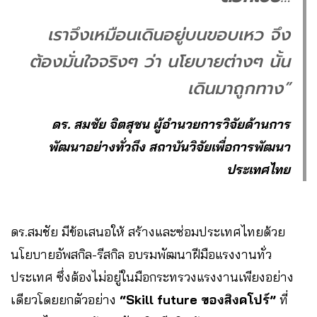
เราจึงเหมือนเดินอยู่บนขอบเหว จึง
ต้องมั่นใจจริงๆ ว่า นโยบายต่างๆ นั้น
เดินมาถูกทาง”
ดร. สมชัย จิตสุชน ผู้อำนวยการวิจัยด้านการ
พัฒนาอย่างทั่วถึง สถาบันวิจัยเพื่อการพัฒนา
ประเทศไทย
ดร.สมชัย มีข้อเสนอให้ สร้างและซ่อมประเทศไทยด้วย
นโยบายอัพสกิล-รีสกิล อบรมพัฒนาฝีมือแรงงานทั่ว
ประเทศ ซึ่งต้องไม่อยู่ในมือกระทรวงแรงงานเพียงอย่าง
เดียวโดยยกตัวอย่าง
“Skill future ของสิงคโปร์”
ที่