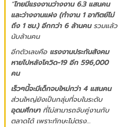
“
ไทยมีแรงงานว่างงาน 6.3 แสนคน
และว่างงานแฝง (ทำงาน 1 อาทิตย์ไม่
ถึง 1 ชม.) อีกกว่า 6 ล้านคน
รวมแล้ว
นับล้านคน
อีกตัวเลขคือ
แรงงานประกันสังคม
หายไปหลังโควิด-19 อีก 596,000
คน
เร็วๆนี้จะมีเด็กจบใหม่กว่า 4 แสนคน
ส่วนใหญ่ยังเป็นกลุ่มที่จบในระดับ
อุดมศึกษา
ที่ไม่สามารถจับคู่งานกับ
ตลาดได้ เพราะทักษะไม่ตรง…