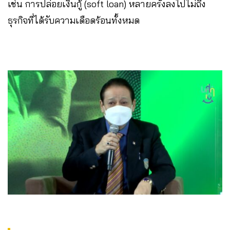
เช่น การปล่อยเงินกู้ (soft loan) หลายครั้งลงไปไม่ถึง
ธุรกิจที่ได้รับความเดือดร้อนทั้งหมด