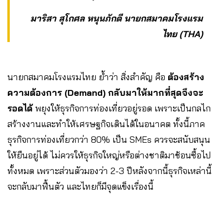
มาริสา สุโกศล หนุนภักดี นายกสมาคมโรงแรม
ไทย (THA)
นายกสมาคมโรงแรมไทย ย้ำว่า สิ่งสำคัญ คือ
ต้องสร้าง
ความต้องการ (Demand) กลับมาให้มากที่สุดจึงจะ
รอดได้
พยุงให้ธุรกิจการท่องเที่ยวอยู่รอด เพราะเป็นกลไก
สร้างงานและทำให้เศรษฐกิจเดินได้ในอนาคต ทั้งนี้ภาค
ธุรกิจการท่องเที่ยวกว่า 80% เป็น SMEs ควรจะสนับสนุน
ให้ยืนอยู่ได้ ไม่ควรให้ธุรกิจใหญ่หรือต่างชาติมาช้อนซื้อไป
ทั้งหมด เพราะส่วนตัวมองว่า 2-3 ปีหลังจากนี้ธุรกิจเหล่านี้
จะกลับมาฟื้นตัว และไทยก็มีจุดแข็งเรื่องนี้