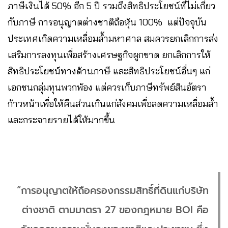
ภาษีเงินได้ 50% อีก 5 ปี รวมถึงสิทธิประโยชน์ที่ไม่เกี่ยว
กับภาษี การอนุญาตต่างชาติถือหุ้น 100% แต่ปัจจุบัน
ประเทศเกิดความเหลื่อมล้ำมหาศาล สมควรยกเลิกการส่ง
เสริมการลงทุนเพื่อสร้างเศรษฐกิจผูกขาด ยกเลิกการให้
สิทธิประโยชน์ทางด้านภาษี และสิทธิประโยชน์อื่นๆ แก่
เอกชนกลุ่มทุนพวกพ้อง แต่ควรเก็บภาษีทรัพย์สินอัตรา
ก้าวหน้าเพื่อให้คืนส่วนเกินแก่สังคมเพื่อลดความเหลื่อมล้ำ
และกระจายรายได้ให้มากขึ้น
“การอนุญาตให้ถือครองกรรมสิทธิ์ที่ดินแก่บริษัท
ต่างชาติ ตามมาตรา 27 ของกฎหมาย BOI คือ