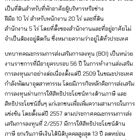
เป็นที่ดินสำหรับที่พักอาศัยผู้บริหารหรือช่าง
ฝีมือ 10 ไร่ สำหรับพนักงาน 20 ไร่ และที่ดิน
สำนักงาน 5 ไร่ โดยที่ตั้งของสำนักงานและที่อยู่อาศัยไม่
จำเป็นต้องอยู่ติดกัน ซึ่งหมายความว่าอยู่ได้ทั่วประเทศ
บทบาทคณะกรรมการส่งเสริมการลงทุน (BOI) เป็นหน่วย
งานราชการที่มีอายุครบรอบ 56 ปี ในการทำงานส่งเสริม
การลงทุนมาอย่างต่อเนื่องตั้งแต่ปี 2509 ในขณะประเทศ
กำลังพัฒนาอุตสาหกรรม โดยมีภารกิจหลักคือการส่งเสริม
การลงทุนผ่านการให้สิทธิประโยชน์ทางด้านภาษี และ
สิทธิประโยชน์อื่นๆ แก่เอกชนเพื่อเพิ่มความสามารถในการ
แข่งขัน โดยตั้งแต่ปี 2557 ตามประกาศคณะกรรมการส่ง
เสริมการลงทุนที่ 2/2557 มีการให้สิทธิประโยชน์ด้าน
ภาษี ยกเว้นภาษีเงินได้นิติบุคคลสูงสุด 13 ปี ลดหย่อน