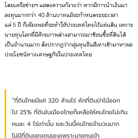
โดยเครือข่ายฯ แสดงความกังวงว่า หากมีการนำเงินมา
ลงทุนมากกว่า 40 ล้านบาทแม้จะกำหนดระยะเวลา
แค่ 5 ปี ก็เพียงพอที่จะทำให้ประเทศไทยไร้แผ่นดิน เพราะ
นายทุนโลกที่มีศักยภาพต่างสามารถมาช้อนซื้อที่ดินได้
เป็นจำนวนมาก ดังปรากฎว่ากลุ่มทุนจีนสีเทาเข้ามาหาผล
ประโยชน์ทางเศรษฐกิจในประเทศไทย
“ที่ดินไทยมีแค่ 320 ล้านไร่ หักที่ดินป่าไม้ออก
ไป 25% ที่ดินในเมืองไทยก็เหลือให้คนไทยไม่เกิน
คนละ 4 ไร่เท่านั้น และวันนี้คนไทยจำนวนมาก
ไม่มีที่ดินของตนเองเพราะนายทุนเข้า