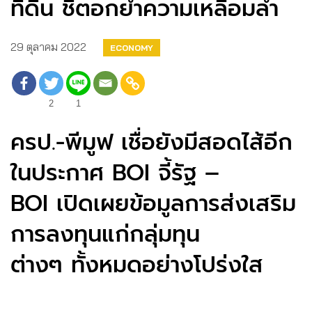
ที่ดิน ชี้ตอกย้ำความเหลื่อมล้ำ
29 ตุลาคม 2022
ECONOMY
2
1
ครป.-พีมูฟ เชื่อยังมีสอดไส้อีก
ในประกาศ BOI จี้รัฐ –
BOI เปิดเผยข้อมูลการส่งเสริม
การลงทุนแก่กลุ่มทุน
ต่างๆ ทั้งหมดอย่างโปร่งใส