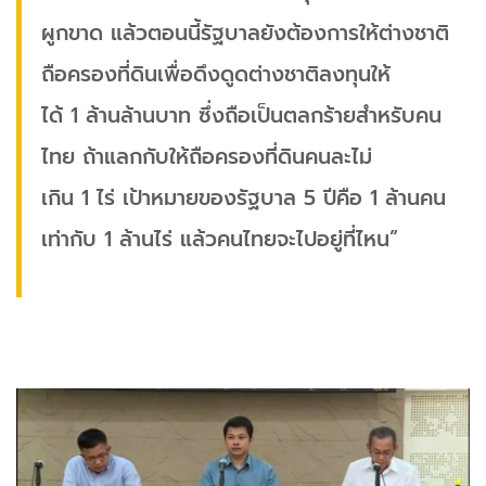
ผูกขาด แล้วตอนนี้รัฐบาลยังต้องการให้ต่างชาติ
ถือครองที่ดินเพื่อดึงดูดต่างชาติลงทุนให้
ได้ 1 ล้านล้านบาท ซึ่งถือเป็นตลกร้ายสำหรับคน
ไทย ถ้าแลกกับให้ถือครองที่ดินคนละไม่
เกิน 1 ไร่ เป้าหมายของรัฐบาล 5 ปีคือ 1 ล้านคน
เท่ากับ 1 ล้านไร่ แล้วคนไทยจะไปอยู่ที่ไหน”