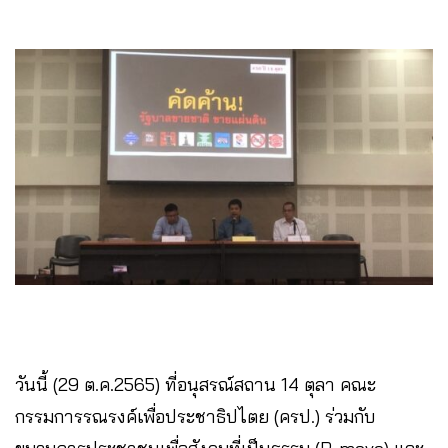
วันนี้ (29 ต.ค.2565) ที่อนุสรณ์สถาน 14 ตุลา คณะ
กรรมการรณรงค์เพื่อประชาธิปไตย (ครป.) ร่วมกับ