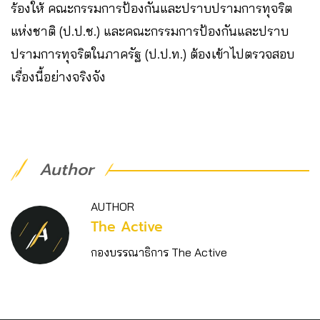
ร้องให้ คณะกรรมการป้องกันและปราบปรามการทุจริต
แห่งชาติ (ป.ป.ช.) และคณะกรรมการป้องกันและปราบ
ปรามการทุจริตในภาครัฐ (ป.ป.ท.) ต้องเข้าไปตรวจสอบ
เรื่องนี้อย่างจริงจัง
Author
AUTHOR
The Active
กองบรรณาธิการ The Active