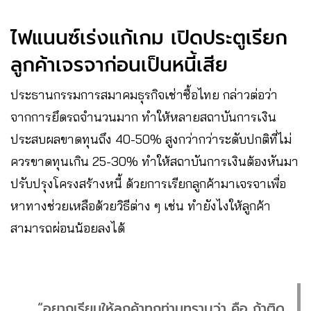
ไฟแนนซ์เร่งแก้เกม เปิดประตูเรียก
ลูกค้าเจรจาก่อนเป็นหนี้เสีย
ประธานกรรมการสมาคมธุรกิจเช่าซื้อไทย กล่าวต่อว่า
จากการยึดรถจำนวนมาก ทำให้หลายสถาบันการเงิน
ประสบผลขาดทุนถึง 40-50% สูงกว่ากว่าระดับปกติที่ไม่
ควรขาดทุนเกิน 25-30% ทำให้สถาบันการเงินต้องหันมา
ปรับปรุงโครงสร้างหนี้ ด้วยการเรียกลูกค้ามาเจรจาเพื่อ
หาทางช่วยเหลือด้วยวิธีต่าง ๆ เช่น ทำยังไงให้ลูกค้า
สามารถผ่อนน้อยลงได้
“อยากเรียนให้ลูกค้าทุกท่านทราบว่า คือ ถ้าติด