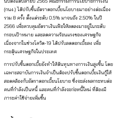
นับตั้งแต่ปลายปี 2565 คณะกรรมการนโยบายการเงิน
(กนง.) ได้ปรับขึ้นอัตราดอกเบี้ยนโยบายมาอย่างต่อเนื่อง
รวม 8 ครั้ง ตั้งแต่ระดับ 0.5% มาจนถึง 2.50% ในปี
2566 เพื่อควบคุมอัตราเงินเฟ้อให้ลดลงมาอยู่ในระดับ
กรอบเป้าหมาย และลดความร้อนแรงของเศรษฐกิจ
เนื่องจากในช่วงโควิด-19 ได้ปรับลดดอกเบี้ยลง เพื่อ
กระตุ้นเศรษฐกิจในประเทศ
การปรับขึ้นดอกเบี้ยยังทำให้ต้นทุนทางการเงินสูงขึ้น โดย
เฉพาะสถาบันการเงินจำเป็นต้องปรับขึ้นดอกเบี้ยเงินกู้ให้
สอดคล้องกับอัตราดอกเบี้ยนโยบาย ซึ่งจะส่งผลกระทบต่อ
คนที่กำลังเป็นหนี้ และคนที่กำลังจะก่อหนี้ใหม่ ที่ต้องมี
ภาระค่าใช้จ่ายเพิ่มขึ้น