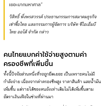
เยอะมากมหาศาล”
วิสิทธิ์ พึ่งพรสวรรค์ ประธานกรรมการสมาคมธุรกิจ
เช่าซื้อไทย และกรรมการผู้จัดการ บริษัท ซีไอเอ็มบี
ไทย ออโต้ จำกัด กล่าว
คนไทยแบกค่าใช้จ่ายสูงตามค่า
ครองชีพที่เพิ่มขึ้น
ทั้งนี้ปัจจัยส่วนหนึ่งที่รถถูกยึดเยอะ เป็นเพราะคนไม่มี
กำลังจ่าย เนื่องจากค่าครองชีพสูง ราคาสินค้า และน้ำมัน
เพิ่มขึ้น แต่รายได้ของคนยังเท่าเดิมไม่ได้เพิ่มขึ้นตาม
อัตราเงินเฟ้อในช่วงที่ผ่านมา