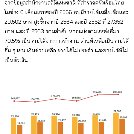
จากข้อมูลสำนักงานสถิติแห่งชาติ ที่สำรวจครัวเรือนไทย
ในช่วง 6 เดือนแรกของปี 2566 พบมีรายได้เฉลี่ยเดือนละ
29,502 บาท สูงขึ้นจากปี 2564 และปี 2562 ที่ 27,352
บาท และ ปี 2563 ตามลำดับ หากแบ่งตามแหล่งที่มา
70.5% เป็นรายได้จากการทำงาน ส่วนที่เหลือเป็นรายได้
อื่น ๆ เช่น เงินช่วยเหลือ รายได้ไม่ประจำ และรายได้ที่ไม่
เป็นตัวเงิน