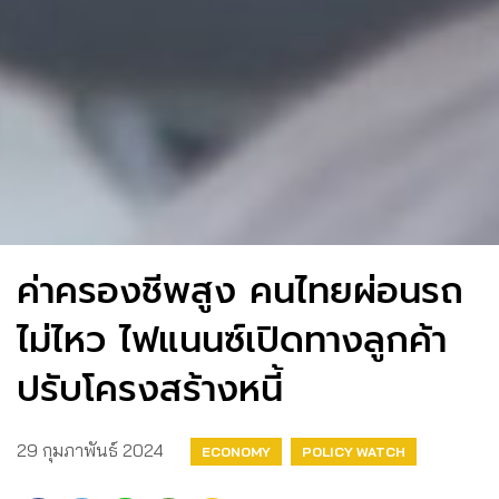
ค่าครองชีพสูง คนไทยผ่อนรถ
ไม่ไหว ไฟแนนซ์เปิดทางลูกค้า
ปรับโครงสร้างหนี้
29 กุมภาพันธ์ 2024
ECONOMY
POLICY WATCH