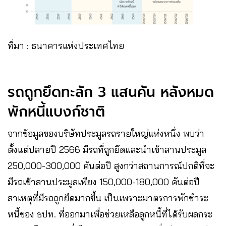
ที่มา : ธนาคารแห่งประเทศไทย
รถถูกยึดทะลัก 3 แสนคัน หลังหมด
พักหนี้แบงก์ชาติ
จากข้อมูลของบริษัทประมูลรถรายใหญ่แห่งหนึ่ง พบว่า
ตั้งแต่ปลายปี 2566 มีรถที่ถูกยึดและนำเข้าลานประมูล
250,000-300,000 คันต่อปี สูงกว่าสถานการณ์ปกติที่จะ
มีรถเข้าลานประมูลเพียง 150,000-180,000 คันต่อปี
สาเหตุที่มีรถถูกยึดมากขึ้น เป็นเพราะมาตรการพักชำระ
หนี้ของ ธปท. ที่ออกมาเพื่อช่วยเหลือลูกหนี้ที่ได้รับผลกระ