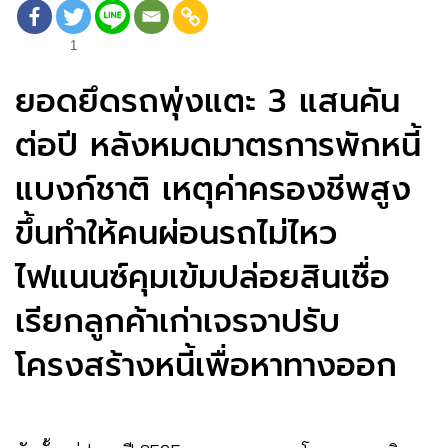
1
ยอดยึดรถพุ่งแตะ 3 แสนคัน
ต่อปี หลังหมดมาตรการพักหนี้
แบงก์ชาติ เหตุค่าครองชีพสูง
ขึ้นทำให้คนผ่อนรถไม่ไหว
ไฟแนนซ์คุมเข้มปล่อยสินเชื่อ
เรียกลูกค้าเก่าเจรจาปรับ
โครงสร้างหนี้เพื่อหาทางออก