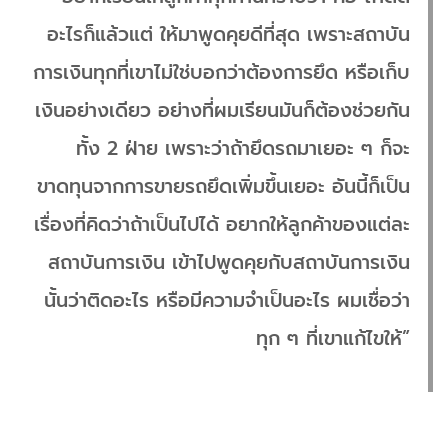
อะไรก็แล้วแต่ ให้มาพูดคุยดีที่สุด เพราะสถาบัน
การเงินทุกที่เขาไม่ใช่บอกว่าต้องการยึด หรือเก็บ
เงินอย่างเดียว อย่างที่ผมเรียนมันก็ต้องช่วยกัน
ทั้ง 2 ฝ่าย เพราะว่าถ้ายึดรถมาเยอะ ๆ ก็จะ
ขาดทุนจากการขายรถยึดเพิ่มขึ้นเยอะ อันนี้ก็เป็น
เรื่องที่คิดว่าถ้าเป็นไปได้ อยากให้ลูกค้าของแต่ละ
สถาบันการเงิน เข้าไปพูดคุยกับสถาบันการเงิน
นั้นว่าติดอะไร หรือมีความจำเป็นอะไร ผมเชื่อว่า
ทุก ๆ ที่เขาแก้ไขให้”