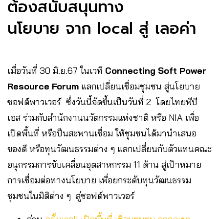
ต้องสนับสนุนทาง
นโยบาย จาก local สู่ เลอค่า
เมื่อวันที่ 30 มิ.ย.67 ในเวที
Connecting Soft Power
Resource Forum
แลกเปลี่ยนเชื่อมชุมชน สู่นโยบาย
ซอฟต์พาวเวอร์ ซึ่งวันนี้จัดขึ้นเป็นวันที่ 2 โดยไทยพีบี
เอส ร่วมกับสำนักงานนวัตกรรมแห่งชาติ หรือ NIA เพื่อ
เปิดพื้นที่ หรือป็นสะพานเชื่อม ให้ชุมชนได้มานำเสนอ
ของดี หรือทุนวัฒนธรรมต่าง ๆ แลกเปลี่ยนกับตัวแทนคณะ
อนุกรรมการขับเคลื่อนอุตสาหกรรม 11 ด้าน สู่เป้าหมาย
การเชื่อมต่อทางนโยบาย เพื่อยกระดับทุนวัฒนธรรม
ชุมชนในมิติต่าง ๆ สู่ซอฟต์พาวเวอร์