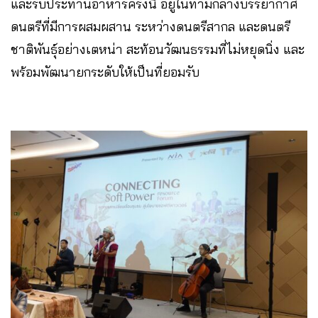
และรับประทานอาหารครั้งนี้ อยู่ในท่ามกลางบรรยากาศ
ดนตรีที่มีการผสมผสาน ระหว่างดนตรีสากล และดนตรี
ชาติพันธุ์อย่างเตหน่า สะท้อนวัฒนธรรมที่ไม่หยุดนิ่ง และ
พร้อมพัฒนายกระดับให้เป็นที่ยอมรับ