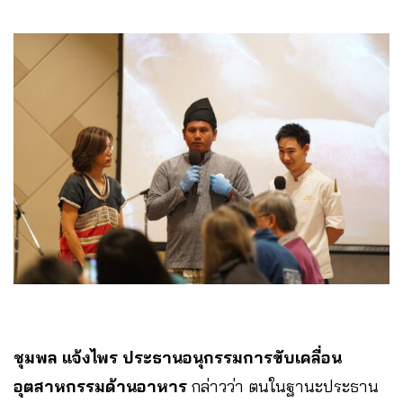
ชุมพล แจ้งไพร ประธานอนุกรรมการขับเคลื่อน
อุตสาหกรรมด้านอาหาร
กล่าวว่า ตนในฐานะประธาน