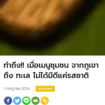
ทำถึง!! เมื่อเมนูชุมชน จากภูเขา
ถึง ทะเล ไม่ได้มีดีแค่รสชาติ
1 กรกฎาคม 2024
ECONOMY