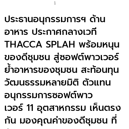
1
ประธานอนุกรรมการฯ ด้าน
อาหาร ประกาศกลางเวที
THACCA SPLAH พร้อมหนุน
ของดีชุมชน สู่ซอฟต์พาวเวอร์
ย้ำอาหารของชุมชน สะท้อนทุน
วัฒนธรรมหลายมิติ ตัวแทน
อนุกรรมการซอฟต์พาว
เวอร์ 11 อุตสาหกรรม เห็นตรง
กัน มองคุณค่าของดีชุมชน ที่