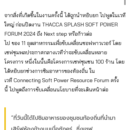
จากสิ่งที่เกิดขึ้นในงานครั้งนี้ ได้ถูกนำหยิบยก ไปพูดในเวที
ใหญ่ ก่อนปิดงาน THACCA SPLASH SOFT POWER
FORUM 2024 ถึง Next step หรือก้าวต่อ
ไป ของ 11 อุตสาหกรรมเพื่อขับเคลื่อนซอฟพาวเวอร์ โดย
เชฟชุมพลประกาศกลางเวทีว่าจะขับเคลื่อนหลาย
โครงการ หนึ่งในนั้นคือโครงการเชฟชุมชน 100 ร้าน โดย
ได้หยิบยกช่วงการชิมอาหารของท้องถิ่น ใน
เวที Connecting Soft Power Resource Forum ครั้ง
นี้ ไปพูดถึงการขับเคลื่อนนโยบายที่จะเดินหน้าต่อ
“ที่วันนี้ได้ไปชิมอาหารของชุมชนท้องถิ่นที่นำมา
เสิร์ฟห้องข้างบนเมื่อซักครู่ ซึ่งเชฟ