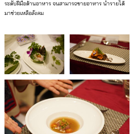
ระดับฝีมือด้านอาหาร จนสามารถขายอาหาร นำรายได้
มาช่วยเหลือสังคม