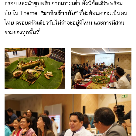
อร่อย และน้ำชุบพริก จากเกาะเต่า ทั้งนี้จัดเสิร์ฟพร้อม
กัน ใน Theme
“มากินข้าวกัน”
ที่สะท้อนความเป็นคน
ไทย ครอบครัวเดียวกันไม่ว่าจะอยู่ที่ไหน และการมีส่วน
ร่วมของทุกพื้นที่