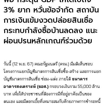
3% ยาก หวั่นข้อจำกัด สถาบัน
การเงินเข้มงวดปล่อยสินเชื่อ
กระทบกำลังซื้อบ้านลดลง แนะ
ผ่อนปรนหลักเกณฑ์ร่วมด้วย
วันนี้ (12 พ.ย. 67) คณะรัฐมนตรี (ครม.) มีมติเห็นชอบ
โครงการแยกบัญชีมาตรการสินเชื่อซื้อ-สร้าง และการแยก
บัญชีมาตรการสินเชื่อ ซ่อม-แต่ง ภายใต้
ธนาคาร
อาคารสงเคราะห์ (ธอส.)
กรอบวงเงินรวม 55,000 ล้าน
บาท เพื่อให้ประชาชนที่ต้องการมีที่อยู่อาศัยเป็นของ
ตนเอง และมีดอกเบี้ยที่เหมาะสมกับศักยภาพการชำระหนี้