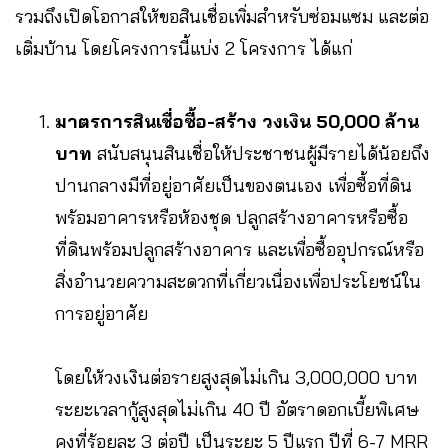
รวมถึงเปิดโอกาสให้ขอสินเชื่อเพิ่มสำหรับซ่อมแซม และต่อ
เติ่มบ้าน โดยโครงการนี้แบ่ง 2 โครงการ ได้แก่
มาตรการสินเชื่อซื้อ-สร้าง วงเงิน 50,000 ล้าน
บาท
สนับสนุนสินเชื่อให้ประชาชนผู้มีรายได้น้อยถึง
ปานกลางมีที่อยู่อาศัยเป็นของตนเอง เพื่อซื้อที่ดิน
พร้อมอาคารหรือห้องชุด ปลูกสร้างอาคารหรือซื้อ
ที่ดินพร้อมปลูกสร้างอาคาร และเพื่อซื้ออุปกรณ์หรือ
สิ่งอำนวยความสะดวกที่เกี่ยวเนื่องเพื่อประโยชน์ใน
การอยู่อาศัย
โดยให้วงเงินต่อรายสูงสุดไม่เกิน 3,000,000 บาท
ระยะเวลากู้สูงสุดไม่เกิน 40 ปี อัตราดอกเบี้ยพิเศษ
คงที่ร้อยละ 3 ต่อปี เป็นระยะ 5 ปีแรก ปีที่ 6-7 MRR