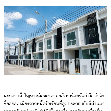
นอกจากนี้ ปัญหาหลักของภาคอสังหาริมทรัพย์ คือ กำลัง
ซื้อลดลง เนื่องจากหนี้ครัวเรือนที่สูง ประกอบกับที่ผ่านมา