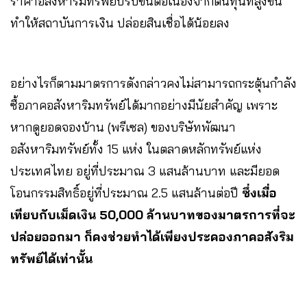
ราคาอสังหาริมทรัพย์ปรับขึ้นต่อเนื่องจากต้นทุนที่สูงขึ้น
ทำให้สถาบันการเงิน ปล่อยสินเชื่อได้น้อยลง
อย่างไรก็ตามมาตรการดังกล่าวคงไม่สามารถกระตุ้นกำลัง
ซื้อภาคอสังหาริมทรัพย์ได้มากอย่างมีนัยสำคัญ เพราะ
หากดูยอดจองบ้าน (พรีเซล) ของบริษัทพัฒนา
อสังหาริมทรัพย์ทั้ง 15 แห่ง ในตลาดหลักทรัพย์แห่ง
ประเทศไทย อยู่ที่ประมาณ 3 แสนล้านบาท และมียอด
โอนกรรมสิทธิ์อยู่ที่ประมาณ 2.5 แสนล้านต่อปี
ซึ่งเมื่อ
เทียบกับเม็ดเงิน 50,000 ล้านบาทของมาตรการที่จะ
ปล่อยออกมา ก็คงช่วยทำได้เพียงประคองภาคอสังริม
ทรัพย์ได้เท่านั้น