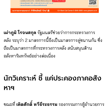
เผ่าภูมิ โรจนสกุล
รัฐมนตรีช่วยว่าการกระทรวงการ
คลัง ระบุว่า 2 มาตรการนี้จึงเป็นมาตรการคู่ขนานกัน ซึ่ง
ถือเป็นมาตรการที่กระทรวงการคลัง สนับสนุนด้าน
อสังหาริมทรัพย์อย่างต่อเนื่อง
นักวิเคราะห์ ชี้ แค่ประคองภาคอสัง
หาฯ
ขณะที่
เทิดศักดิ์ ทวีธีระธรรม
รองกรรมการผู้อำนวยการ