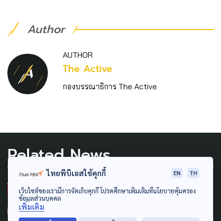
Author
AUTHOR
The Active
กองบรรณาธิการ The Active
Related News
ไทยพีบีเอสใช้คุกกี้
EN
TH
SOCIAL MOVEMENT
LAW & RIGHTS
เว็บไซต์ของเรามีการจัดเก็บคุกกี้ โปรดศึกษาเพิ่มเติมที่นโยบายคุ้มครอง
ข้อมูลส่วนบุคคล
POLITICS
เพิ่มเติม