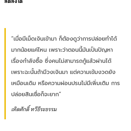
ลดลงได้
“เมื่อมีเม็ดเงินเข้ามา ก็ต้องดูว่าการปล่อยทำได้
มากน้อยแค่ไหน เพราะว่าตอนนี้มันเป็นปัญหา
เรื่องกำลังซื้อ ซึ่งคนไม่สามารถกู้แล้วผ่านได้
เพราะฉะนั้นถ้ามีวงเงินมา แต่ความเข้มงวดยัง
เหมือนเดิม หรือความผ่อนปรนไม่มีเพิ่มเติม การ
ปล่อยสินเชื่อก็จะยาก”
เทิดศักดิ์ ทวีธีระธรรม