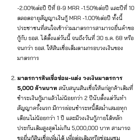
-2.00%ต่อปี ปีที่ 8-9 MRR -1.50%ต่อปี และปีที่ 10
ตลอดอายุสัญญาเงินกู้ MRR -1.00%ต่อปี ทั้งนี้
ประชาชนที่สนใจเข้าร่วมมาตรการสามารถยื่นคำขอ
กู้กับ ธอส. ได้ตั้งแต่วันนี้ จนถึงวันที่ 30 ธ.ค. 68 หรือ
จนกว่า ธอส. ให้สินเชื่อเต็มตามกรอบวงเงินของ
มาตรการ
มาตรการสินเชื่อซ่อม-แต่ง วงเงินมาตรการ
5,000 ล้านบาท
สนับสนุนสินเชื่อให้แก่ลูกค้าเดิมที่
ชำระเงินกู้มาแล้วไม่น้อยกว่า 2 ปีนับตั้งแต่วันทำ
สัญญาครั้งแรก มีการผ่อนชำระหนี้ดีสม่ำเสมอทุก
เดือนไม่น้อยกว่า 1 ปี และมีวงเงินกู้ภายใต้หลัก
ประกันเดิมสูงสุดไม่เกิน 5,000,000 บาท สามารถ
ขอยื่นกู้สินเชื่อเพิ่มได้ เพื่อต่อเติมหรือซ่อมแซม