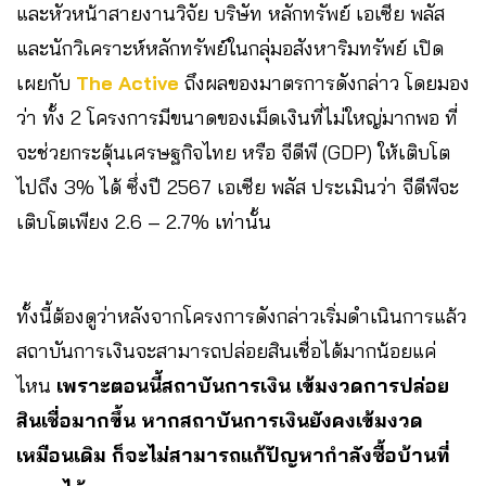
และหัวหน้าสายงานวิจัย บริษัท หลักทรัพย์ เอเซีย พลัส
และนักวิเคราะห์หลักทรัพย์ในกลุ่มอสังหาริมทรัพย์ เปิด
เผยกับ
The Active
ถึงผลของมาตรการดังกล่าว โดยมอง
ว่า ทั้ง 2 โครงการมีขนาดของเม็ดเงินที่ไม่ใหญ่มากพอ ที่
จะช่วยกระตุ้นเศรษฐกิจไทย หรือ จีดีพี (GDP) ให้เติบโต
ไปถึง 3% ได้ ซึ่งปี 2567 เอเซีย พลัส ประเมินว่า จีดีพีจะ
เติบโตเพียง 2.6 – 2.7% เท่านั้น
ทั้งนี้ต้องดูว่าหลังจากโครงการดังกล่าวเริ่มดำเนินการแล้ว
สถาบันการเงินจะสามารถปล่อยสินเชื่อได้มากน้อยแค่
ไหน
เพราะตอนนี้สถาบันการเงิน เข้มงวดการปล่อย
สินเชื่อมากขึ้น หากสถาบันการเงินยังคงเข้มงวด
เหมือนเดิม ก็จะไม่สามารถแก้ปัญหากำลังซื้อบ้านที่