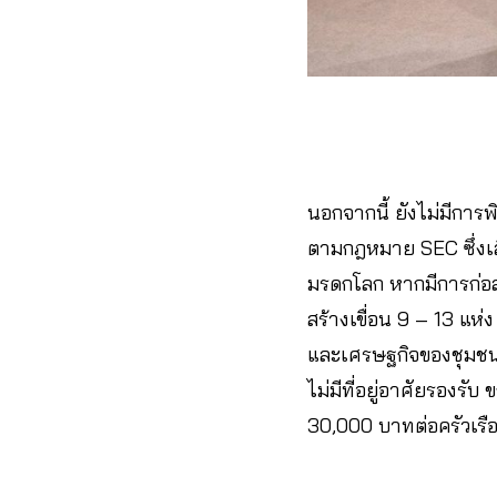
นอกจากนี้ ยังไม่มีการ
ตามกฎหมาย SEC ซึ่งเสี่
มรดกโลก หากมีการก่อส
สร้างเขื่อน 9 – 13 แห่ง
และเศรษฐกิจของชุมชน 
ไม่มีที่อยู่อาศัยรองร
30,000 บาทต่อครัวเรื