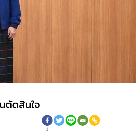
อนตัดสินใจ
1