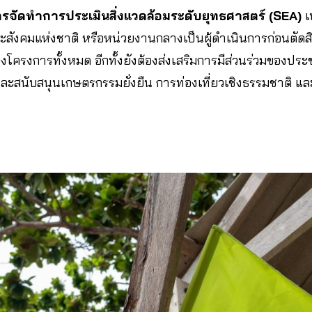
รจัดทำการประเมินสิ่งแวดล้อมระดับยุทธศาสตร์ (SEA)
เ
ังคมแห่งชาติ หรือหน่วยงานกลางเป็นผู้ดำเนินการก่อนตัดสิ
โยงโครงการทั้งหมด อีกทั้งยังต้องส่งเสริมการมีส่วนร่วมของปร
ละสนับสนุนเกษตรกรรมยั่งยืน การท่องเที่ยวเชิงธรรมชาติ แล