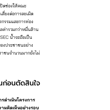
ปิดช่องให้คณะ
เสี่ยงต่อการละเมิด
ตรกรรมและการท่อง
ูลค่ารวมกว่าหมื่นล้าน
SEC น้ำจะถือเป็น
วมของประชาชนอย่าง
ระชาชนจำนวนมากยังไม่
นก่อนตัดสินใจ
ารดำเนินโครงการ
วามคิดเห็นอย่างรอบ