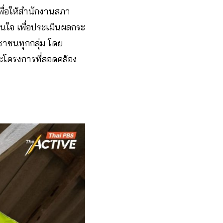
พื่อให้สำนักงานสภา
นใจ เพื่อประเมินผลกระ
ะชาชนทุกกลุ่ม โดย
ะโครงการที่สอดคล้อง