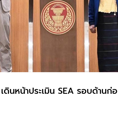
– เดินหน้าประเมิน SEA รอบด้านก่