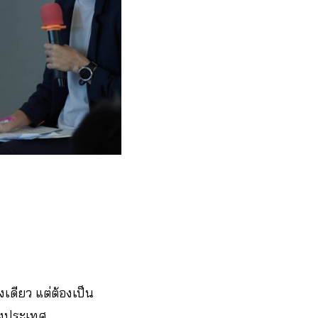
งเดียว แต่ต้องเป็น
องประเทศ