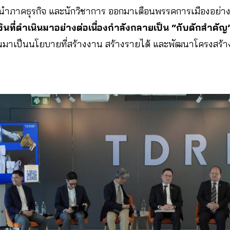
้นำภาคธุรกิจ และนักวิชาการ ออกมาเตือนพรรคการเมืองอย่าง
ที่ดำเนินมาอย่างต่อเนื่องกำลังกลายเป็น “กับดักสำค
่ยนมาเป็นนโยบายที่สร้างงาน สร้างรายได้ และพัฒนาโครงสร้าง