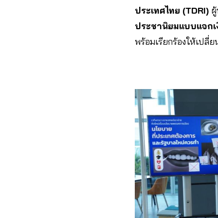
ประเทศไทย (TDRI)
ผู
ประชานิยมแบบแจกเงิน
พร้อมเรียกร้องให้เปลี