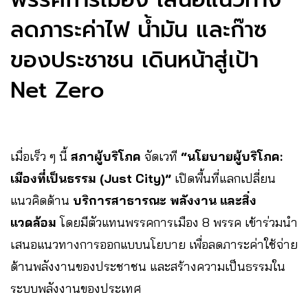
ลดภาระค่าไฟ น้ำมัน และก๊าซ
ของประชาชน เดินหน้าสู่เป้า
Net Zero
เมื่อเร็ว ๆ นี้
สภาผู้บริโภค
จัดเวที
“นโยบายผู้บริโภค:
เมืองที่เป็นธรรม (Just City)”
เปิดพื้นที่แลกเปลี่ยน
แนวคิดด้าน
บริการสาธารณะ พลังงาน และสิ่ง
แวดล้อม
โดยมีตัวแทนพรรคการเมือง 8 พรรค เข้าร่วมนำ
เสนอแนวทางการออกแบบนโยบาย เพื่อลดภาระค่าใช้จ่าย
ด้านพลังงานของประชาชน และสร้างความเป็นธรรมใน
ระบบพลังงานของประเทศ