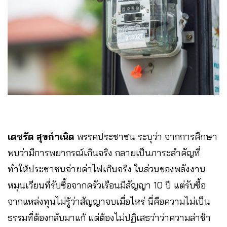
เดชรัต สุขกําเนิด
พรรคประชาชน ระบุว่า จากการศึกษา
พบว่ามีการพยากรณ์เกินจริง กลายเป็นภาระสำคัญที่
ทำให้ประชาชนจ่ายค่าไฟเกินจริง ในส่วนของพลังงาน
หมุนเวียนที่รับซื้อจากครัวเรือนมีสัญญา 10 ปี แต่รับซื้อ
จากแหล่งทุนไม่รู้ว่าสัญญาจบเมื่อไหร่ นี่คือความไม่เป็น
ธรรมที่ต้องกลับมาแก้ แต่ต้องไม่ปฏิเสธว่าว่าความล่าช้า