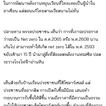
ในการพัฒนาพลังงานหมุนเวียนที่ไทยเคยเป็นผู้นำใน
อาเซียน แต่ตอนนร้ไทยตามเวียดนามไม่ทัน
ปลายทาง พรรคประชาชน เห็นว่า การที่เราจะประกาศ
ว่าจะเป็น Net zero ใน ค.ศ.2065 หรือ พ.ศ.2608 นาน
เกินไป สามารถทำให้เกิด net zero ได้ใน พ.ศ. 2593
ขยับเข้ามา 15 ปี นำมาสู่สิ่งที่ต้องลดพลังงานฟอสซิล ปลด
ระวางโรงไฟฟ้าถ่านหิน
เห็นด้วยกับบ้านเรือนประชาชนที่ใช้โซลาร์เซลล์ แต่
ประชาชนที่อยากติด การเปิดรับซื้อมีน้อย เสนอทำ
กระบวนการรับซื้อให้ดีขึ้น รวมถึงราคาที่มีความเป็นธรรม
จูงใจให้ประชาชนติดโซลาร์เซลล์มากขึ้น ส่วนคนที่ต้องการ