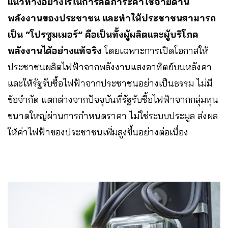
แนวทางอย่างไรในการลดภาระค่าใช้จ่ายด้าน
พลังงานของประชาชน และทำให้ประชาชนสามารถ
เป็น “โปรซูมเมอร์” คือเป็นทั้งผู้ผลิตและผู้บริโภค
พลังงานได้อย่างแท้จริง
โดยเฉพาะการเปิดโอกาสให้
ประชาชนผลิตไฟฟ้าจากพลังงานแสงอาทิตย์บนหลังคา
และให้รัฐรับซื้อไฟฟ้าจากประชาชนอย่างเป็นธรรม ไม่มี
ข้อจำกัด แตกต่างจากปัจจุบันที่รัฐรับซื้อไฟฟ้าจากกลุ่มทุน
ขนาดใหญ่ผ่านการกำหนดราคา ไม่ใช่ระบบประมูล ส่งผล
ให้ค่าไฟฟ้าของประชาชนเพิ่มสูงขึ้นอย่างต่อเนื่อง