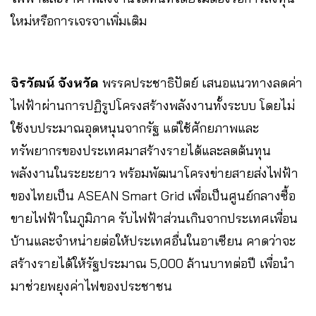
ใหม่หรือการเจรจาเพิ่มเติม
จิรวัฒน์ จังหวัด
พรรคประชาธิปัตย์ เสนอแนวทางลดค่า
ไฟฟ้าผ่านการปฏิรูปโครงสร้างพลังงานทั้งระบบ โดยไม่
ใช้งบประมาณอุดหนุนจากรัฐ แต่ใช้ศักยภาพและ
ทรัพยากรของประเทศมาสร้างรายได้และลดต้นทุน
พลังงานในระยะยาว พร้อมพัฒนาโครงข่ายสายส่งไฟฟ้า
ของไทยเป็น ASEAN Smart Grid เพื่อเป็นศูนย์กลางซื้อ
ขายไฟฟ้าในภูมิภาค รับไฟฟ้าส่วนเกินจากประเทศเพื่อน
บ้านและจำหน่ายต่อให้ประเทศอื่นในอาเซียน คาดว่าจะ
สร้างรายได้ให้รัฐประมาณ 5,000 ล้านบาทต่อปี เพื่อนำ
มาช่วยพยุงค่าไฟของประชาชน