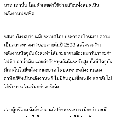
บาท เท่านั้น โดยตัวเลขค่าใช้จ่ายเกือบทั้งหมดเป็น
พลังงานฟอสซิล
รสนา ยังระบุว่า แม้ประเทศไทยประกาศเป้าหมายความ
เป็นกลางทางคาร์บอนภายในปี 2593 แต่โครงสร้าง
พลังงานปัจจุบันยังคงทำให้ประชาชนต้องแบกรับภาระค่า
ไฟฟ้า ค่าน้ำมัน และค่าก๊าซหุงต้มในระดับสูง ทั้งที่ปัจจุบัน
มีเทคโนโลยีพลังงานสะอาด โดยเฉพาะพลังงานแสง
อาทิตย์ซึ่งเป็นพลังงานฟรี ไม่มีต้นทุนเชื้อเพลิง แต่กลับไม่
ได้รับการส่งเสริมอย่างจริงจัง
สภาผู้บริโภค จึงตั้งคำถามไปยังพรรคการเมืองว่า
จะมี