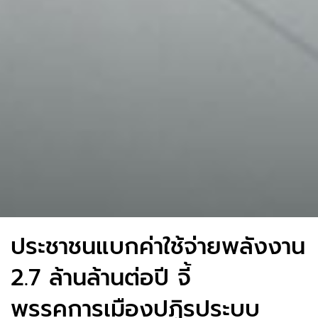
ประชาชนแบกค่าใช้จ่ายพลังงาน
2.7 ล้านล้านต่อปี จี้
พรรคการเมืองปฏิรูประบบ