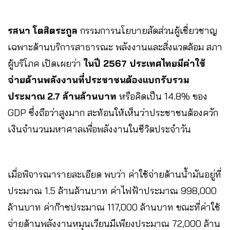
รสนา โตสิตระกูล
กรรมการนโยบายสัดส่วนผู้เชี่ยวชาญ
เฉพาะด้านบริการสาธารณะ พลังงานและสิ่งแวดล้อม สภา
ผู้บริโภค เปิดเผยว่า
ในปี 2567 ประเทศไทยมีค่าใช้
จ่ายด้านพลังงานที่ประชาชนต้องแบกรับรวม
ประมาณ 2.7 ล้านล้านบาท
หรือคิดเป็น 14.8% ของ
GDP ซึ่งถือว่าสูงมาก สะท้อนให้เห็นว่าประชาชนต้องควัก
เงินจำนวนมหาศาลเพื่อพลังงานในชีวิตประจำวัน
เมื่อพิจารณารายละเอียด พบว่า ค่าใช้จ่ายด้านน้ำมันอยู่ที่
ประมาณ 1.5 ล้านล้านบาท ค่าไฟฟ้าประมาณ 998,000
ล้านบาท ค่าก๊าซประมาณ 117,000 ล้านบาท ขณะที่ค่าใช้
จ่ายด้านพลังงานหมุนเวียนมีเพียงประมาณ 72,000 ล้าน