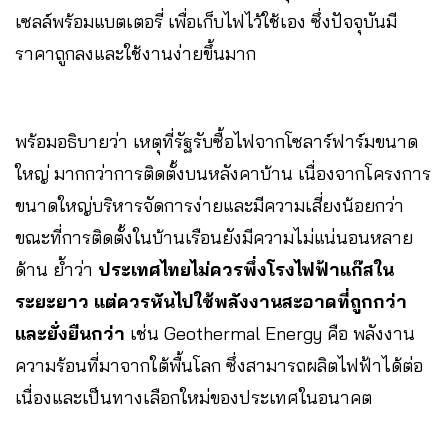
เซลล์พร้อมแบตเตอรี่ เพื่อเก็บไฟไว้ใช้เอง ซึ่งปัจจุบันมี
ราคาถูกลงและใช้งานง่ายขึ้นมาก
พร้อมอธิบายว่า เหตุที่รัฐรับซื้อไฟจากโซลาร์ฟาร์มขนาด
ใหญ่ มากกว่าการติดตั้งบนหลังคาบ้าน เนื่องจากโครงการ
ขนาดใหญ่บริหารจัดการง่ายและมีความเสี่ยงน้อยกว่า
ขณะที่การติดตั้งในบ้านเรือนยังมีความไม่แน่นอนหลาย
ด้าน ย้ำว่า
ประเทศไทยไม่ควรพึ่งโรงไฟฟ้าแก๊สใน
ระยะยาว แต่ควรหันไปใช้พลังงานสะอาดที่ถูกกว่า
และยั่งยืนกว่า
เช่น Geothermal Energy คือ พลังงาน
ความร้อนที่มาจากใต้พื้นโลก ซึ่งสามารถผลิตไฟฟ้าได้ต่อ
เนื่องและเป็นทางเลือกใหม่ของประเทศในอนาคต