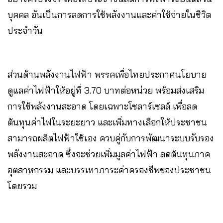
บุคคล อันเป็นการลดการใช้พลังงานและค่าใช้จ่ายในชีวิต
ประจำวัน
ส่วนด้านพลังงานไฟฟ้า พรรคเพื่อไทยประกาศนโยบาย
ดูแลค่าไฟฟ้าให้อยู่ที่ 3.70 บาทต่อหน่วย พร้อมส่งเสริม
การใช้พลังงานสะอาด โดยเฉพาะโซลาร์เซลล์ เพื่อลด
ต้นทุนค่าไฟในระยะยาว และเพิ่มทางเลือกให้ประชาชน
สามารถผลิตไฟฟ้าใช้เอง ควบคู่กับการพัฒนาระบบรับรอง
พลังงานสะอาด ซึ่งจะช่วยเพิ่มมูลค่าไฟฟ้า ลดต้นทุนภาค
อุตสาหกรรม และบรรเทาภาระค่าครองชีพของประชาชน
โดยรวม