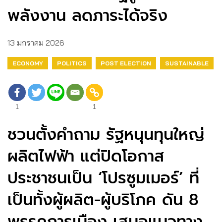
พลังงาน ลดภาระได้จริง
13 มกราคม 2026
ECONOMY
POLITICS
POST ELECTION
SUSTAINABLE
1
1
ชวนตั้งคำถาม รัฐหนุนทุนใหญ่
ผลิตไฟฟ้า แต่ปิดโอกาส
ประชาชนเป็น ‘โปรซูมเมอร์’ ที่
เป็นทั้งผู้ผลิต-ผู้บริโภค ดัน 8
พรรคการเมือง เสนอแนวทาง