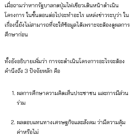
เมื่อถามว่าหากรัฐบาลกดปุ่มไฟเขียวเดินหน้าดำเนิน
โครงการ ในขั้นตอนต่อไปจะทำอะไร แหล่งข่าวระบุว่า ใน
เรื่องนี้ยังไม่สามารถที่จะให้ข้อมูลได้เพราะจะต้องดูผลการ
ศึกษาก่อน
ทั้งยังอธิบายเพิ่มว่า การจะดำเนินโครงการอะไรจะต้อง
คำนึงถึง 3 ปัจจัยหลัก คือ
ผลการศึกษาความคิดเห็นประชาชน และการมีส่วน
ร่วม
ผลตอบแทนทางเศรษฐกิจและสังคม ว่ามีความคุ้ม
ค่าหรือไม่