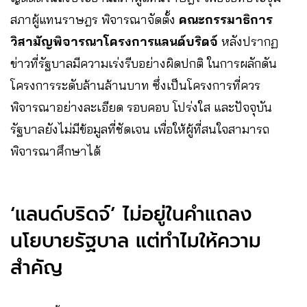
สภาผู้แทนราษฎร พิจารณาจัดตั้ง
คณะกรรมาธิการ
วิสามัญพิจารณาโครงการแลนด์บริดจ์
หลังปรากฏ
ข่าวที่รัฐบาลมีความเร่งรีบอย่างผิดปกติ ในการผลักดัน
โครงการระดับล้านล้านบาท ซึ่งเป็นโครงการที่ควร
พิจารณาอย่างละเอียด รอบคอบ โปร่งใส และปัจจุบัน
รัฐบาลยังไม่มีข้อมูลที่ชัดเจน เพื่อให้ผู้ที่สนใจสามารถ
พิจารณาศึกษาได้
‘แลนด์บริดจ์’ ไม่อยู่ในคำแถลง
นโยบายรัฐบาล แต่ทำไมให้ความ
สำคัญ