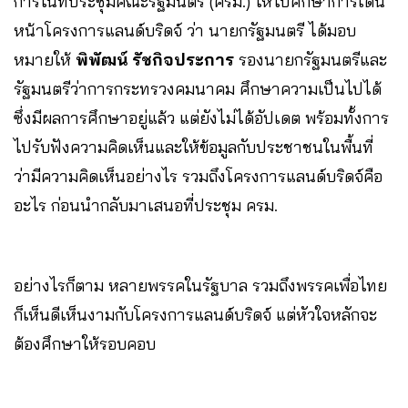
การในที่ประชุมคณะ​รัฐมนตรี​ (ครม.) ให้ไปศึกษาการเดิน
หน้าโครงการแลนด์บริดจ์ ว่า นายกรัฐมนตรี ได้มอบ
หมายให้
พิพัฒน์ รัชกิจประการ
รองนายกรัฐมนตรีและ
รัฐมนตรีว่าการกระทรวงคมนาคม ศึกษาความเป็นไปได้
ซึ่งมีผลการศึกษาอยู่แล้ว แต่ยังไม่ได้อัปเดต พร้อมทั้งการ
ไปรับฟังความคิดเห็นและให้ข้อมูลกับประชาชนในพื้นที่
ว่ามีความคิดเห็นอย่างไร รวมถึงโครงการแลนด์บริดจ์คือ
อะไร ก่อนนำกลับมาเสนอที่ประชุม ครม.
อย่างไรก็ตาม หลายพรรคในรัฐบาล รวมถึงพรรคเพื่อไทย
ก็เห็นดีเห็นงามกับโครงการแลนด์บริดจ์ แต่หัวใจหลักจะ
ต้องศึกษาให้รอบคอบ