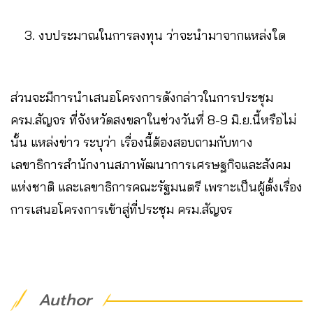
งบประมาณในการลงทุน ว่าจะนำมาจากแหล่งใด
ส่วนจะมีการนำเสนอโครงการดังกล่าวในการประชุม
ครม.สัญจร ที่จังหวัดสงขลาในช่วงวันที่ 8-9 มิ.ย.นี้หรือไม่
นั้น แหล่งข่าว ระบุว่า เรื่องนี้ต้องสอบถามกับทาง
เลขาธิการสำนักงานสภาพัฒนาการเศรษฐกิจและสังคม
แห่งชาติ และเลขาธิการคณะรัฐมนตรี เพราะเป็นผู้ตั้งเรื่อง
การเสนอโครงการเข้าสู่ที่ประชุม ครม.สัญจร
Author