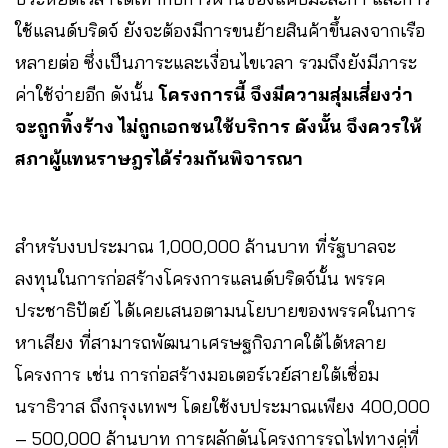
ใช้แลนด์บริดจ์ ยังจะต้องมีการขนย้ายสินค้าขึ้นลงจากเรือ
หลายต่อ ซึ่งเป็นภาระและเงื่อนไขเวลา รวมถึงยังมีภาระ
ค่าใช้จ่ายอีก ดังนั้น
โครงการนี้ จึงมีความสุ่มเสี่ยงว่า
จะถูกทิ้งร้าง ไม่ถูกเอกชนใช้บริการ ดังนั้น จึงควรให้
สภาผู้แทนราษฎรได้ร่วมกันพิจารณา
สำหรับงบประมาณ 1,000,000 ล้านบาท ที่รัฐบาลจะ
ลงทุนในการก่อสร้างโครงการแลนด์บริดจ์นั้น พรรค
ประชาธิปัตย์ ได้เคยเสนอตามนโยบายของพรรคในการ
หาเสียง ที่สามารถพัฒนาเศรษฐกิจภาคใต้ได้หลาย
โครงการ เช่น การก่อสร้างมอเตอร์เวย์สายใต้เชื่อม
นราธิวาส ถึงกรุงเทพฯ โดยใช้งบประมาณเพียง 400,000
– 500,000 ล้านบาท การผลักดันโครงการรถไฟทางคู่ที่