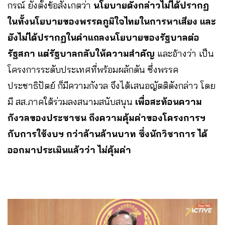
กรณ์ ยังตั้งข้อสังเกตว่า
นโยบายดังกล่าวไม่ได้ปรากฏ
ในทั้งนโยบายของพรรคภูมิใจไทยในการหาเสียง และ
ยังไม่ได้ปรากฏในคำแถลงนโยบายของรัฐบาลต่อ
รัฐสภา แต่รัฐบาลกลับให้ความสำคัญ
และอ้างว่า เป็น
โครงการระดับประเทศที่พร้อมผลักดัน ซึ่งพรรค
ประชาธิปัตย์ ก็มีความกังวล จึงได้เสนอญัตติดังกล่าว โดย
มี สส.ภาคใต้ร่วมลงสนามสนับสนุน
เพื่อสะท้อนความ
กังวลของประชาชน ถึงความคุ้มค่าของโครงการฯ
กับการใช้งบฯ กว่าล้านล้านบาท ซึ่งนักวิชาการ ได้
ออกมาประเมินแล้วว่า ไม่คุ้มค่า