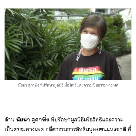
นัยนา สุภาพึ่ง ที่ปรึกษามูลนิธิเพื่อสิทธิและความเป็นธรรมทางเพศ
ด้าน
นัยนา สุภาพึ่ง
ที่ปรึกษามูลนิธิเพื่อสิทธิและความ
เป็นธรรมทางเพศ อดีตกรรมการสิทธิมนุษยชนแห่งชาติ ที่