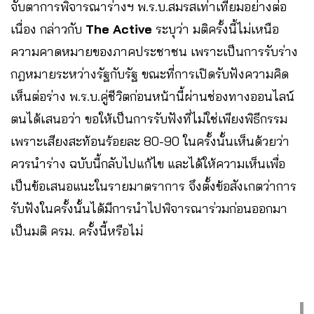
จับตาการพิจารณาร่างฯ พ.ร.บ.สมรสเท่าเทียมอย่างต่อ
เนื่อง กล่าวกับ
The Active
ระบุว่า มติครั้งนี้ไม่เหนือ
ความคาดหมายของภาคประชาชน เพราะเป็นการรับร่าง
กฎหมายระหว่างรัฐกับรัฐ ขณะที่การเปิดรับฟังความคิด
เห็นต่อร่าง พ.ร.บ.คู่ชีวิตก่อนหน้านี้ผ่านช่องทางออนไลน์
ตนได้เสนอว่า ขอให้เป็นการรับฟังที่ไม่ใช่เพียงพิธีกรรม
เพราะเสียงสะท้อนร้อยละ 80-90 ในครั้งนั้นเห็นด้วยว่า
ควรนำร่าง ฉบับนี้กลับไปแก้ไข และได้ให้ความเห็นเพื่อ
เป็นข้อเสนอแนะในรายมาตราการ จึงตั้งข้อสังเกตว่าการ
รับฟังในครั้งนั้นได้มีการนำไปพิจารณาร่วมก่อนออกมา
เป็นมติ ครม. ครั้งนี้หรือไม่