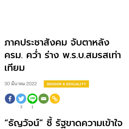
ภาคประชาสังคม จับตาหลัง
ครม. คว่ำ ร่าง พ.ร.บ.สมรสเท่า
เทียม
30 มีนาคม 2022
GENDER & SEXUALITY
3
1
“ธัญวัจน์” ชี้ รัฐขาดความเข้าใจ