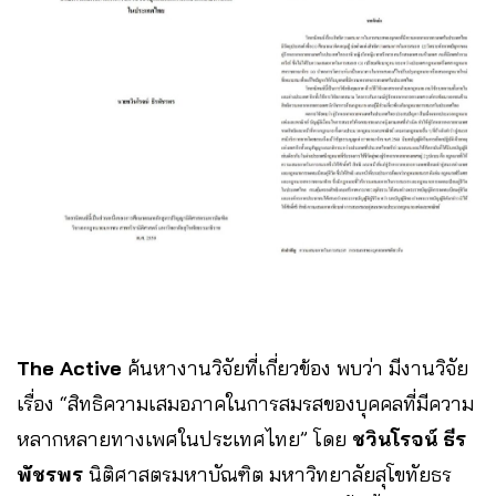
The Active
ค้นหางานวิจัยที่เกี่ยวข้อง พบว่า มีงานวิจัย
เรื่อง “สิทธิความเสมอภาคในการสมรสของบุคคลที่มีความ
หลากหลายทางเพศในประเทศไทย” โดย
ชวินโรจน์ ธีร
พัชรพร
นิติศาสตรมหาบัณฑิต มหาวิทยาลัยสุโขทัยธร