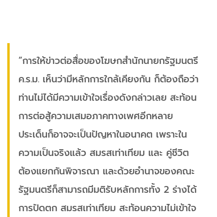
“การให้ข่าวต่อสื่อของโฆษกสำนักนายกรัฐมนตรี
ค.ร.ม. เห็นว่ามีหลักการใกล้เคียงกัน ก็ต้องถือว่า
ท่านไม่ได้มีความเข้าใจเรื่องดังกล่าวเลย สะท้อน
การต่อสู้ความเสมอภาคทางเพศอีกหลาย
ประเด็นก็อาจจะเป็นปัญหาในอนาคต เพราะใน
ความเป็นจริงแล้ว สมรสเท่าเทียม และ คู่ชีวิต
ต้องแยกกันพิจารณา และด้วยอำนาจของคณะ
รัฐมนตรีก็สามารถมีมติรับหลักการทั้ง 2 ร่างได้
การปัดตก สมรสเท่าเทียม สะท้อนความไม่เข้าใจ