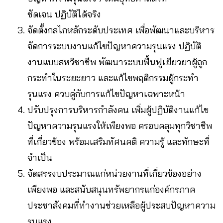
ชัดเจน ปฏิบัติได้จริง
จัดตั้งกลไกหลักระดับประเทศ เพื่อพัฒนาและบริหาร
จัดการระบบงานแก้ไขปัญหาความรุนแรง ปฏิบัติ
งานแบบสหวิชาชีพ พัฒนาระบบฟื้นฟูเยียวยาผู้ถูก
กระทำในระยะยาว และแก้ไขพฤติกรรมผู้กระทำ
รุนแรง ควบคู่กับการแก้ไขปัญหาเฉพาะหน้า
ปรับปรุงการบริหารกำลังคน เพิ่มผู้ปฏิบัติงานแก้ไข
ปัญหาความรุนแรงให้เพียงพอ ครอบคลุมทุกวิชาชีพ
ที่เกี่ยวข้อง พร้อมเสริมทัศนคติ ความรู้ และทักษะที่
จำเป็น
จัดสรรงบประมาณแก่หน่วยงานที่เกี่ยวข้องอย่าง
เพียงพอ และสนับสนุนทรัพยากรแก่องค์กรภาค
ประชาสังคมที่ทำงานช่วยเหลือผู้ประสบปัญหาความ
รุนแรง