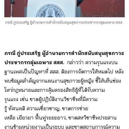
ภรณี ภู่ประเสริฐ ผู้อำนวยการสำนักสนับสนุนสุขภาวะประชากรกลุ่มเฉพาะ สสส.
ภรณี ภู่ประเสริฐ ผู้อำนวยการสำนักสนับสนุนสุขภาวะ
ประชากรกลุ่มเฉพาะ สสส.
กล่าวว่า ความรุนแรงบน
ฐานเพศเป็นปัญหาที่ สสส. ต้องการจัดการให้หมดไป หลัง
พบข้อมูลสำคัญจากแผนงานสุขภาวะผู้หญิง ชี้ให้เห็นช่อง
โหว่กฎหมายและการคุ้มครองสิทธิผู้ที่ได้รับความ
รุนแรง เช่น ขาดผู้ปฏิบัติงานวิชาชีพที่มีความ
รู้ ทัศนคติ ความเชี่ยวชาญ, ขาดการช่วย
เหลือ เยียวยา ฟื้นฟูระยะยาว, ขาดสหวิชาชีพประสาน
งานข้ามหน่วยงานเป็นระบบ และขาดสถานการณ์ความ