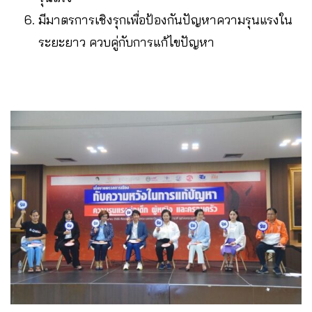
มีมาตรการเชิงรุกเพื่อป้องกันปัญหาความรุนแรงใน
ระยะยาว ควบคู่กับการแก้ไขปัญหา