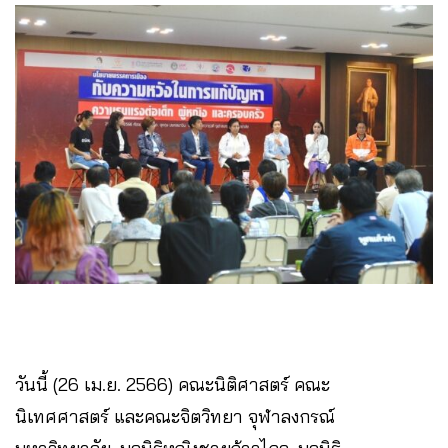
วันนี้ (26 เม.ย. 2566) คณะนิติศาสตร์ คณะ
นิเทศศาสตร์ และคณะจิตวิทยา จุฬาลงกรณ์