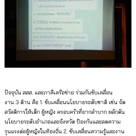
ปัจจุบัน สสส. และภาคีเครือข่าย ร่วมกันขับเคลื่อน
งาน 3 ด้าน คือ 1. ขับเคลื่อนนโยบายระดับชาติ เช่น จัด
สวัสดิการให้เด็ก ผู้หญิง ครอบครัวที่ยากลำบาก ผลักดัน
นโยบายระดับอำเภอและจังหวัด ป้องกันและลดความ
รุนแรงต่อผู้หญิงในท้องถิ่น 2. ขับเคลื่อนความรู้และงาน