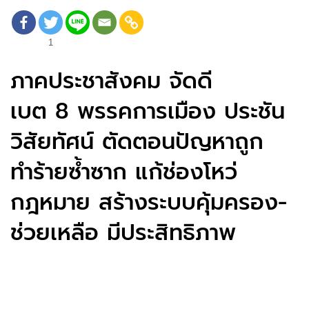
1
ภาคประชาสังคม จัดดี
เบต 8 พรรคการเมือง ประชัน
วิสัยทัศน์ ตัดตอนปัญหาถูก
ทำร้ายซ้ำซาก แก้ช่องโหว่
กฎหมาย สร้างระบบคุ้มครอง-
ช่วยเหลือ มีประสิทธิภาพ