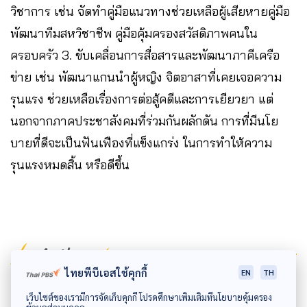
วิชาการ เช่น จัดทำคู่มือแนวทางช่วยเหลือผู้เสียหายคู่มือ
พัฒนาทีมสหวิชาชีพ คู่มือคุ้มครองสวัสดิภาพคนใน
ครอบครัว 3. ขับเคลื่อนการสื่อสารและพัฒนาภาคีเครือ
ข่าย เช่น พัฒนาแกนนำผู้หญิง จิตอาสาที่เคยเจอความ
รุนแรง ช่วยเหลือเรื่องการต่อสู้คดีและการเยียวยา แต่
นอกจากภาคประชาสังคมที่ร่วมกันผลักดัน การที่มีนโย
บายที่ดีจะเป็นฟันเฟืองที่แข็งแกร่ง ในการทำให้ความ
รุนแรงหมดสิ้น หรือดีขึ้น
Author
ไทยพีบีเอสใช้คุกกี้
EN
TH
AUTHOR
เว็บไซต์ของเรามีการจัดเก็บคุกกี้ โปรดศึกษาเพิ่มเติมที่นโยบายคุ้มครอง