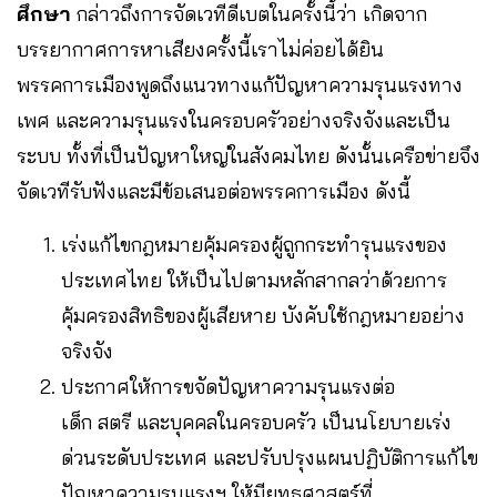
ศึกษา
กล่าวถึงการจัดเวทีดีเบตในครั้งนี้ว่า เกิดจาก
บรรยากาศการหาเสียงครั้งนี้เราไม่ค่อยได้ยิน
พรรคการเมืองพูดถึงแนวทางแก้ปัญหาความรุนแรงทาง
เพศ และความรุนแรงในครอบครัวอย่างจริงจังและเป็น
ระบบ ทั้งที่เป็นปัญหาใหญ่ในสังคมไทย ดังนั้นเครือข่ายจึง
จัดเวทีรับฟังและมีข้อเสนอต่อพรรคการเมือง ดังนี้
เร่งแก้ไขกฎหมายคุ้มครองผู้ถูกกระทำรุนแรงของ
ประเทศไทย ให้เป็นไปตามหลักสากลว่าด้วยการ
คุ้มครองสิทธิของผู้เสียหาย บังคับใช้กฎหมายอย่าง
จริงจัง
ประกาศให้การขจัดปัญหาความรุนแรงต่อ
เด็ก สตรี และบุคคลในครอบครัว เป็นนโยบายเร่ง
ด่วนระดับประเทศ และปรับปรุงแผนปฏิบัติการแก้ไข
ปัญหาความรุนแรงฯ ให้มียุทธศาสตร์ที่