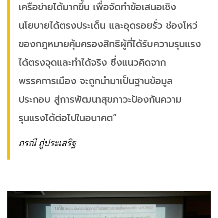
เครือข่ายได้มากขึ้น เพื่อจัดทำข้อเสนอเชิง
นโยบายได้ตรงประเด็น และอุดรอยรั่ว ช่องโหว่
ของกฎหมายคุ้มครองสิทธิผู้ที่ได้รับความรุนแรง
ได้ตรงจุดและทำได้จริง ซึ่งแนวคิดจาก
พรรคการเมือง จะถูกนำมาเป็นฐานข้อมูล
ประกอบ สู่การพัฒนาสุขภาวะป้องกันความ
รุนแรงได้ต่อไปในอนาคต”
ภรณี ภู่ประเสริฐ