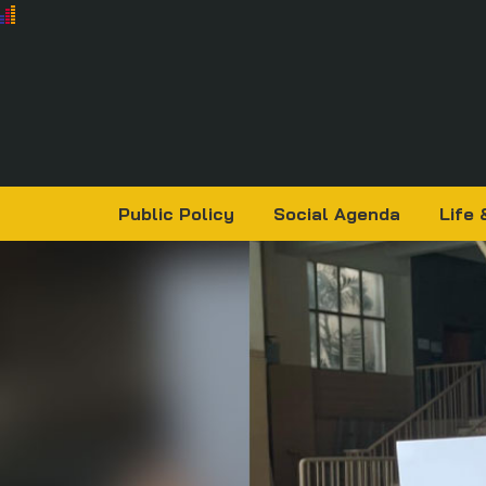
Public Policy
Social Agenda
Life 