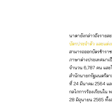
นาดายังกล่าวถึงรายละเ
บัตรประจำตัว และแต่
สามารถออกบัตรข้าราช
ภาษาต่างประเทศมาเป็นเ
จำนวน 6,787 คน และได้
สำนักนายกรัฐมนตรีตา
ที่ 24 มีนาคม 2564 แล
กลไกการร้องเรียนใน พ.
28 มิถุนายน 2565 ทั้ง