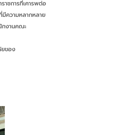
้าราชการที่เคารพต่อ
ที่มีความหลากหลาย
ำนักงานคณะ
ฉัยของ