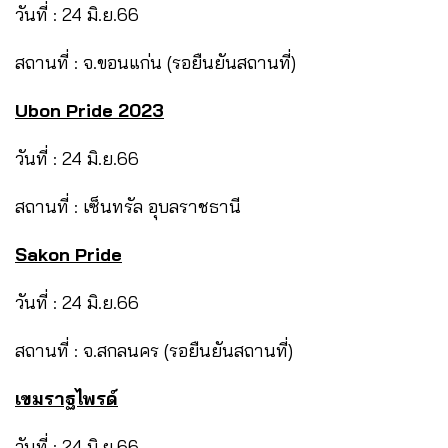
วันที่ : 24 มิ.ย.66
สถานที่ : จ.ขอนแก่น (รอยืนยันสถานที่)
Ubon Pride
2023
วันที่ : 24 มิ.ย.66
สถานที่ : เซ็นทรัล อุบลราชธานี
Sakon Pride
วันที่ : 24 มิ.ย.66
สถานที่ : จ.สกลนคร (รอยืนยันสถานที่)
เขมราฐไพรด์
วันที่ : 24 มิ.ย.66