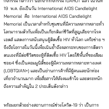
กิจกรรม กล่าวว่า นอกจากกิจกรรม IDAHOT แล้ว ในวันที่
19 พ.ค. ยังเป็นวัน International AIDS Candlelight
Memorial คือ International AIDS Candlelight
Memorial เป็นเวลาสำหรับชุมชนที่มีความหลากหลายทั่ว
โลกมารวมตัวกันเพื่อเป็นเกียรติแก่ชีวิตที่สูญเสียจากโรค
เอดส์ แสดงการสนับสนุนผู้ติดเชื้อ HIV ทั่วโลก เครือข่าย ฯ
จึงถือโอกาสในวันนี้เพื่อเน้นย้ำถึงผลกระทบของการตีตรา
ตนเองที่มีต่อชีวิตของผู้ที่ติดเชื้อ HIV โดยใช้พื้นที่ของสีลม
ซอย4 ซึ่งเป็นคอมมูนิตี้ของผู้มีความหลากหลายทางเพศ
(LGBTQIAN+) และเป็นย่านการค้าที่มีผู้คนและนักท่อง
เที่ยวจำนวนมาก เพื่อสื่อสารให้สังคมเข้าใจ และตระหนัก
ถึงความสำคัญใน 2 ประเด็นดังกล่าว
พร้อมยกตัวอย่างสถานการณ์ช่วงโควิด-19 ว่า เป็นการ