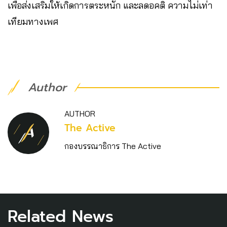
เพื่อส่งเสริมให้เกิดการตระหนัก และลดอคติ ความไม่เท่า
เทียมทางเพศ
Author
AUTHOR
The Active
กองบรรณาธิการ The Active
Related News