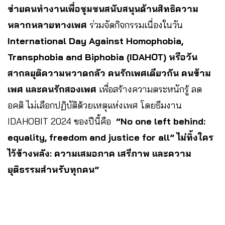
ข่ายคนทำงานเพื่อชุมชนสนับสนุนด้านสิทธิความ
หลากหลายทางเพศ
ร่วมจัดกิจกรรมเนื่องในวัน
International Day Against Homophobia,
Transphobia and Biphobia (IDAHOT) หรือวัน
สากลยุติความหวาดกลัว คนรักเพศเดียวกัน คนข้าม
เพศ และคนรักสองเพศ
เพื่อสร้างความตระหนักรู้ ลด
อคติ ไม่เลือกปฏิบัติด้วยเหตุแห่งเพศ โดยธีมงาน
IDAHOBIT 2024 ของปีนี้คือ
“No one left behind:
equality, freedom and justice for all” ไม่ทิ้งใคร
ไว้ข้างหลัง: ความเสมอภาค เสรีภาพ และความ
ยุติธรรมสำหรับทุกคน”