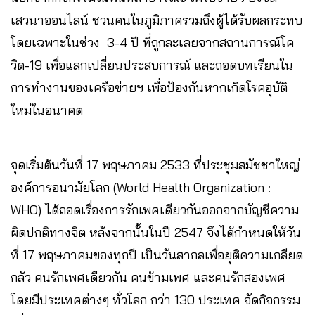
เสวนาออนไลน์ ชวนคนในภูมิภาครวมถึงผู้ได้รับผลกระทบ
โดยเฉพาะในช่วง 3-4 ปี ที่ถูกละเลยจากสถานการณ์โค
วิด-19 เพื่อแลกเปลี่ยนประสบการณ์ และถอดบทเรียนใน
การทำงานของเครือข่ายฯ เพื่อป้องกันหากเกิดโรคอุบัติ
ใหม่ในอนาคต
จุดเริ่มต้นวันที่ 17 พฤษภาคม 2533 ที่ประชุมสมัชชาใหญ่
องค์การอนามัยโลก (World Health Organization :
WHO) ได้ถอดเรื่องการรักเพศเดียวกันออกจากบัญชีความ
ผิดปกติทางจิต หลังจากนั้นในปี 2547 จึงได้กำหนดให้วัน
ที่ 17 พฤษภาคมของทุกปี เป็นวันสากลเพื่อยุติความเกลียด
กลัว คนรักเพศเดียวกัน คนข้ามเพศ และคนรักสองเพศ
โดยมีประเทศต่างๆ ทั่วโลก กว่า 130 ประเทศ จัดกิจกรรม