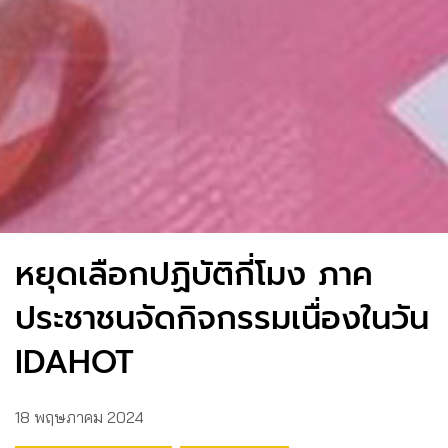
หยุดเลือกปฏิบัติกี่โมง ภาค
ประชาชนจัดกิจกรรมเนื่องในวัน
IDAHOT
18 พฤษภาคม 2024