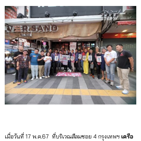
เมื่อวันที่ 17 พ.ค.67 ที่บริเวณสีลมซอย 4 กรุงเทพฯ
เครือ