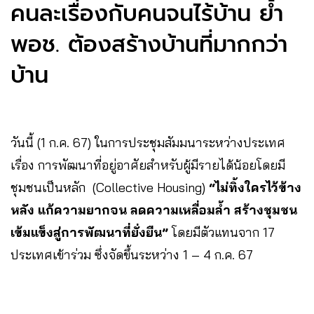
คนละเรื่องกับคนจนไร้บ้าน ย้ำ
พอช. ต้องสร้างบ้านที่มากกว่า
บ้าน
วันนี้ (1 ก.ค. 67) ในการประชุมสัมมนาระหว่างประเทศ
เรื่อง การพัฒนาที่อยู่อาศัยสำหรับผู้มีรายได้น้อยโดยมี
ชุมชนเป็นหลัก (Collective Housing)
“ไม่ทิ้งใครไว้ข้าง
หลัง แก้ความยากจน ลดความเหลื่อมล้ำ สร้างชุมชน
เข้มแข็งสู่การพัฒนาที่ยั่งยืน”
โดยมีตัวแทนจาก 17
ประเทศเข้าร่วม ซึ่งจัดขึ้นระหว่าง 1 – 4 ก.ค. 67