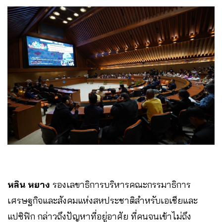
หลิน หยาง
รองเลขาธิการบริหารคณะกรรมาธิการ
เศรษฐกิจและสังคมแห่งสหประชาติสำหรับเอเชียและ
แปซิฟิก กล่าวถึงปัญหาที่อยู่อาศัย ที่คนจนเข้าไม่ถึง