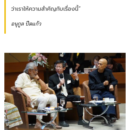
ว่าเราให้ความสำคัญกับเรื่องนี้”
อนุกูล ปีดแก้ว