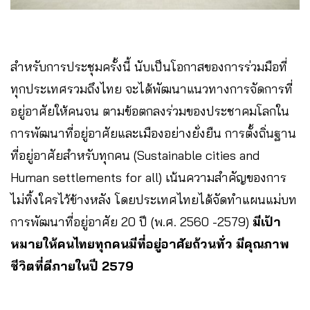
สำหรับการประชุมครั้งนี้ นับเป็นโอกาสของการร่วมมือที่
ทุกประเทศรวมถึงไทย จะได้พัฒนาแนวทางการจัดการที่
อยู่อาศัยให้คนจน ตามข้อตกลงร่วมของประชาคมโลกใน
การพัฒนาที่อยู่อาศัยและเมืองอย่างยั่งยืน การตั้งถิ่นฐาน
ที่อยู่อาศัยสำหรับทุกคน (Sustainable cities and
Human settlements for all) เน้นความสำคัญของการ
ไม่ทิ้งใครไว้ข้างหลัง โดยประเทศไทยได้จัดทำแผนแม่บท
การพัฒนาที่อยู่อาศัย 20 ปี (พ.ศ. 2560 -2579)
มีเป้า
หมายให้คนไทยทุกคนมีที่อยู่อาศัยถ้วนทั่ว มีคุณภาพ
ชีวิตที่ดีภายในปี 2579