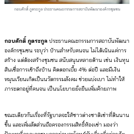
กอบศักดิ์ ภูตระกูล ประธานคณะกรรมการสถาบันพัฒนาองค์กรชุมชน
กอบศักดิ์ ภูตระกูล
ประธานคณะกรรมการสถาบันพัฒนา
องค์กรชุมชน ระบุว่า บ้านสำหรับคนจน ไม่ได้เน้นแค่การ
สร้าง แต่ต้องสร้างชุมชน สนับสนุนหลายด้าน เช่น เงินทุน
สินเชื่อการเข้าถึงบ้าน คิดดอกเบี้ย 4% ต่อปี และมีเงิน
หมุนเวียนเกิดเป็นนวัตกรรมสังคม ช่วยแบ่งเบา ไม่ทำให้
ภาระตกอยู่ที่คนจน เป็นนโยบายยั่งยืนเพิ่มศักยภาพ
ขณะเดียวกันเรื่องที่รัฐบาลจะให้ชาวต่างชาติเช่าที่ดินนาน
ขึ้น และเพิ่มสัดส่วนถือครองกรรมสิทธิ์ห้องเช่า มองว่า