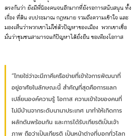
ตรงกันว่า ยังมีพี่น้องคนจนอีกมากที่ยังรอการสนับสนุน ทั้ง
เรื่อง ที่ดิน งบประมาณ กฎหมาย รวมถึงความเข้าใจ และ
มองเห็นว่าพวกเขาไม่ใช่ตัวปัญหาของเมือง พวกเขาเชื่อ
มั่นว่าชุมชนสามารถแก้ปัญหาได้ยั่งยืน ขอเพียงโอกาส
“ไทยใช่ว่าจะมีภาคีเครือข่ายที่เข้าใจการพัฒนาที่
อยู่อาศัยในลักษณะนี้ สำคัญที่สุดคือการแลก
เปลี่ยนองค์ความรู้ โอกาส ความเข้าใจของคนที่
ไม่มีบ้านจากระดับนานาประเทศ มาทำให้เกิดการ
ผลักดันพร้อมกัน และการได้รับเกียรติเป็นเจ้า
ภาพ ถือว่าเป็นเกียรติ เป็นหน้าต่างที่บอกทั่วโลก