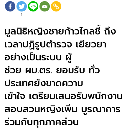
1
มูลนิธิหญิงชายก้าวไกลชี้ ถึง
เวลาปฏิรูปตำรวจ เยียวยา
อย่างเป็นระบบ ผู้
ช่วย ผบ.ตร. ยอมรับ ทั่ว
ประเทศยังขาดความ
เข้าใจ เตรียมเสนอรับพนักงาน
สอบสวนหญิงเพิ่ม บูรณาการ
ร่วมกับทุกภาคส่วน