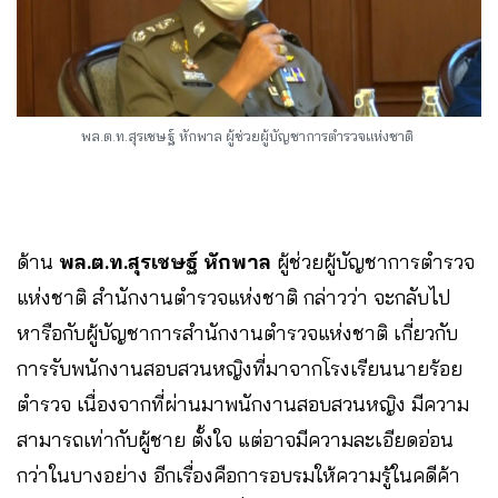
พล.ต.ท.สุรเชษฐ์ หักพาล ผู้ช่วยผู้บัญชาการตำรวจแห่งชาติ
ด้าน
พล.ต.ท.สุรเชษฐ์ หักพาล
ผู้ช่วยผู้บัญชาการตำรวจ
แห่งชาติ สำนักงานตำรวจแห่งชาติ กล่าวว่า จะกลับไป
หารือกับผู้บัญชาการสำนักงานตำรวจแห่งชาติ เกี่ยวกับ
การรับพนักงานสอบสวนหญิงที่มาจากโรงเรียนนายร้อย
ตำรวจ เนื่องจากที่ผ่านมาพนักงานสอบสวนหญิง มีความ
สามารถเท่ากับผู้ชาย ตั้งใจ แต่อาจมีความละเอียดอ่อน
กว่าในบางอย่าง อีกเรื่องคือการอบรมให้ความรู้ในคดีค้า