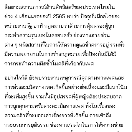
ติดตามสถานการณ์ด้านสิทธิสตรีของประเทศไทยใน
ช่วง 4 เดือนแรกของปี 2565 พบว่า ปัจจุบันมีกลไกของ
หน่วยงานรัฐ อาทิ กฎหมายว่าด้วยการคุ้มครองผู้ถูก
กระทำความรุนแรงในครอบครัว ช่องทางสายด่วน
ต่าง ๆ หรือสถานที่ในการให้ความดูแลชั่วคราวอยู่ รวมทั้ง
มีความพยายามในการร่างกฎหมายเพื่อป้องกันมิให้มี
การกระทำความผิดซ้ำในคดีที่เกี่ยวกับเพศ
อย่างไรก็ดี ยังพบรายงานเหตุการณ์คุกคามทางเพศและ
การล่วงละเมิดทางเพศเกิดขึ้นอย่างต่อเนื่องและมีแนวโน้ม
ที่จะเพิ่มสูงขึ้น รวมทั้งมีอุปสรรคที่ผู้หญิงต้องประสบจาก
การถูกคุกคามหรือล่วงละเมิดทางเพศ ทั้งในเรื่องของ
ความกล้าที่จะบอกเล่าเรื่องราวที่เกิดขึ้น การเข้าถึง
กระบวนการยุติธรรม ช่องทาง/กลไกในการให้ความช่วย