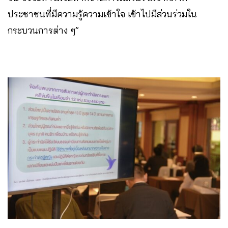
ประชาชนที่มีความรู้ความเข้าใจ เข้าไปมีส่วนร่วมใน
กระบวนการต่าง ๆ”