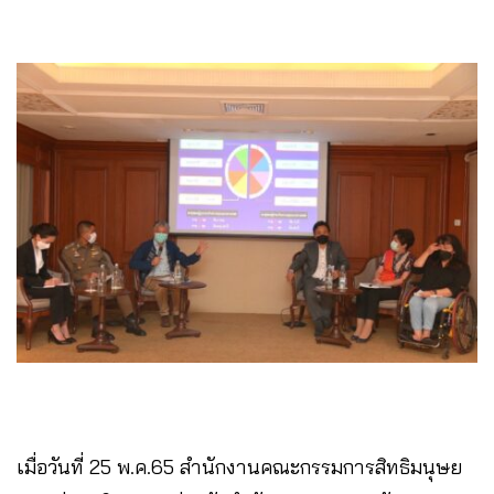
เมื่อวันที่ 25 พ.ค.65 สำนักงานคณะกรรมการสิทธิมนุษย