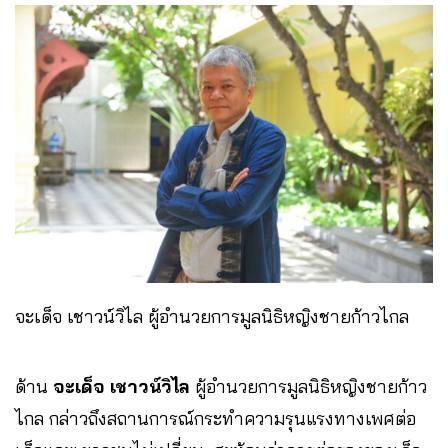
จะเด็จ เชาวน์วิไล ผู้อำนวยการมูลนิธิหญิงชายก้าวไกล
ด้าน
จะเด็จ เชาวน์วิไล
ผู้อำนวยการมูลนิธิหญิงชายก้าว
ไกล กล่าวถึงสถานการณ์กระทำความรุนแรงทางเพศต่อ