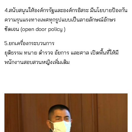
4.สนับสนุนให้องค์กรรัฐและองค์กรอิสระ มีนโยบายป้องกัน
ความรุนแรงทางเพศทุกรูปแบบเป็นลายลักษณ์อักษร
ชัดเจน (open door policy )
5.ยกเครื่องกระบวนการ
ยุติธรรม ทนาย ตำรวจ อัยการ และศาล เปิดพื้นที่ให้มี
พนักงานสอบสวนหญิงเพิ่มเติม