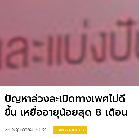
ปัญหาล่วงละเมิดทางเพศไม่ดี
ขึ้น เหยื่ออายุน้อยสุด 8 เดือน
26 พฤษภาคม 2022
LAW & RIGHTS