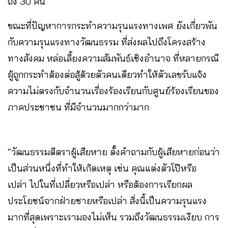
ถึง 30 คน
ขณะที่ปัญหาการกระทำความรุนแรงทางเพศ ยังเกี่ยวพัน
กับความรุนแรงทางวัฒนธรรม ที่ส่งผลไปถึงโครงสร้าง
ทางสังคม หล่อเลี้ยงความสัมพันธ์เชิงอำนาจ ที่หลายกรณี
ผู้ถูกกระทำต้องต่อสู้ด้วยตัวคนเดียวทำให้ตัวเลขรับแจ้ง
ความไม่ตรงกับจำนวนเรื่องร้องเรียนกับศูนย์ร้องเรียนของ
ภาคประชาชน ที่มีจำนวนมากกว่ามาก
“วัฒนธรรมตีตราผู้เสียหาย ตั้งคำถามกับผู้เสียหายก่อนว่า
เป็นส่วนหนึ่งที่ทำให้เกิดเหตุ เช่น คุณแต่งตัวโป๊หรือ
เปล่า ไปในที่เปลี่ยวหรือเปล่า หรือต้องการเรียกผล
ประโยชน์จากฝ่ายชายหรือเปล่า สิ่งนี้เป็นความรุนแรง
มากที่สุดเพราะเรามองไม่เห็น รวมถึงวัฒนธรรมเงียบ การ