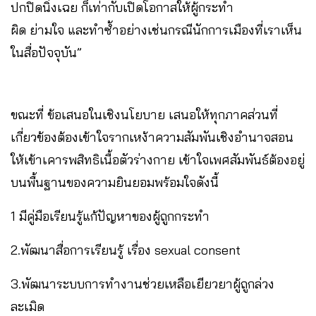
ปกปิดนิ่งเฉย ก็เท่ากับเปิดโอกาสให้ผู้กระทำ
ผิด ย่ามใจ และทำซ้ำอย่างเช่นกรณีนักการเมืองที่เราเห็น
ในสื่อปัจจุบัน”
ขณะที่ ข้อเสนอในเชิงนโยบาย เสนอให้ทุกภาคส่วนที่
เกี่ยวข้องต้องเข้าใจรากเหง้าความสัมพันเชิงอำนาจสอน
ให้เข้าเคารพสิทธิเนื้อตัวร่างกาย เข้าใจเพศสัมพันธ์ต้องอยู่
บนพื้นฐานของความยินยอมพร้อมใจดังนี้
1 มีคู่มือเรียนรู้แก้ปัญหาของผู้ถูกกระทำ
2.พัฒนาสื่อการเรียนรู้ เรื่อง sexual consent
3.พัฒนาระบบการทำงานช่วยเหลือเยียวยาผู้ถูกล่วง
ละเมิด