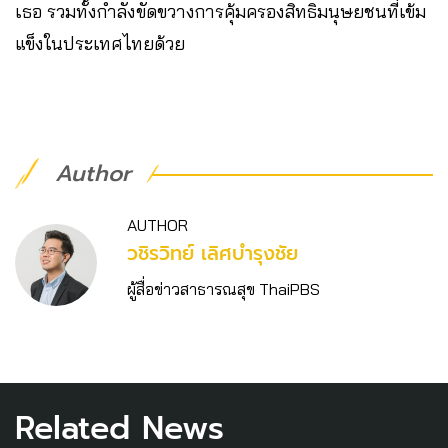
เธอ รวมทั้งกำลังขัดขวางการคุ้มครองสิทธิมนุษยชนที่เข้ม
แข็งในประเทศไทยด้วย
Author
AUTHOR
วชิร​วิทย์​ เลิศบำรุงชัย
ผู้สื่อข่าวสาธารณสุข ThaiPBS
Related News