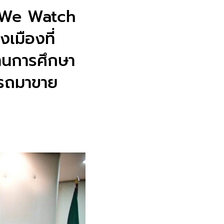
ย We Watch
งเมืองที่
้านการศึกษา
ารถมาขาย