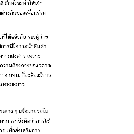
 อีกทั้งจะทำให้เจ้า
กต่างกันของเพื่อนร่วม
ได้แจ้งกับ รองผู้ว่าฯ
นพิการมีโอกาสนำสินค้า
ากความสงสาร เพราะ
งตามความต้องการของตลาด
ทาง กทม. ก็จะต้องมีการ
งในระยะยาว
์มต่าง ๆ เพื่อมาช่วยใน
กมาก เราจึงคิดว่าการใช้
ร เพื่อส่งเสริมการ