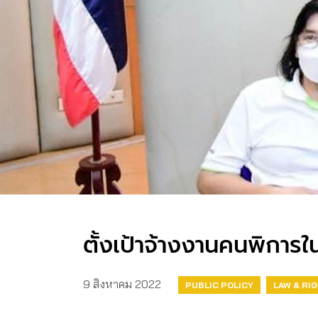
ตั้งเป้าจ้างงานคนพิกา
9 สิงหาคม 2022
PUBLIC POLICY
LAW & RI