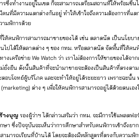
ารซึ่งทำงานอยู่ในเขต ก็จะสามารถเตรียมสถานที่ให้พร้อมขึ้นได้
ังมีคนที่มีความแตกต่างกันอยู่ ทำให้เข้าใจถึงความต้องการที่แต
วามพิการด้วย
้นที่ให้คนพิการสามารถมาขายของได้ เช่น ตลาดนัด เป็นนโยบายที่
ป็นไปได้ให้ตลาดต่าง ๆ ของ กทม. หรือตลาดนัด จัดพื้นที่ให้ค
บทางเครือข่าย We Watch ว่า เราไม่ต้องการให้ขายของได้จ
 ไม่ยั่งยืน ดังนั้นสินค้าที่จะนำมาขายจะต้องเป็นสินค้าที่ตร
ะตอบโจทย์ผู้บริโภค และจะทำให้อยู่ได้ระยะยาว เพราะฉะนั้น 
(marketing) ต่าง ๆ เพื่อให้คนพิการสามารถอยู่ได้ด้วยตนเอ
ร้างบุญ
รองผู้ว่าฯ ได้กล่าวเสริมว่า กทม. จะมีการใช้แพลตฟอร
การศึกษา ซึ่งปัจจุบันจะเห็นว่าการศึกษาสำหรับคนพิการเข้าถึงยา
มารถเรียนที่บ้านได้ โดยจะต้องมีหลักสูตรที่ตรงกับความพิกา