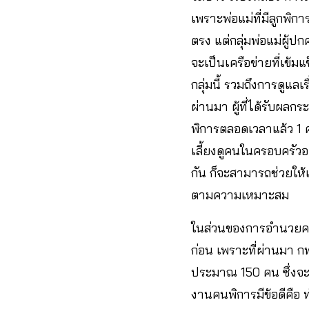
เพราะพ่อแม่ที่มีลูกพิก
ตรง แต่กลุ่มพ่อแม่ผู้
จะเป็นเครือข่ายที่เข้
กลุ่มนี้ รวมถึงการดูแล
ผ่านมา ผู้ที่ได้รับผลก
พิการตลอดเวลาแล้ว 1 
เลี้ยงดูคนในครอบครัวอ
กัน ก็จะสามารถช่วยให้
ตามความเหมาะสม
ในส่วนของการอำนวยควา
ก่อน เพราะที่ผ่านมา 
ประมาณ 150 คน ซึ่งจะเ
งานคนพิการมีข้อดีคือ 