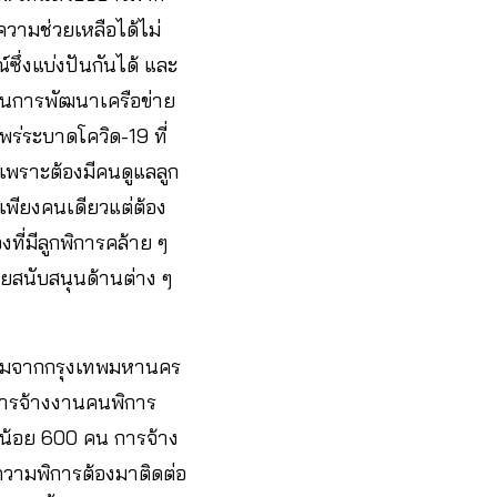
้ความช่วยเหลือได้ไม่
ซึ่งแบ่งปันกันได้ และ
งในการพัฒนาเครือข่าย
พร่ระบาดโควิด-19 ที่
ร เพราะต้องมีคนดูแลลูก
พียงคนเดียวแต่ต้อง
ที่มีลูกพิการคล้าย ๆ
วยสนับสนุนด้านต่าง ๆ
เริ่มจากกรุงเทพมหานคร
ีการจ้างงานคนพิการ
างน้อย 600 คน การจ้าง
ความพิการต้องมาติดต่อ