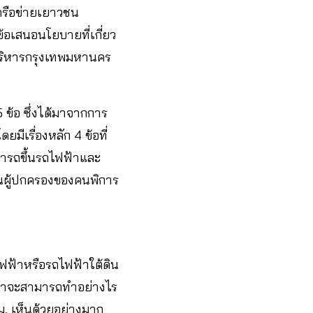
ครือข่ายเยาวชน
ข้อเสนอนโยบายที่เกี่ยว
บริหารกรุงเทพมหานคร
ข้อ ซึ่งได้มาจากการ
เรื่องหลัก 4 ข้อที่
มารถขึ้นรถไฟฟ้าและ
านผู้ปกครองของคนพิการ
ไฟฟ้าหรือรถไฟฟ้าใต้ดิน
รั้งว่าจะสามารถทำอย่างไร
ทม. เห็นด้วยอย่างมาก