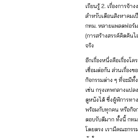
เรียนรู้ 2. เรื่องการจ
สำหรับเดือนสิงหาคมเป
กทม. หลายแพลตฟอร์ม ซ
(การสร้างสรรค์คิดค้น
จริง
อีกเรื่องหนึ่งคือเรื่อง
เชื่อมต่อกัน ส่วนเรื่อ
กิจกรรมต่าง ๆ ที่จะมีท
เช่น กรุงเทพกลางแปลง
ดูหนังได้ ซึ่งผู้พิกา
พร้อมกับทุกคน หรือกิจ
ตอบรับดีมาก ทั้งนี้ กท
โดยตรง เรามีคณะกรรมกา