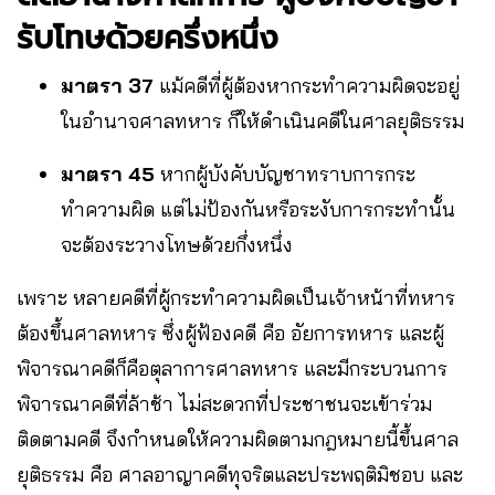
รับโทษด้วยครึ่งหนึ่ง
มาตรา 37
แม้คดีที่ผู้ต้องหากระทำความผิดจะอยู่
ในอำนาจศาลทหาร ก็ให้ดำเนินคดีในศาลยุติธรรม
มาตรา 45
หากผู้บังคับบัญชาทราบการกระ
ทำความผิด แต่ไม่ป้องกันหรือระงับการกระทำนั้น
จะต้องระวางโทษด้วยกึ่งหนึ่ง
เพราะ หลายคดีที่ผู้กระทำความผิดเป็นเจ้าหน้าที่ทหาร
ต้องขึ้นศาลทหาร ซึ่งผู้ฟ้องคดี คือ อัยการทหาร และผู้
พิจารณาคดีก็คือตุลาการศาลทหาร และมีกระบวนการ
พิจารณาคดีที่ล้าช้า ไม่สะดวกที่ประชาชนจะเข้าร่วม
ติดตามคดี จึงกำหนดให้ความผิดตามกฎหมายนี้ขึ้นศาล
ยุติธรรม คือ ศาลอาญาคดีทุจริตและประพฤติมิชอบ และ