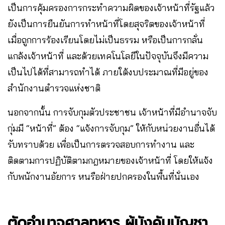
เป็นการคุ้มครองการกระทำความผิดของเจ้าหน้าที่รัฐแล้ว
ยังเป็นการยืนยันการทำหน้าที่โดยสุจริตของเจ้าหน้าที่
เมื่อถูกการร้องเรียนโดยไม่เป็นธรรม หรือเป็นการกลั่น
แกล้งเจ้าหน้าที่ และด้วยเทคโนโลยีในปัจจุบันจึงมีความ
เป็นไปได้ที่สามารถทำได้ ภายใต้งบประมาณที่มีอยู่ของ
สำนักงานตำรวจแห่งชาติ
นอกจากนั้น การจับกุมตัวประชาชน เจ้าหน้าที่มีอำนาจจับ
กุ่มมี “หน้าที่” ต้อง “แจ้งการจับกุม” ให้กับหน่วยงานอื่นได้
รับทราบด้วย เพื่อเป็นการตรวจสอบการทำงาน และ
ติดตามการปฏิบัติตามกฎหมายของเจ้าหน้าที่ โดยให้แจ้ง
กับพนักงานอัยการ หนรือฝ่ายปกครองในพื้นที่นั่นเอง
ตัดอำนาจศาลทหาร ผู้บังคับบัญชา