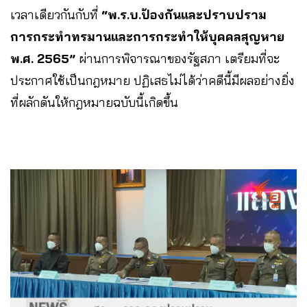
เวลาเดียวกันกับที่
“พ.ร.บ.ป้องกันและปราบปราม
การกระทำทรมานและการกระทำให้บุคคลสุญหาย
พ.ศ. 2565”
ผ่านการพิจารณาของรัฐสภา เตรียมที่จะ
ประกาศใช้เป็นกฎหมาย ปฏิเสธไม่ได้ว่าคดีนี้มีผลอย่างยิ่ง
ที่ผลักดันให้กฎหมายฉบับนี้เกิดขึ้น