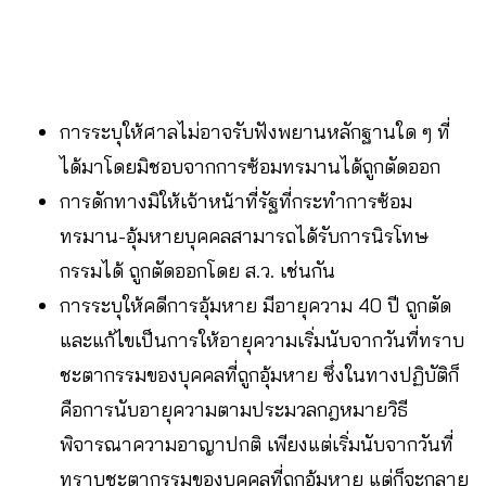
การระบุให้ศาลไม่อาจรับฟังพยานหลักฐานใด ๆ ที่
ได้มาโดยมิชอบจากการซ้อมทรมานได้ถูกตัดออก
การดักทางมิให้เจ้าหน้าที่รัฐที่กระทำการซ้อม
ทรมาน-อุ้มหายบุคคลสามารถได้รับการนิรโทษ
กรรมได้ ถูกตัดออกโดย ส.ว. เช่นกัน
การระบุให้คดีการอุ้มหาย มีอายุความ 40 ปี ถูกตัด
และแก้ไขเป็นการให้อายุความเริ่มนับจากวันที่ทราบ
ชะตากรรมของบุคคลที่ถูกอุ้มหาย ซึ่งในทางปฏิบัติก็
คือการนับอายุความตามประมวลกฎหมายวิธี
พิจารณาความอาญาปกติ เพียงแต่เริ่มนับจากวันที่
ทราบชะตากรรมของบุคคลที่ถูกอุ้มหาย แต่ก็จะกลาย