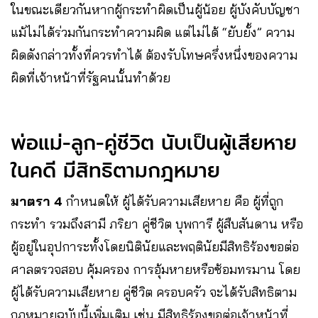
ในขณะเดียวกันหากผู้กระทำผิดเป็นผู้น้อย ผู้บังคับบัญชา
แม้ไม่ได้ร่วมกันกระทำความผิด แต่ไม่ได้ “ยับยั้ง” ความ
ผิดดังกล่าวทั้งที่ควรทำได้ ต้องรับโทษครึ่งหนึ่งของความ
ผิดที่เจ้าหน้าที่รัฐคนนั้นทำด้วย
พ่อแม่-ลูก-คู่ชีวิต นับเป็นผู้เสียหาย
ในคดี มีสิทธิตามกฎหมาย
มาตรา 4
กำหนดให้ ผู้ได้รับความเสียหาย คือ ผู้ที่ถูก
กระทำ รวมถึงสามี ภริยา คู่ชีวิต บุพการี ผู้สืบสันดาน หรือ
ผู้อยู่ในอุปการะทั้งโดยนิตินัยและพฤตินัยมีสิทธิร้องขอต่อ
ศาลตรวจสอบ คุ้มครอง การอุ้มหายหรือซ้อมทรมาน โดย
ผู้ได้รับความเสียหาย คู่ชีวิต ครอบครัว จะได้รับสิทธิตาม
กฎหมายฉบับนี้เพิ่มเติม เช่น มีสิทธิร้องขอต่อเจ้าหน้าที่