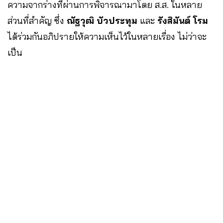
ความจากร่างที่ผ่านการพิจารณามาโดย ส.ส. ในหลาย
ส่วนที่สำคัญ ซึ่ง
ณัฐวุฒิ บัวประทุม
และ
รังสิมันต์ โรม
ได้ร่วมกันอภิปรายให้ความเห็นไว้ในหลายเรื่อง ไม่ว่าจะ
เป็น