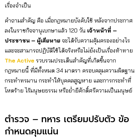
เรื่องจำเป็น
คำถามสำคัญ คือ เมื่อกฎหมายบังคับใช้ หลังจากประกาศ
ลงในราชกิจจานุเบกษาแล้ว 120 วัน
เจ้าหน้าที่ –
ประชาชน – ผู้เสียหาย
จะได้รับความคุ้มครองอย่างไร
และจะสามารถปฏิบัติใช้ได้จริงหรือไม่ยังเป้นเรื่องท้าทาย
The Active
รวบรวมประเด็นสำคัญที่เกิดขึ้นจาก
กฎหมายนี้ ที่มีทั้งหมด 34 มาตรา ครอบคลุมความผิดฐาน
กระทำทรมาน กระทำให้บุคคลสูญหาย และการกระทำที่
โหดร้าย ไร้มนุษยธรรม หรือย่ำยีศักดิ์ศรีความเป็นมนุษย์
ตำรวจ – ทหาร เตรียมปรับตัว ข้อ
กำหนดคุมแน่น