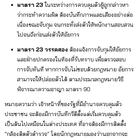
มาตรา 23
ในระหว่างการควบคุมตัวผู้ถูกกล่าวหา
ว่ากระทำความผิด ต้องบันทึกภาพและเสียงอย่างต่อ
เนื่องขณะจับกุม จนกระทั่งส่งตัวให้พนักงานสอบสวน
ไปจนถึงก่อนส่งตัวให้อัยการ
มาตรา 23 วรรคสอง
ต้องแจ้งการจับกุมให้อัยการ
และฝ่ายปกครองในท้องที่รับทราบ เพื่อตรวจสอบ
การจับทันที หากการจับไม่ชอบด้วยกฎหมาย อัยการ
สามารถให้ปล่อยตัวได้ ตามประมวลกฎหมายวิธี
พิจารณาความอาญา มาตรา 90
หมายความว่า เจ้าหน้าที่ของรัฐที่มีอำนาจควบคุมตัว
ประชาชน จะต้องมีการบันทึกวีดีตั้งแต่เริ่มควบคุมตัว
เป็นต้นไปเหมือนในต่างประเทศ ที่อาจต้องมีการติดตั้ง
“กล้องติดตัวตำรวจ” โดยนักกฎหมายมองว่านอกจากจะ