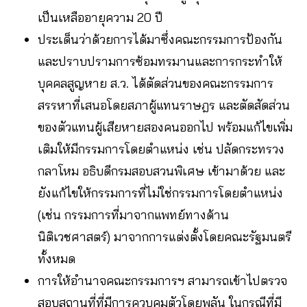
เป็นเหลืออายุความ 20 ปี
ประเด็นว่าด้วยการได้มาซึ่งคณะกรรมการป้องกัน
และปราบปรามการซ้อมทรมานและการกระทำให้
บุคคลสูญหาย ส.ว. ได้ตัดส่วนของคณะกรรมการ
สรรหาที่เสนอโดยสภาผู้แทนราษฎร และตัดสัดส่วน
ของตัวแทนผู้เสียหายสองคนออกไป พร้อมแก้ไขเพิ่ม
เติมให้มีกรรมการโดยตำแหน่ง เช่น ปลัดกระทรวง
กลาโหม อธิบดีกรมสอบสวนพิเศษ เข้ามาด้วย และ
ยังแก้ไขให้กรรมการที่ไม่ใช่กรรมการโดยตำแหน่ง
(เช่น กรรมการที่มาจากแพทย์ทางด้าน
นิติเวชศาสตร์) มาจากการแต่งตั้งโดยคณะรัฐมนตรี
ทั้งหมด
การให้อำนาจคณะกรรมการฯ สามารถเข้าไปตรวจ
สอบสถานที่ที่มีการควบคุมตัวโดยพลัน ในกรณีที่มี