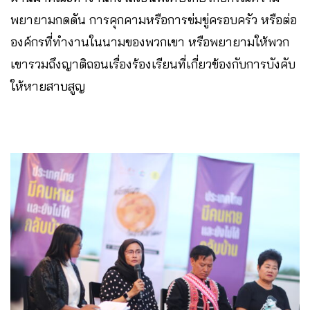
พยายามกดดัน การคุกคามหรือการข่มขู่ครอบครัว หรือต่อ
องค์กรที่ทำงานในนามของพวกเขา หรือพยายามให้พวก
เขารวมถึงญาติถอนเรื่องร้องเรียนที่เกี่ยวข้องกับการบังคับ
ให้หายสาบสูญ