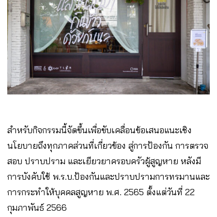
สำหรับกิจกรรมนี้จัดขึ้นเพื่อขับเคลื่อนข้อเสนอแนะเชิง
นโยบายถึงทุกภาคส่วนที่เกี่ยวข้อง สู่การป้องกัน การตรวจ
สอบ ปราบปราม และเยียวยาครอบครัวผู้สูญหาย หลังมี
การบังคับใช้ พ.ร.บ.ป้องกันและปราบปรามการทรมานและ
การกระทำให้บุคคลสูญหาย พ.ศ. 2565 ตั้งแต่วันที่ 22
กุมภาพันธ์ 2566