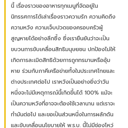
นี้ เรื่องราวของอาหารทุกเมนูที่จัดอยู่ใน
นิทรรศการได้เล่าเรื่องราวความรัก ความคิดถึง
ความหวัง ความเจ็บปวดของครอบครัวผู้
สูญหายได้อย่างลึกซึ้ง ซึ่งเรายืนยันว่าจะเป็น
ขบวนการขับเคลื่อนสิทธิมนุษยชน ปกป้องไม่ให้
เกิดการละเมิดสิทธิด้วยการถูกทรมานหรืออุ้ม
หาย ร่วมกับภาคีเครือข่ายทั้งในประเทศไทยและ
ต่างประเทศต่อไป เราหวังเป็นอย่างยิ่งว่าวัน
หนึ่งจะไม่มีเหตุการณ์นี้เกิดขึ้นได้ 100% แม้จะ
เป็นความหวังที่อาจจะต้องใช้เวลานาน แต่เราจะ
ทำมันต่อไป และขอเป็นส่วนหนึ่งในการผลักดัน
และขับเคลื่อนนโยบายให้ พ.ร.บ. นี้ไม่มีช่องโหว่