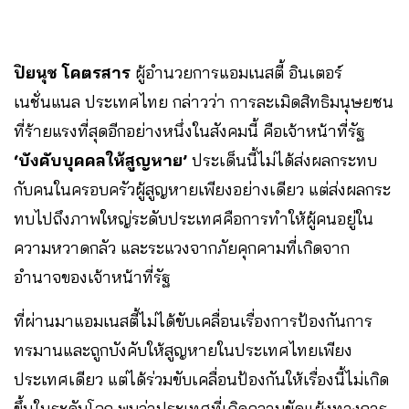
ปิยนุช โคตรสาร
ผู้อำนวยการแอมเนสตี้ อินเตอร์
เนชั่นแนล ประเทศไทย กล่าวว่า การละเมิดสิทธิมนุษยชน
ที่ร้ายแรงที่สุดอีกอย่างหนึ่งในสังคมนี้ คือเจ้าหน้าที่รัฐ
‘บังคับบุคคลให้สูญหาย’
ประเด็นนี้ไม่ได้ส่งผลกระทบ
กับคนในครอบครัวผู้สูญหายเพียงอย่างเดียว แต่ส่งผลกระ
ทบไปถึงภาพใหญ่ระดับประเทศคือการทำให้ผู้คนอยู่ใน
ความหวาดกลัว และระแวงจากภัยคุกคามที่เกิดจาก
อำนาจของเจ้าหน้าที่รัฐ
ที่ผ่านมาแอมเนสตี้ไม่ได้ขับเคลื่อนเรื่องการป้องกันการ
ทรมานและถูกบังคับให้สูญหายในประเทศไทยเพียง
ประเทศเดียว แต่ได้ร่วมขับเคลื่อนป้องกันให้เรื่องนี้ไม่เกิด
ขึ้นในระดับโลก พบว่าประเทศที่เกิดความขัดแย้งทางการ