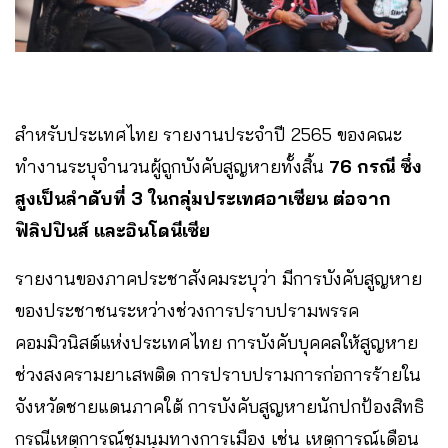
สำหรับประเทศไทย รายงานประจำปี 2565 ของคณะ
ทำงานระบุจำนวนผู้ถูกบังคับสูญหายทั้งสิ้น
76 กรณี ซึ่ง
สูงเป็นลำดับที่ 3 ในกลุ่มประเทศอาเซียน ต่อจาก
ฟิลิปปินส์ และอินโดนีเซีย
รายงานของภาคประชาสังคมระบุว่า มีการบังคับสูญหาย
ของประชาชนระหว่างช่วงการปราบปรามพรรค
คอมมิวนิสต์แห่งประเทศไทย การบังคับบุคคลให้สูญหาย
ช่วงสงครามยาเสพติด การปราบปรามการก่อการร้ายใน
จังหวัดชายแดนภาคใต้ การบังคับสูญหายนักปกป้องสิทธิ
กรณีเหตุการณ์ชุมนุมทางการเมือง เช่น เหตุการณ์เดือน