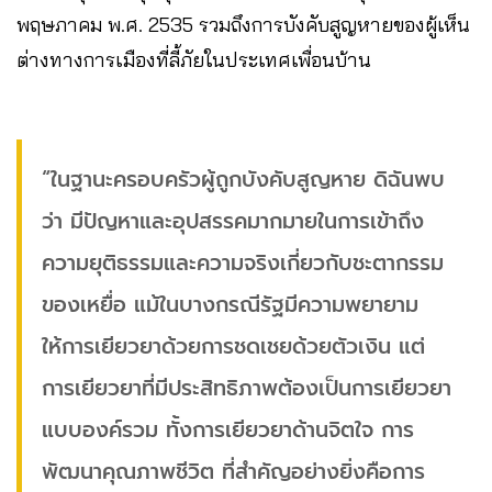
พฤษภาคม พ.ศ. 2535 รวมถึงการบังคับสูญหายของผู้เห็น
ต่างทางการเมืองที่ลี้ภัยในประเทศเพื่อนบ้าน
“ในฐานะครอบครัวผู้ถูกบังคับสูญหาย ดิฉันพบ
ว่า มีปัญหาและอุปสรรคมากมายในการเข้าถึง
ความยุติธรรมและความจริงเกี่ยวกับชะตากรรม
ของเหยื่อ แม้ในบางกรณีรัฐมีความพยายาม
ให้การเยียวยาด้วยการชดเชยด้วยตัวเงิน แต่
การเยียวยาที่มีประสิทธิภาพต้องเป็นการเยียวยา
แบบองค์รวม ทั้งการเยียวยาด้านจิตใจ การ
พัฒนาคุณภาพชีวิต ที่สำคัญอย่างยิ่งคือการ