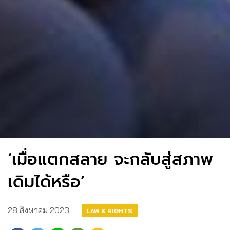
‘เมื่อแตกสลาย จะกลับสู่สภาพ
เดิมได้หรือ’
28 สิงหาคม 2023
LAW & RIGHTS