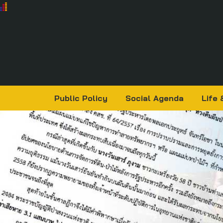
Public Policy
Social Agenda
Life 