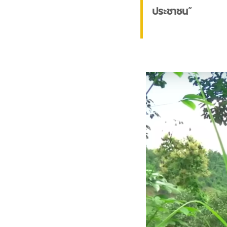
ประชาชน
”