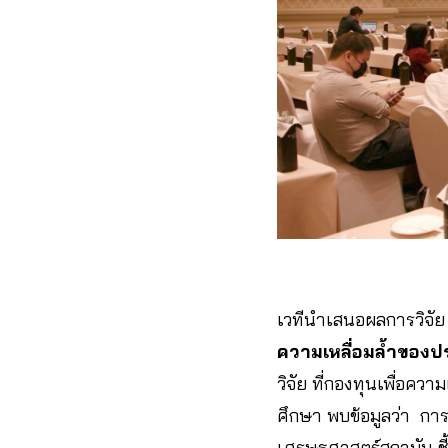
เวทีนำเสนอผลการวิจัย
ความเหลื่อมล้ำของ
วิจัย ที่กองทุนเพื่อ
ศึกษา พบข้อมูลว่า ก
เศรษฐศาสตร์สถาบัน ชี้