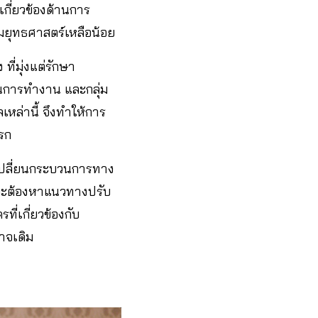
เกี่ยวข้องด้านการ
ามยุทธศาสตร์เหลือน้อย
่มุ่งแต่รักษา
นการทำงาน และกลุ่ม
หล่านี้ จึงทำให้การ
แรก
ปลี่ยนกระบวนการทาง
นจะต้องหาแนวทางปรับ
ที่เกี่ยวข้องกับ
าจเดิม