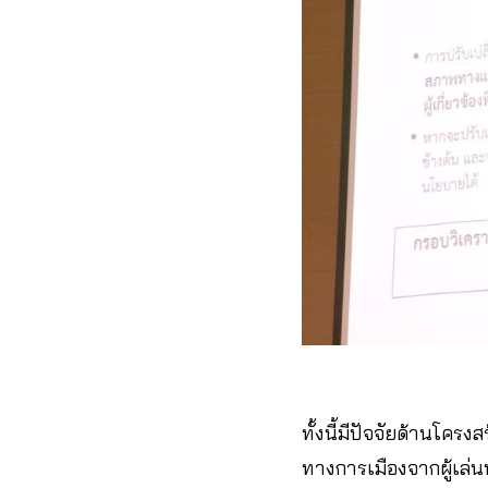
ทั้งนี้มีปัจจัยด้านโค
ทางการเมืองจากผู้เล่