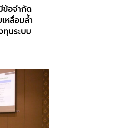
ข้อจํากัด
หลื่อมล้ำ
ลงทุนระบบ