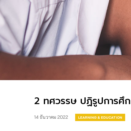
2 ทศวรรษ ปฏิรูปการศึก
14 ธันวาคม 2022
LEARNING & EDUCATION