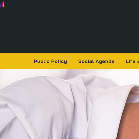
Public Policy
Social Agenda
Life 