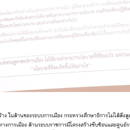
รงสร้าง ในด้านของระบบการเมือง กระทรวงศึกษาธิการไม่ได้ดึง
นทางการเมือง ด้านระบบราชการมีโครงสร้างซับซ้อนและศูนย์ร