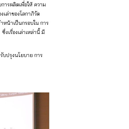
การผลิตเพื่อให้ ความ
องเล่าของโลกาภิวัต
ี้ทำหน้าเป็นกรอบใน การ
รื่องเล่าเหล่านี้ มี
ปรับปรุงนโยบาย การ