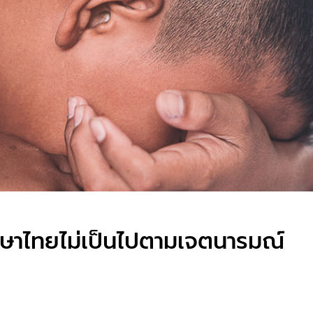
ษาไทยไม่เป็นไปตามเจตนารมณ์