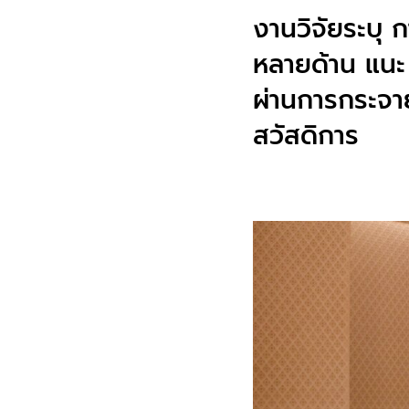
งานวิจัยระบุ 
หลายด้าน แนะ 
ผ่านการกระจา
สวัสดิการ