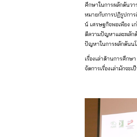
ศึกษาในการผลักดันวาร
หมายกับการปฏิรูปการศึ
น์ เศรษฐกิจพอเพียง เก
ตีความปัญหาและผลักดั
ปัญหาในการผลักดันน
เรื่องเล่าด้านการศึก
จัดการเรื่องเล่ามักจะ