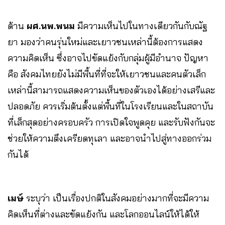
ด้าน
ผศ.นพ.พนม
มีความเห็นไปในทางเดียวกันกับณัฐ
ยา มองว่าคนรุ่นใหม่และเยาวชนเหล่านี้ต้องการแสดง
ความคิดเห็น ซึ่งอาจไปขัดแย้งกับกลุ่มผู้มีอำนาจ ปัญหา
คือ สังคมไทยยังไม่มีพื้นที่ที่จะให้เยาวชนและคนตัวเล็ก
เหล่านี้สามารถแสดงความเห็นของตัวเองได้อย่างเสรีและ
ปลอดภัย ควรเริ่มต้นตั้งแต่พื้นที่ในโรงเรียนและในสถาบัน
ที่เล็กสุดอย่างครอบครัว การเปิดใจพูดคุย และรับฟังกันจะ
ช่วยให้ความตึงเครียดทุเลา และอาจนำไปสู่ทางออกร่วม
กันได้
เมษ์
ระบุว่า เป็นเรื่องปกติในสังคมอย่างมากที่จะมีความ
คิดเห็นที่ต่างและขัดแย้งกัน และโลกออนไลน์ให้ได้ให้