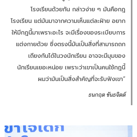
โรงเรียนด้วยกัน กล่าวง่าย ๆ มันคือกฎ
โรงเรียน แต่มันมาจากความเห็นแต่ละฝ่าย อยาก
ให้มีกฎนี้มาเพราะอะไร จะมีเรื่องของระเบียบการ
แต่งกายด้วย ซึ่งตรงนี้มันเป็นสิ่งที่สามารถถก
เถียงกันได้ในวงนักเรียน อาจจะมีมุมของ
นักเรียนเยอะหน่อย เพราะว่าเขาเป็นคนใช้กฎนี้
ผมว่ามันเป็นสิ่งสำคัญที่จะรับฟังเขา”
ธนกฤต ขันธจิตต์