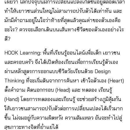
เผยว่า โลกปัจจุบันมีการเปลี่ยนแปลงเกิดขึ้นอยู่ตลอดเวลา
ทำให้เยาวชนส่วนใหญ่ไม่สามารถปรับตัวได้เท่าทัน และ
มักมีคำถามอยู่ในใจว่าท้ายที่สุดแล้วคุณค่าของตัวเองคือ
อะไร? ควรจะเลือกเดินบนเส้นทางชีวิตของตัวเองอย่างไร
ดี?
HOOK Learning: พื้นที่เรียนรู้ออนไลน์เพื่อเด็ก เยาวชน
และครอบครัว จึงได้เปิดห้องเรียนเพื่อการเรียนรู้ตัวเอง
ผ่านหลักสูตรการออกแบบชีวิตวัยเรียนด้วย Design
Thinking ที่จะเริ่มต้นจากการค้นหา เข้าใจตัวเอง (Heart)
ตั้งคำถาม คิดนอกกรอบ (Head) และ ทดลอง เรียนรู้
(Hand) โดยการทดลองและเรียนรู้ จะช่วยสร้างภูมิคุ้มกัน
ให้เยาวชนสามารถปรับตัวต่อการเปลี่ยนแปลงได้เร็วมาก
ขึ้น ไม่จมอยู่กับความผิดหวัง ความล้มเหลว อันจะทำไปสู่
สุขภาวะทางจิตที่ย่ำแย่ได้