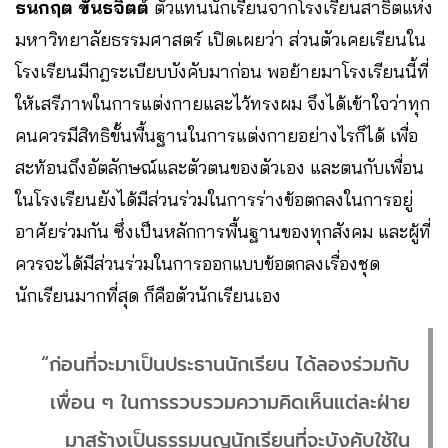
ธนกฤต ขันธจิตต์
ตัวแทนนักเรียนจากโรงเรียนสาธิตแห่ง
มหาวิทยาลัยธรรมศาสตร์ เปิดเผยว่า ส่วนตัวเคยเรียนใน
โรงเรียนมีกฎระเบียบบังคับมาก่อน พอย้ายมาโรงเรียนนี้ที่
ให้เสรีภาพในการแต่งกายและไว้ทรงผม จึงได้เข้าใจว่าทุก
คนควรมีสิทธิขั้นพื้นฐานในการแต่งกายอย่างไรก็ได้ เพื่อ
สะท้อนถึงอัตลักษณ์และตัวตนของตัวเอง และตนกับเพื่อน
ในโรงเรียนยังได้มีส่วนร่วมในการร่างข้อตกลงในการอยู่
อาศัยร่วมกัน ซึ่งเป็นหลักการพื้นฐานของทุกสังคม และผู้ที่
ควรจะได้มีส่วนร่วมในการออกแบบข้อตกลงเรื่องชุด
นักเรียนมากที่สุด ก็คือตัวนักเรียนเอง
“ก่อนที่จะมาเป็นประธานนักเรียน ได้ลองร่วมกับ
เพื่อน ๆ ในการรวบรวมความคิดเห็นแต่ละฝ่าย
มาสร้างเป็นธรรมนูญนักเรียนที่จะบังคับใช้ใน