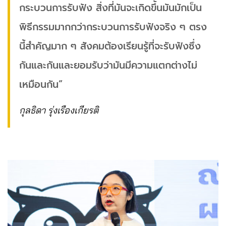
กระบวนการรับฟัง สิ่งที่มันจะเกิดขึ้นมันมักเป็น
พิธีกรรมมากกว่ากระบวนการรับฟังจริง ๆ ตรง
นี้สำคัญมาก ๆ สังคมต้องเรียนรู้ที่จะรับฟังซึ่ง
กันและกันและยอมรับว่ามันมีความแตกต่างไม่
เหมือนกัน”
กุลธิดา รุ่งเรืองเกียรติ