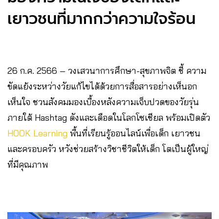
เยาวชนที่มากกว่าความใจร้อน
26 ก.ค. 2566 – วงเสวนาการศึกษา-สุขภาพจิต ชี้ ความ
ขัดแย้งระหว่างวัยแก้ไขได้ด้วยการสื่อสารอย่างเห็นอก
เห็นใจ ชวนสังคมมองเบื้องหลังความเจ็บปวดของวัยรุ่น
ภายใต้ Hashtag ดังและเดือดในโลกโซเชียล พร้อมเปิดตัว
HOOK Learning
พื้นที่เรียนรู้ออนไลน์เพื่อเด็ก เยาวชน
และครอบครัว หวังช่วยสร้างวิชาชีวิตให้เด็ก โตเป็นผู้ใหญ่
ที่มีคุณภาพ