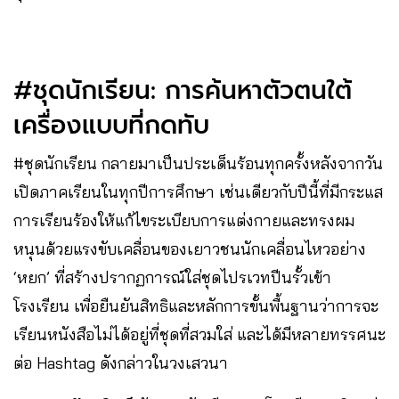
#ชุดนักเรียน: การค้นหาตัวตนใต้
เครื่องแบบที่กดทับ
#ชุดนักเรียน กลายมาเป็นประเด็นร้อนทุกครั้งหลังจากวัน
เปิดภาคเรียนในทุกปีการศึกษา เช่นเดียวกับปีนี้ที่มีกระแส
การเรียนร้องให้แก้ไขระเบียบการแต่งกายและทรงผม
หนุนด้วยแรงขับเคลื่อนของเยาวชนนักเคลื่อนไหวอย่าง
‘หยก’ ที่สร้างปรากฏการณ์ใส่ชุดไปรเวทปีนรั้วเข้า
โรงเรียน เพื่อยืนยันสิทธิและหลักการขั้นพื้นฐานว่าการจะ
เรียนหนังสือไม่ได้อยู่ที่ชุดที่สวมใส่ และได้มีหลายทรรศนะ
ต่อ Hashtag ดังกล่าวในวงเสวนา