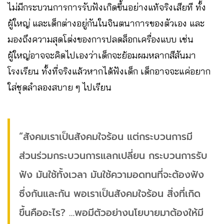
ไม่มีกระบวนการการรับฟังเกิดขึ้นอย่างแท้จริงเสียที ทั้ง
ผู้ใหญ่ และเด็กต่างอยู่กันในจินตนาการของตัวเอง และ
มองถึงความสุดโต่งของการปลดล็อกเครื่องแบบ เช่น
ผู้ใหญ่อาจจะคิดไปเองว่าเด็กจะย้อมผมหลากสีสันมา
โรงเรียน ทั้งที่จริงแล้วหากได้ฟังเด็ก เด็กอาจจะแค่อยาก
ใส่ชุดลำลองสบาย ๆ ไปเรียน
“สังคมเราเป็นสังคมใจร้อน แต่กระบวนการมี
ส่วนร่วมกระบวนการแลกเปลี่ยน กระบวนการรับ
ฟัง มันใช้ทั้งเวลา มันใช้ความอดทนที่จะต้องฟัง
ซึ่งกันและกัน พอเราเป็นสังคมใจร้อน สิ่งที่เกิด
ขึ้นคืออะไร? …พอมีตัวอย่างนโยบายมาต้องให้มี