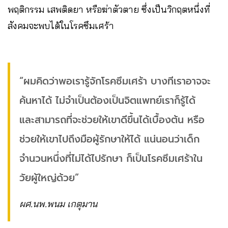
พฤติกรรม เสพติดยา หรือฆ่าตัวตาย ซึ่งเป็นวิกฤตหนึ่งที่
สังคมจะพบได้ในโรคซึมเศร้า
“ผมคิดว่าพอเรารู้จักโรคซึมเศร้า บางทีเราอาจจะ
ค้นหาได้ ไม่จำเป็นต้องเป็นจิตแพทย์เราก็รู้ได้
และสามารถที่จะช่วยให้เขาดีขึ้นได้เบื้องต้น หรือ
ช่วยให้เขาไปถึงมือผู้รักษาให้ได้ แน่นอนว่าเด็ก
จำนวนหนึ่งที่ไม่ได้ไปรักษา ก็เป็นโรคซึมเศร้าใน
วัยผู้ใหญ่ด้วย”
ผศ.นพ.พนม เกตุมาน