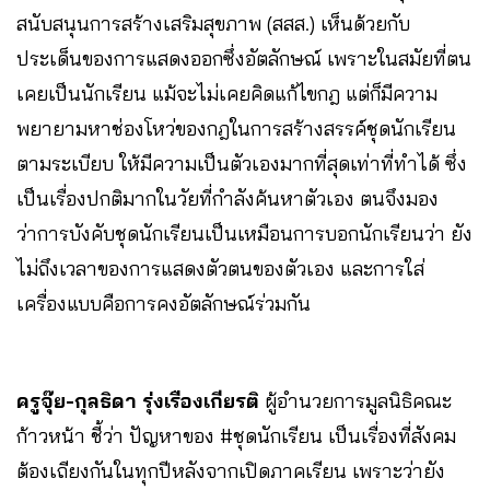
สนับสนุนการสร้างเสริมสุขภาพ (สสส.) เห็นด้วยกับ
ประเด็นของการแสดงออกซึ่งอัตลักษณ์ เพราะในสมัยที่ตน
เคยเป็นนักเรียน แม้จะไม่เคยคิดแก้ไขกฎ แต่ก็มีความ
พยายามหาช่องโหว่ของกฎในการสร้างสรรค์ชุดนักเรียน
ตามระเบียบ ให้มีความเป็นตัวเองมากที่สุดเท่าที่ทำได้ ซึ่ง
เป็นเรื่องปกติมากในวัยที่กำลังค้นหาตัวเอง ตนจึงมอง
ว่าการบังคับชุดนักเรียนเป็นเหมือนการบอกนักเรียนว่า ยัง
ไม่ถึงเวลาของการแสดงตัวตนของตัวเอง และการใส่
เครื่องแบบคือการคงอัตลักษณ์ร่วมกัน
ครูจุ๊ย-กุลธิดา รุ่งเรืองเกียรติ
ผู้อํานวยการมูลนิธิคณะ
ก้าวหน้า ชี้ว่า ปัญหาของ #ชุดนักเรียน เป็นเรื่องที่สังคม
ต้องเถียงกันในทุกปีหลังจากเปิดภาคเรียน เพราะว่ายัง