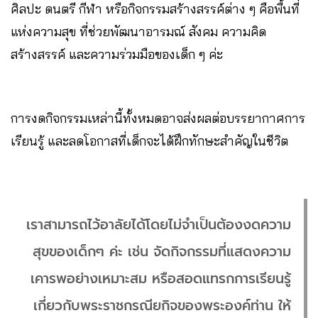
ศิลปะ ดนตรี กีฬา หรือกิจกรรมสร้างสรรค์ต่าง ๆ คือพื้นที่
แห่งความสุข ที่ช่วยพัฒนาอารมณ์ สังคม ความคิด
สร้างสรรค์ และความร่วมมือของเด็ก ๆ ค่ะ
การงดกิจกรรมเหล่านี้ทั้งหมดอาจส่งผลต่อบรรยากาศการ
เรียนรู้ และลดโอกาสที่เด็กจะได้ฝึกทักษะสำคัญในชีวิต
เราสามารถไว้อาลัยได้โดยไม่จำเป็นต้องงดความ
สุขของเด็กๆ ค่ะ เช่น จัดกิจกรรมที่แสดงความ
เคารพอย่างเหมาะสม หรือสอดแทรกการเรียนรู้
เกี่ยวกับพระราชกรณียกิจของพระองค์ท่าน ให้