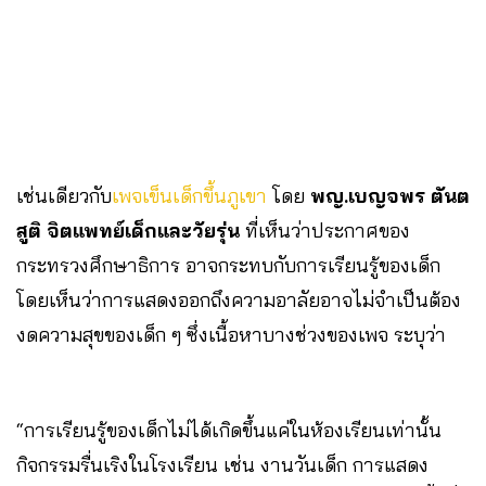
เช่นเดียวกับ
เพจเข็นเด็กขึ้นภูเขา
โดย
พญ.เบญจพร ตันต
สูติ จิตแพทย์เด็กและวัยรุ่น
ที่เห็นว่าประกาศของ
กระทรวงศึกษาธิการ อาจกระทบกับการเรียนรู้ของเด็ก
โดยเห็นว่าการแสดงออกถึงความอาลัยอาจไม่จำเป็นต้อง
งดความสุขของเด็ก ๆ ซึ่งเนื้อหาบางช่วงของเพจ ระบุว่า
“การเรียนรู้ของเด็กไม่ได้เกิดขึ้นแค่ในห้องเรียนเท่านั้น
กิจกรรมรื่นเริงในโรงเรียน เช่น งานวันเด็ก การแสดง