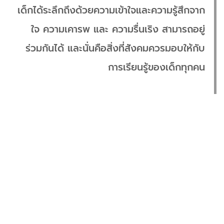
เด็กได้ระลึกถึงด้วยความเข้าใจและความรู้สึกจาก
ใจ ความเคารพ และ ความรื่นเริง สามารถอยู่
ร่วมกันได้ และนั่นคือสิ่งที่สังคมควรมอบให้กับ
การเรียนรู้ของเด็กทุกคน