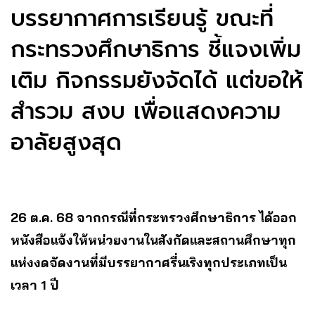
บรรยากาศการเรียนรู้ ขณะที่
กระทรวงศึกษาธิการ ชี้แจงเพิ่ม
เติม กิจกรรมยังจัดได้ แต่ขอให้
สำรวม สงบ เพื่อแสดงความ
อาลัยสูงสุด
26 ต.ค. 68 จากกรณีที่กระทรวงศึกษาธิการ ได้ออก
หนังสือแจ้งให้หน่วยงานในสังกัดและสถานศึกษาทุก
แห่งงดจัดงานที่มีบรรยากาศรื่นเริงทุกประเภทเป็น
เวลา 1 ปี