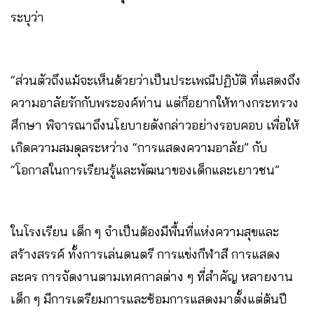
ระบุว่า
“ส่วนตัวถึงแม้จะเห็นด้วยว่าเป็นประเพณีปฏิบัติ ที่แสดงถึง
ความอาลัยรักกับพระองค์ท่าน แต่ก็อยากให้ทางกระทรวง
ศึกษา พิจารณาถึงนโยบายดังกล่าวอย่างรอบคอบ เพื่อให้
เกิดความสมดุลระหว่าง “การแสดงความอาลัย” กับ
“โอกาสในการเรียนรู้และพัฒนาของเด็กและเยาวชน”
ในโรงเรียน เด็ก ๆ จำเป็นต้องมีพื้นที่แห่งความสุขและ
สร้างสรรค์ ทั้งการเล่นดนตรี การแข่งกีฬาสี การแสดง
ละคร การจัดงานตามเทศกาลต่าง ๆ ที่สำคัญ หลายงาน
เด็ก ๆ มีการเตรียมการและซ้อมการแสดงมาตั้งแต่ต้นปี