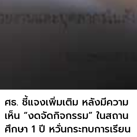
ศธ. ชี้แจงเพิ่มเติม หลังมีความ
เห็น “งดจัดกิจกรรม” ในสถาน
ศึกษา 1 ปี หวั่นกระทบการเรียน