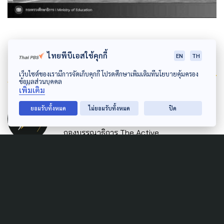
ไทยพีบีเอสใช้คุกกี้
EN
TH
Author
เว็บไซต์ของเรามีการจัดเก็บคุกกี้ โปรดศึกษาเพิ่มเติมที่นโยบายคุ้มครอง
ข้อมูลส่วนบุคคล
เพิ่มเติม
AUTHOR
ยอมรับทั้งหมด
ไม่ยอมรับทั้งหมด
ปิด
The Active
กองบรรณาธิการ The Active
Related News