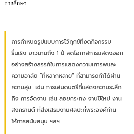
การศึกษา
การกำหนดรูปแบบการไว้ทุกข์ที่งดกิจกรรม
รื่นเริง ยาวนานถึง 1 ปี ลดโอกาสการแสดงออก
อย่างสร้างสรรค์ในการแสดงความเคารพและ
ความอาลัย “ที่หลากหลาย” ที่สามารถทำได้ผ่าน
ความสุข เช่น การเล่นดนตรีที่แสดงความระลึก
ถึง การจัดงาน เช่น ลอยกระทง งานปีใหม่ งาน
สงกรานต์ ที่ส่งเสริมงานศิลปะที่พระองค์ท่าน
ให้การสนับสนุน ฯลฯ