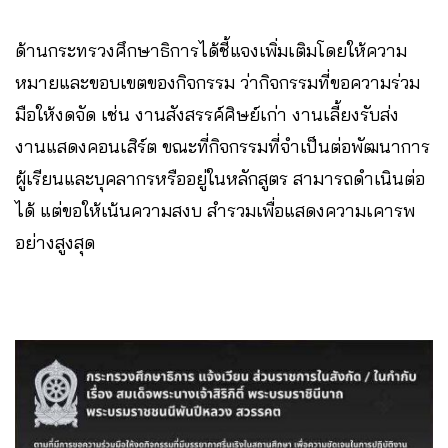
ด้านกระทรวงศึกษาธิการได้ชี้แจงเพิ่มเติมโดยให้ความ
หมายและขอบเขตของกิจกรรม ว่ากิจกรรมที่ขอความร่วม
มือให้งดจัด เช่น งานสังสรรค์ศิษย์เก่า งานเลี้ยงรับส่ง
งานแสดงคอนเสิร์ต ขณะที่กิจกรรมที่จำเป็นต่อพัฒนาการ
ผู้เรียนและบุคลากรหรืออยู่ในหลักสูตร สามารถดำเนินต่อ
ได้ แต่ขอให้เน้นความสงบ สำรวมเพื่อแสดงความเคารพ
อย่างสูงสุด