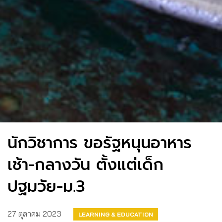
นักวิชาการ ขอรัฐหนุนอาหาร
เช้า-กลางวัน ตั้งแต่เด็ก
ปฐมวัย-ม.3
27 ตุลาคม 2023
LEARNING & EDUCATION