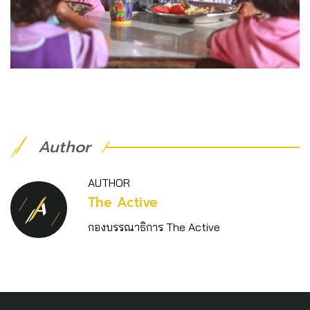
Author
AUTHOR
The Active
กองบรรณาธิการ The Active