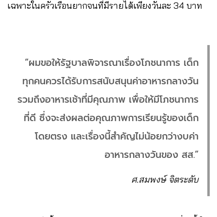
เฉพาะในครัวเรือนยากจนที่มีรายได้เพียงวันละ 34 บาท
“ผมขอให้รัฐบาลพิจารณาเรื่องโภชนาการ เด็ก
ทุกคนควรได้รับการสนับสนุนค่าอาหารกลางวัน
รวมถึงอาหารเช้าที่มีคุณภาพ เพื่อให้มีโภชนาการ
ที่ดี ซึ่งจะส่งผลต่อคุณภาพการเรียนรู้ของเด็ก
โดยตรง และเรื่องนี้สำคัญไม่น้อยกว่างบค่า
อาหารกลางวันของ สส.”
ศ.สมพงษ์ จิตระดับ