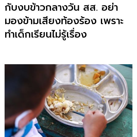
กับงบข้าวกลางวัน สส. อย่า
มองข้ามเสียงท้องร้อง เพราะ
ทำเด็กเรียนไม่รู้เรื่อง