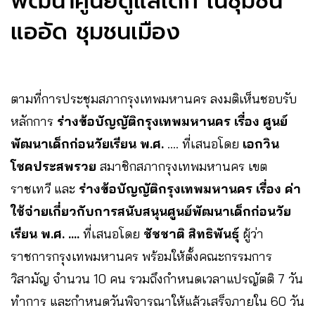
พัฒนาศูนย์ดูแลเด็ก ในชุมชน
แออัด ชุมชนเมือง
ตามที่การประชุมสภากรุงเทพมหานคร ลงมติเห็นชอบรับ
หลักการ
ร่างข้อบัญญัติกรุงเทพมหานคร เรื่อง ศูนย์
พัฒนาเด็กก่อนวัยเรียน พ.ศ.
…. ที่เสนอโดย
เอกวิน
โชคประสพรวย
สมาชิกสภากรุงเทพมหานคร เขต
ราชเทวี และ
ร่างข้อบัญญัติกรุงเทพมหานคร เรื่อง ค่า
ใช้จ่ายเกี่ยวกับการสนับสนุนศูนย์พัฒนาเด็กก่อนวัย
เรียน พ.ศ. ….
ที่เสนอโดย
ชัชชาติ สิทธิพันธุ์
ผู้ว่า
ราชการกรุงเทพมหานคร พร้อมให้ตั้งคณะกรรมการ
วิสามัญ จำนวน 10 คน รวมถึงกำหนดเวลาแปรญัตติ 7 วัน
ทำการ และกำหนดวันพิจารณาให้แล้วเสร็จภายใน 60 วัน