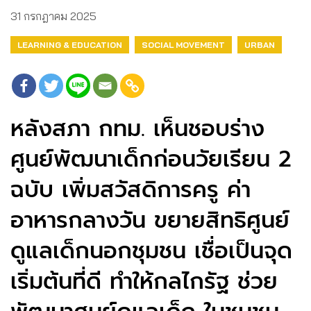
31 กรกฎาคม 2025
LEARNING & EDUCATION
SOCIAL MOVEMENT
URBAN
หลังสภา กทม. เห็นชอบร่าง
ศูนย์พัฒนาเด็กก่อนวัยเรียน 2
ฉบับ เพิ่มสวัสดิการครู ค่า
อาหารกลางวัน ขยายสิทธิศูนย์
ดูแลเด็กนอกชุมชน เชื่อเป็นจุด
เริ่มต้นที่ดี ทำให้กลไกรัฐ ช่วย