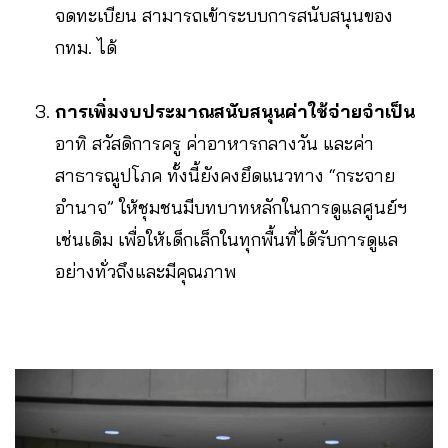
จดทะเบียน สามารถเข้าระบบการสนับสนุนของ
กทม. ได้
การเพิ่มงบประมาณสนับสนุนค่าใช้จ่ายจำเป็น
อาทิ สวัสดิการครู ค่าอาหารกลางวัน และค่า
สาธารณูปโภค ทั้งนี้ยังคงยึดแนวทาง “กระจาย
อำนาจ” ให้ชุมชนมีบทบาทหลักในการดูแลศูนย์ฯ
เช่นเดิม เพื่อให้เด็กเล็กในทุกพื้นที่ได้รับการดูแล
อย่างทั่วถึงและมีคุณภาพ