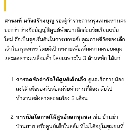
ศานนท์ หวังสร้างบุญ
รองผู้ว่าราชการกรุงเทพมหานคร
บอกว่า ร่างข้อบัญญัติศูนย์พัฒนาเด็กก่อนวัยเรียนฉบับ
ใหม่ ถือเป็นจุดเริ่มต้นในการยกระดับคุณภาพชีวิตของเด็ก
เล็กในกรุงเทพฯ โดยมีเป้าหมายเพื่อเพิ่มความครอบคลุม
และลดความเหลื่อมล้ำ โดยเฉพาะใน 3 ด้านหลัก ได้แก่
การลดข้อจำกัดให้ศูนย์เด็กเล็ก
ดูแลเด็กอายุน้อย
ลงได้ เพื่อรองรับพ่อแม่วัยทำงานที่ต้องกลับไป
ทำงานหลังลาคลอดเพียง 3 เดือน
การเปิดโอกาสให้ศูนย์นอกชุมชน
เช่น บ้านย่า
บ้านยาย หรือศูนย์เด็กในสลัม ที่ไม่ได้อยู่ในชุมชนที่