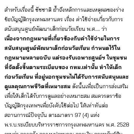
สำหรับเรื่องนี้ ชัชชาติ ย้ำถึงหลักการและเหตุผลของร่าง
ข้อบัญญัติกรุงเทพมหานคร เรื่อง ค่าใช้จ่ายเกี่ยวกับการ
สนับสนุนศูนย์พัฒนาเด็กก่อนวัยเรียน พ.ศ…. ว่า
เนื่องจากกฎหมายที่เกี่ยวข้องกับค่าใช้จ่ายในการ
สนับสนุนศูนย์พัฒนาเด็กก่อนวัยเรียน กำหนดไว้ใน
กฎหมายหลายฉบับ แต่รองรับเฉพาะศูนย์ฯ ในชุมชน
ที่จัดตั้งขึ้นตามระเบียบของ กทม.เท่านั้น ทำให้เด็ก
ก่อนวัยเรียน ที่อยู่นอกชุมชนไม่ได้รับการสนับสนุนและ
ดูแลคุณภาพชีวิตที่เหมาะสม
ดังนั้นเพื่อเป็นการส่งเสริม
เพื่อให้เด็กได้รับการดูแลอย่างเหมาะสม สมควรตราข้อ
บัญญัติกรุงเทพฯเพื่อบังคับใช้ต่อไป ให้เท่าทันต่อ
สถานการณ์ปัจจุบัน ตามมาตรา 97 (4) แห่ง
พ.ร.บ.ระเบียบบริหารราชการกรุงเทพมหานคร พ.ศ. 2528