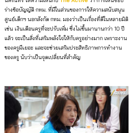
นครินทร์ ให้ความเห็นกับ
The Active
ว่า การเห็นชอบ
ร่างข้อบัญญัติ กทม. ที่มีในส่วนของการให้ความสนับสนุน
ศูนย์เด็กฯ นอกสังกัด กทม. มองว่าเป็นเรื่องที่ดีในหลายมิติ
เช่น เงินเดือนครูที่จะปรับเพิ่ม ซึ่งไม่ขึ้นมานานกว่า 10 ปี
แล้ว จะเป็นสิ่งที่เสริมพลังใจให้กับครูอย่างมาก เพราะงาน
ของครูมีเยอะ และจะช่วยเสริมประสิทธิภาพการทำงาน
ของครู นับว่าเป็นจุดเปลี่ยนที่สำคัญ