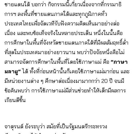
ชายแดนใต้ บอกว่า กิจกรรมนี้เกี่ยวเนื่องจากที่กรรมาธิ
การฯ ลงพื้นที่ชายแดนภาคใต้และทุกภูมิภาคทั่ว
ประเทศไทยเพื่อจัดเวทีรับฟังความคิดเห็นมาอย่างต่อ
เนื่อง และพบข้อเท็จจริงในหลายประเด็น หนึ่งในนั้นคือ
การศึกษาในพื้นที่จังหวัดชายแดนภาคใต้ที่มีผลสัมฤทธิ์ต่ำ
ที่สุดในประเทศมาอย่างยาวนาน พบว่าปัจจัยหนึ่งคือไม่
สามารถจัดการศึกษาในพื้นที่โดยใช้ภาษาแม่ คือ
“ภาษา
มลายู”
ได้ ทั้งที่ก่อนหน้านั้นก็เคยใช้ภาษาแม่มาก่อน และ
มีหน่วยงานต่าง ๆ ศึกษาต่อเนื่องมามากกว่า 20 ปี จนมี
ข้อค้นพบว่า การใช้ภาษาแม่มีส่วนช่วยทำให้เด็กมีผลการ
เรียนดีขึ้น
จาตุรนต์ ยังระบุว่า สมัยที่เป็นรัฐมนตรีกระทรวง