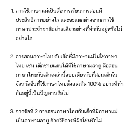
การใช้ภาษาแม่เป็นสื่อการเรียนการสอนมี
ประสิทธิภาพอย่างไร และจะแตกต่างจากการใช้
ภาษาประจำชาติอย่างเดียวอย่างที่ทำกันอยู่หรือไม่
อย่างไร
การสอนภาษาไทยกับเด็กที่มีภาษาแม่ไม่ใช่ภาษา
ไทย เช่น เด็กชายแดนใต้ที่ใช้ภาษามลายู คือสอน
ภาษาไทยกับเด็กเหล่านี้แบบเดียวกับที่สอนเด็กใน
จังหวัดอื่นที่ใช้ภาษาไทยตั้งแต่เกิด 100% อย่างที่ทำ
กันอยู่นี้เป็นปัญหาหรือไม่
จากข้อที่ 2 การสอนภาษาไทยกับเด็กที่มีภาษาแม่
เป็นภาษามลายู ด้วยวิธีการที่ผิดใช่หรือไม่