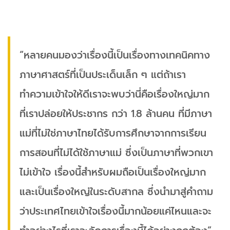
“หลายคนมองว่าเรื่องนี้เป็นเรื่องทางเทคนิคทาง
ภาษาศาสตร์ที่เป็นประเด็นเล็ก ๆ แต่ถ้าเรา
ทำความเข้าใจให้ดีเราจะพบว่านี่คือเรื่องใหญ่มาก
ที่เราปล่อยให้ประชากร กว่า 1.8 ล้านคน ที่มีภาษา
แม่ที่ไม่ใช่ภาษาไทยได้รับการศึกษาจากการเรียน
การสอนที่ไม่ได้ใช้ภาษาแม่ ซึ่งเป็นภาษาที่พวกเขา
ไม่เข้าใจ เรื่องนี้สำหรับผมถือเป็นเรื่องใหญ่มาก
และเป็นเรื่องใหญ่ในระดับสากล ซึ่งนำมาสู่คำถาม
ว่าประเทศไทยเข้าใจเรื่องนี้มากน้อยแค่ไหนและจะ