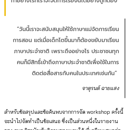
ทำอย่างไรที่เราจะจัดการเรื่องนี้ได้อย่างถูกต้อง”
“วันนี้เราจะสนับสนุนให้ใช้ภาษาแม่จัดการเรียน
การสอน แต่เมื่อเด็กโตขึ้นมาก็ต้องขยับมาเรียน
ภาษาประจำชาติ เพราะถึงอย่างไร ประชาชนทุก
คนก็มีสิทธิ์เข้าถึงภาษาประจำชาติเพื่อใช้ในการ
ติดต่อสื่อสารกับคนในประเทศเช่นกัน”
จาตุรนต์ ฉายแสง
สำหรับข้อสรุปและข้อค้นพบจากการจัด workshop ครั้งนี้
จะนำไปจัดทำเป็นข้อเสนอ ซึ่งเป็นส่วนหนึ่งในรายงาน