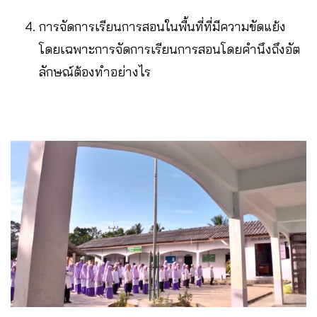
การจัดการเรียนการสอนในพื้นที่ที่มีความขัดแย้ง
โดยเฉพาะการจัดการเรียนการสอนโดยคำนึงถึงอัต
ลักษณ์ต้องทำอย่างไร