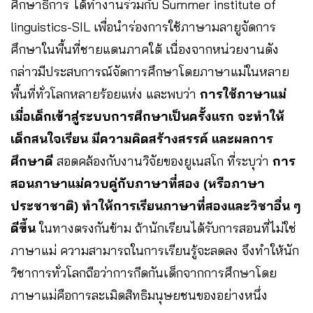
ศึกษาธิการ ได้ทำงานร่วมกับ Summer institute of
linguistics-SIL เพื่อนำร่องการใช้ภาษามลายูจัดการ
ศึกษาในพื้นที่ชายแดนภาคใต้ เนื่องจากหน่วยงานดัง
กล่าวมีประสบการณ์จัดการศึกษาโดยภาษาแม่ในหลาย
พื้นที่ทั่วโลกหลายร้อยแห่ง และพบว่า
การใช้ภาษาแม่
เมื่อเด็กเข้าสู่ระบบการศึกษาเป็นครั้งแรก จะทำให้
เด็กสนใจเรียน มีความคิดสร้างสรรค์ และผลการ
ศึกษาดี
สอดคล้องกับงานวิจัยของยูเนสโก ที่ระบุว่า
การ
สอนภาษาแม่ควบคู่กับภาษาที่สอง (หรือภาษา
ประชาชาติ) ทำให้การเรียนภาษาที่สองและวิชาอื่น ๆ
ดีขึ้น
ในทางตรงกันข้าม ถ้านักเรียนได้รับการสอนที่ไม่ใช่
ภาษาแม่ ความสามารถในการเรียนรู้จะลดลง จึงทำให้นัก
วิชาการทั่วโลกถือว่าการกีดกันเด็กจากการศึกษาโดย
ภาษาแม่คือการละเมิดสิทธิมนุษยชนของอย่างหนึ่ง