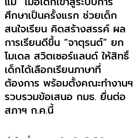
แม่” เมื่อเด็กเข้าสู่ระบบการ
ศึกษาเป็นครั้งแรก ช่วยเด็ก
สนใจเรียน คิดสร้างสรรค์ ผล
การเรียนดีขึ้น “จาตุรนต์” ยก
โมเดล สวิตเซอร์แลนด์ ให้สิทธิ์
เด็กได้เลือกเรียนภาษาที่
ต้องการ พร้อมตั้งคณะทำงานฯ
รวบรวมข้อเสนอ กมธ. ยื่นต่อ
สภาฯ ก.ค.นี้