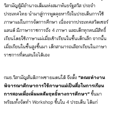
วิสามัญผู้มีอำนาจเต็มแห่งสมาพันธรัฐสวิส ประจำ
ประเทศไทย นำมาสู่การพูดคุยหารือในประเด็นการใช้
ภาษาแม่ในการจัดการศึกษา เนื่องจากประเทศสวิตเซอร์
แลนด์ มีภาษาราชการถึง 4 ภาษา และเด็กทุกคนมีสิทธิ์
เรียนโดยใช้ภาษาแม่เมื่อเข้าเรียนในชั้นเด็กเล็ก จากนั้น
เมื่อเรียนในชั้นสูงขึ้นมา เด็กสามารถเลือกเรียนในภาษา
ราชการที่ตนสนใจได้เอง
กมธ.วิสามัญสันติภาพชายแดนใต้ จึงตั้ง
“คณะทํางาน
พิจารณาศึกษาการใช้ภาษาแม่เป็นสื่อในการเรียน
การสอนเพื่อเพิ่มผลสัมฤทธิ์ทางการศึกษา”
ขึ้นมา
พร้อมทั้งจัดทำ Workshop ขึ้นใน 4 ประเด็น ได้แก่