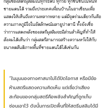
กลุ่มของสตรีมุสลิมในทุกระดับ ทุกวัย ทุกชนชั้นในพื้นที่
ชายแดนใต้ รวมถึงประเทศเพื่อนบ้านในอาเซียนเพื่อ
แสดงให้เห็นถึงความหลากหลาย แต่มีจุดร่วมเดียวกันคือ
ความภาคภูมิใจในอัตลักษณ์มลายูปาตานี ทั้งยังเชื่อ
ว่าการแสดงพลังของสตรีมุสลิมจะมีส่วนสำคัญที่ทำให้
สังคมได้เห็นว่า กลุ่มสตรีสามารถสร้างความหวังให้กับ
อนาคตสันติภาพพื้นที่ชายแดนใต้ได้เช่นกัน
“ในมุมมองทางศาสนาไม่ได้ปิดโอกาส หรือมีข้อ
ห้ามสตรีแสดงความคิดเห็น แต่เชื่อว่าเสียง
สะท้อนของกลุ่มสตรีคือพลังสำคัญที่ถูกเก็บ
ซ่อนเอาไว้ ดังนั้นการเปิดพื้นที่ให้สตรีมุสลิมได้มี