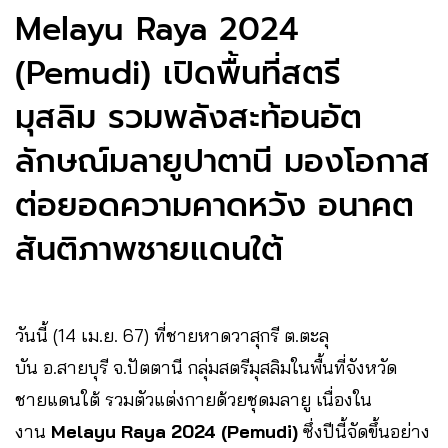
Melayu Raya 2024
(Pemudi) เปิดพื้นที่สตรี
มุสลิม รวมพลังสะท้อนอัต
ลักษณ์มลายูปาตานี มองโอกาส
ต่อยอดความคาดหวัง อนาคต
สันติภาพชายแดนใต้
วันนี้ (14 เม.ย. 67) ที่ชายหาดวาสุกรี ต.ตะลุ
บัน อ.สายบุรี จ.ปัตตานี กลุ่มสตรีมุสลิมในพื้นที่จังหวัด
ชายแดนใต้ รวมตัวแต่งกายด้วยชุดมลายู เนื่องใน
งาน
Melayu Raya 2024 (Pemudi)
ซึ่งปีนี้จัดขึ้นอย่าง