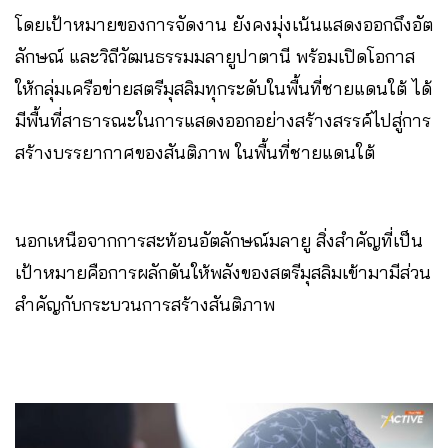
โดยเป้าหมายของการจัดงาน ยังคงมุ่งเน้นแสดงออกถึงอัต
ลักษณ์ และวิถีวัฒนธรรมมลายูปาตานี พร้อมเปิดโอกาส
ให้กลุ่มเครือข่ายสตรีมุสลิมทุกระดับในพื้นที่ชายแดนใต้ ได้
มีพื้นที่สาธารณะในการแสดงออกอย่างสร้างสรรค์ไปสู่การ
สร้างบรรยากาศของสันติภาพ ในพื้นที่ชายแดนใต้
นอกเหนือจากการสะท้อนอัตลักษณ์มลายู สิ่งสำคัญที่เป็น
เป้าหมายคือการผลักดันให้พลังของสตรีมุสลิมเข้ามามีส่วน
สำคัญกับกระบวนการสร้างสันติภาพ