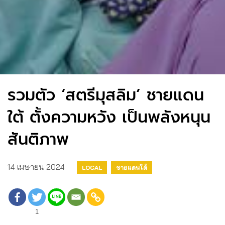
รวมตัว ‘สตรีมุสลิม’ ชายแดน
ใต้ ตั้งความหวัง เป็นพลังหนุน
สันติภาพ
14 เมษายน 2024
LOCAL
ชายแดนใต้
1