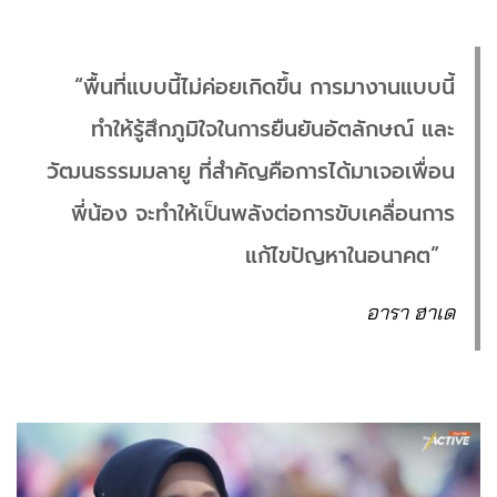
“พื้นที่แบบนี้ไม่ค่อยเกิดขึ้น การมางานแบบนี้
ทำให้รู้สึกภูมิใจในการยืนยันอัตลักษณ์ และ
วัฒนธรรมมลายู ที่สำคัญคือการได้มาเจอเพื่อน
พี่น้อง จะทำให้เป็นพลังต่อการขับเคลื่อนการ
แก้ไขปัญหาในอนาคต”
อารา ฮาเด