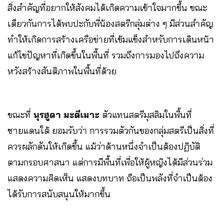
สิ่งสำคัญที่อยากให้สังคมได้เกิดความเข้าใจมากขึ้น ขณะ
เดียวกันการได้พบปะกับพี่น้องสตรีกลุ่มต่าง ๆ มีส่วนสำคัญ
ทำให้เกิดการสร้างเครือข่ายที่เข้มแข็งสำหรับการเดินหน้า
แก้ไขปัญหาที่เกิดขึ้นในพื้นที่ รวมถึงการมองไปถึงความ
หวังสร้างสันติภาพในพื้นที่ด้วย
ขณะที่
นุรฮูดา มะตีเมาะ
ตัวแทนสตรีมุสลิมในพื้นที่
ชายแดนใต้ ยอมรับว่า การรวมตัวกันของกลุ่มสตรีเป็นสิ่งที่
ควรผลักดันให้เกิดขึ้น แม้ว่าด้านหนึ่งจำเป็นต้องปฏิบัติ
ตามกรอบศาสนา แต่การมีพื้นที่เพื่อให้ผู้หญิงได้มีส่วนร่วม
แสดงความคิดเห็น แสดงบทบาท ถือเป็นพลังที่จำเป็นต้อง
ได้รับการสนับสนุนให้มากขึ้น