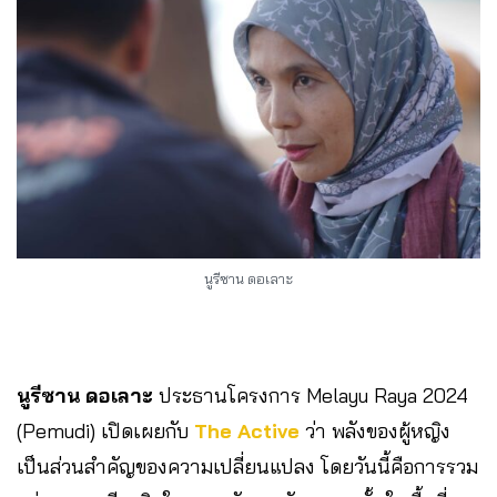
นูรีซาน ดอเลาะ
นูรีซาน ดอเลาะ
ประธานโครงการ Melayu Raya 2024
(Pemudi) เปิดเผยกับ
The Active
ว่า พลังของผู้หญิง
เป็นส่วนสำคัญของความเปลี่ยนแปลง โดยวันนี้คือการรวม