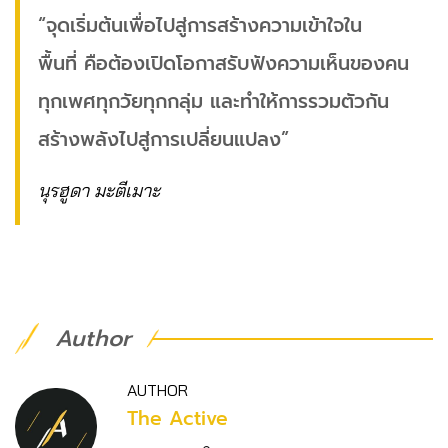
“จุดเริ่มต้นเพื่อไปสู่การสร้างความเข้าใจใน
พื้นที่ คือต้องเปิดโอกาสรับฟังความเห็นของคน
ทุกเพศทุกวัยทุกกลุ่ม และทำให้การรวมตัวกัน
สร้างพลังไปสู่การเปลี่ยนแปลง”
นุรฮูดา มะตีเมาะ
Author
AUTHOR
The Active