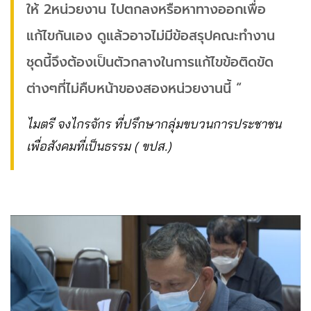
ให้ 2หน่วยงาน ไปตกลงหรือหาทางออกเพื่อ
แก้ไขกันเอง ดูแล้วอาจไม่มีข้อสรุปคณะทำงาน
ชุดนี้จึงต้องเป็นตัวกลางในการแก้ไขข้อติดขัด
ต่างๆที่ไม่คืบหน้าของสองหน่วยงานนี้ “
ไมตรี จงไกรจักร ที่ปรึกษากลุ่มขบวนการประชาชน
เพื่อสังคมที่เป็นธรรม ( ขปส.)