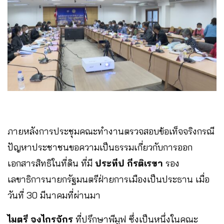
ภายหลังการประชุมคณะทำงานตรวจสอบข้อเท็จจริงกรณี
ปัญหาประชาชนขอความเป็นธรรมเกี่ยวกับการออก
เอกสารสิทธิในที่ดิน ที่มี
ประทีป กีรติเรขา
รอง
เลขาธิการนายกรัฐมนตรีฝ่ายการเมืองเป็นประธาน เมื่อ
วันที่ 30 มีนาคมที่ผ่านมา
ไมตรี จงไกรจักร
ที่ปรึกษาพีมูฟ ซึ่งเป็นหนึ่งในคณะ