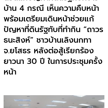
บ้าน 4 กรณี เห็นความคืบหน้า
พร้อมเตรียมเดินหน้าช่วยแก้
ปัญหาที่ดินรัฐทับที่ทำกิน “ถาวร
ธนะสิงห์” ชาวบ้านเลิงนกทา
จ.ยโสธร หลังต่อสู้เรียกร้อง
ยาวนา 30 ปี ในการประชุมครั้ง
หน้า