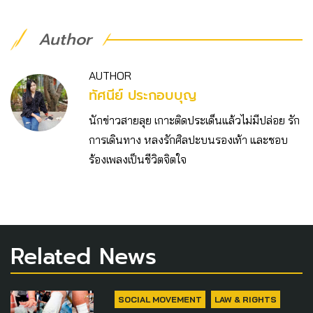
Author
AUTHOR
ทัศนีย์ ประกอบบุญ
นักข่าวสายลุย เกาะติดประเด็นแล้วไม่มีปล่อย รัก
การเดินทาง หลงรักศิลปะบนรองเท้า และชอบ
ร้องเพลงเป็นชีวิตจิตใจ
Related News
SOCIAL MOVEMENT
LAW & RIGHTS