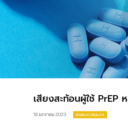
เสียงสะท้อนผู้ใช้ PrE
19 มกราคม 2023
PUBLIC HEALTH