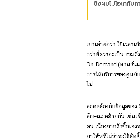
ซึ่งผมไม่โอเคกับก
เขาเล่าต่อว่า ใช้เวลาเ
กว่าที่ควรจะเป็น รวมถึ
On-Demand (ทานวันแรก 2
การให้บริการของศูนย์บ
ไม่
สอดคล้องกับข้อมูลของ S
ลักษณะคล้ายกัน เช่นเด
คน เนื่องจากถ้าซื้อเอ
ยาให้ฟรีไม่ว่าจะใช้สิทธ