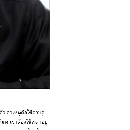
้ว สาเหตุคือใช้ควบคู่
วลง เขาต้องใช้เวลาอยู่