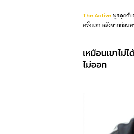
The Active
พูดคุยกับ
ครั้งแรก หลังจากก่อน
เหมือนเขาไม่ไ
ไม่ออก