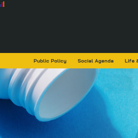
Public Policy
Social Agenda
Life 