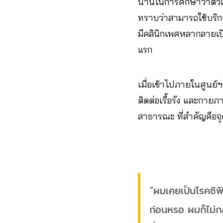
นานในการศึกษาว่าตัวเอ
ทราบว่าสามารถใช้บริการ
มีคลินิกเพศหลากลายเปิ
แรก
เมื่อเข้าไปภายในศูนย์ฯ
ติดต่อเรื้อรัง และกาย
สาธารณะ ที่สำคัญคือจุ
“ผมเคยเป็นโรคซิฟิ
ก่อนหรอ ผมก็ไม่