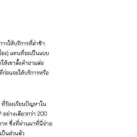
ารให้บริการที่ล่าช้า
ื่อง) แทนที่จะเป็นแบบ
ำให้เขาตั้งคำถามต่อ
ี่ก่อนจะให้บริการหรือ
 ที่ร้องเรียนปัญหาใน
 อย่างเดียวกว่า 200
ึ่งที่ผ่านมาที่นี่จ่าย
เป็นส่วนตัว