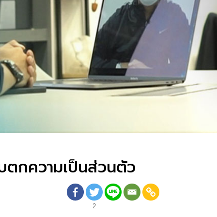
อบตกความเป็นส่วนตัว
2