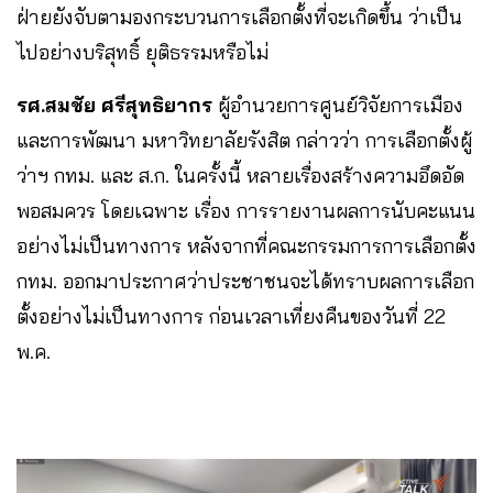
ฝ่ายยังจับตามองกระบวนการเลือกตั้งที่จะเกิดขึ้น ว่าเป็น
ไปอย่างบริสุทธิ์ ยุติธรรมหรือไม่
รศ.สมชัย ศรีสุทธิยากร
ผู้อำนวยการศูนย์วิจัยการเมือง
และการพัฒนา มหาวิทยาลัยรังสิต กล่าวว่า การเลือกตั้งผู้
ว่าฯ กทม. และ ส.ก. ในครั้งนี้ หลายเรื่องสร้างความอึดอัด
พอสมควร โดยเฉพาะ เรื่อง การรายงานผลการนับคะแนน
อย่างไม่เป็นทางการ หลังจากที่คณะกรรมการการเลือกตั้ง
กทม. ออกมาประกาศว่าประชาชนจะได้ทราบผลการเลือก
ตั้งอย่างไม่เป็นทางการ ก่อนเวลาเที่ยงคืนของวันที่ 22
พ.ค.