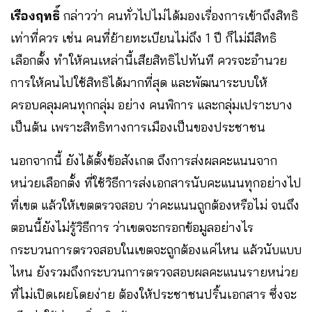
เรืองฤทธิ์
กล่าวว่า คนทั่วไปไม่ได้มองเรื่องการเข้าถึงสิทธิ
เท่าที่ควร เช่น คนที่ย้ายทะเบียนไม่ถึง 1 ปี ก็ไม่มีสิทธิ
เลือกตั้ง ทำให้คนเหล่านี้เสียสิทธิไปทันที ควรจะอำนวย
การให้คนไปใช้สิทธิได้มากที่สุด และพัฒนาระบบให้
ครอบคลุมคนทุกกลุ่ม อย่าง คนพิการ และกลุ่มเปราะบาง
เป็นต้น เพราะสิทธิทางการเมืองเป็นของประชาชน
นอกจากนี้ ยังได้ตั้งข้อสังเกต ถึงการส่งผลคะแนนจาก
หน่วยเลือกตั้ง ที่ใช้วิธีการส่งเอกสารนับคะแนนทุกอย่างไป
ที่เขต แล้วให้เขตตรวจสอบ ว่าคะแนนถูกต้องหรือไม่ จนถึง
ตอนนี้ยังไม่รู้วิธีการ ว่าเขตจะกรอกข้อมูลอย่างไร
กระบวนการตรวจสอบในเขตจะถูกต้องแค่ไหน แล้วนับแบบ
ไหน ยังรวมถึงกระบวนการตรวจสอบผลคะแนนรายหน่วย
ที่ไม่เปิดเผยโดยง่าย ต้องให้ประชาชนปริ้นเอกสาร ซึ่งจะ