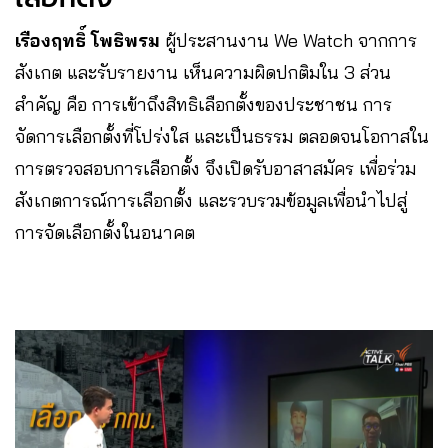
เรืองฤทธิ์ โพธิพรม
ผู้ประสานงาน We Watch จากการ
สังเกต และรับรายงาน เห็นความผิดปกติมใน 3 ส่วน
สำคัญ คือ การเข้าถึงสิทธิเลือกตั้งของประชาชน การ
จัดการเลือกตั้งที่โปร่งใส และเป็นธรรม ตลอดจนโอกาสใน
การตรวจสอบการเลือกตั้ง จึงเปิดรับอาสาสมัคร เพื่อร่วม
สังเกตการณ์การเลือกตั้ง และรวบรวมข้อมูลเพื่อนำไปสู่
การจัดเลือกตั้งในอนาคต