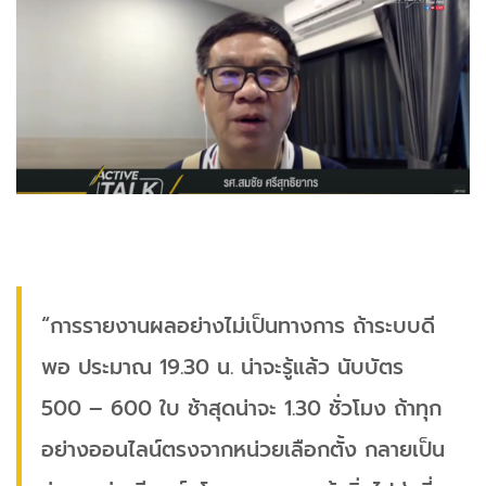
“การรายงานผลอย่างไม่เป็นทางการ ถ้าระบบดี
พอ ประมาณ 19.30 น. น่าจะรู้แล้ว นับบัตร
500 – 600 ใบ ช้าสุดน่าจะ 1.30 ชั่วโมง ถ้าทุก
อย่างออนไลน์ตรงจากหน่วยเลือกตั้ง กลายเป็น