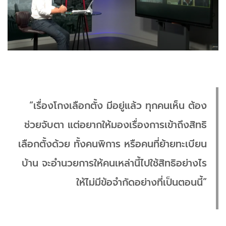
“เรื่องโกงเลือกตั้ง มีอยู่แล้ว ทุกคนเห็น ต้อง
ช่วยจับตา แต่อยากให้มองเรื่องการเข้าถึงสิทธิ
เลือกตั้งด้วย ทั้งคนพิการ หรือคนที่ย้ายทะเบียน
บ้าน จะอำนวยการให้คนเหล่านี้ไปใช้สิทธิอย่างไร
ให้ไม่มีข้อจำกัดอย่างที่เป็นตอนนี้”