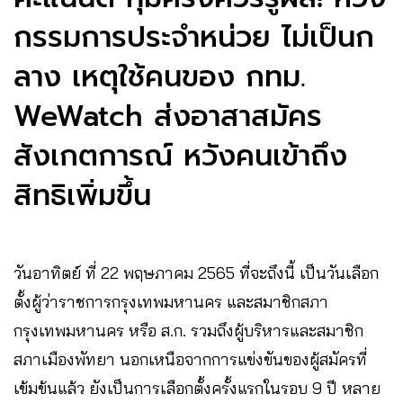
กรรมการประจำหน่วย ไม่เป็นก
ลาง เหตุใช้คนของ กทม.
WeWatch ส่งอาสาสมัคร
สังเกตการณ์ หวังคนเข้าถึง
สิทธิเพิ่มขึ้น
วันอาทิตย์ ที่ 22 พฤษภาคม 2565 ที่จะถึงนี้ เป็นวันเลือก
ตั้งผู้ว่าราชการกรุงเทพมหานคร และสมาชิกสภา
กรุงเทพมหานคร หรือ ส.ก. รวมถึงผู้บริหารและสมาชิก
สภาเมืองพัทยา นอกเหนือจากการแข่งขันของผู้สมัครที่
เข้มข้นแล้ว ยังเป็นการเลือกตั้งครั้งแรกในรอบ 9 ปี หลาย