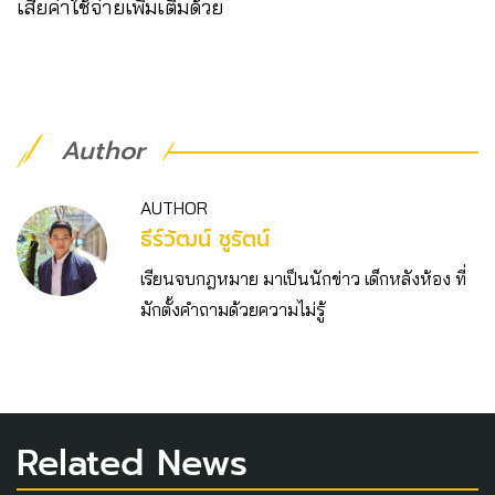
เสียค่าใช้จ่ายเพิ่มเติมด้วย
Author
AUTHOR
ธีร์วัฒน์ ชูรัตน์
เรียนจบกฎหมาย มาเป็นนักข่าว เด็กหลังห้อง ที่
มักตั้งคำถามด้วยความไม่รู้
Related News