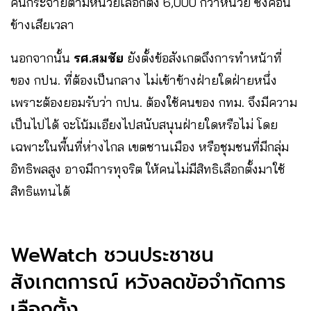
คนกระจายตามหน่วยเลือกตั้ง 6,000 กว่าหน่วย ซึ่งค่อน
ข้างเสียเวลา
นอกจากนั้น
รศ.สมชัย
ยังตั้งข้อสังเกตถึงการทำหน้าที่
ของ กปน. ที่ต้องเป็นกลาง ไม่เข้าข้างฝ่ายใดฝ่ายหนึ่ง
เพราะต้องยอมรับว่า กปน. ต้องใช้คนของ กทม. จึงมีความ
เป็นไปได้ จะโน้มเอียงไปสนับสนุนฝ่ายใดหรือไม่ โดย
เฉพาะในพื้นที่ห่างไกล เขตชานเมือง หรือชุมชนที่มีกลุ่ม
อิทธิพลสูง อาจมีการทุจริต ให้คนไม่มีสิทธิเลือกตั้งมาใช้
สิทธิแทนได้
WeWatch ชวนประชาชน
สังเกตการณ์ หวังลดข้อจำกัดการ
เลือกตั้ง