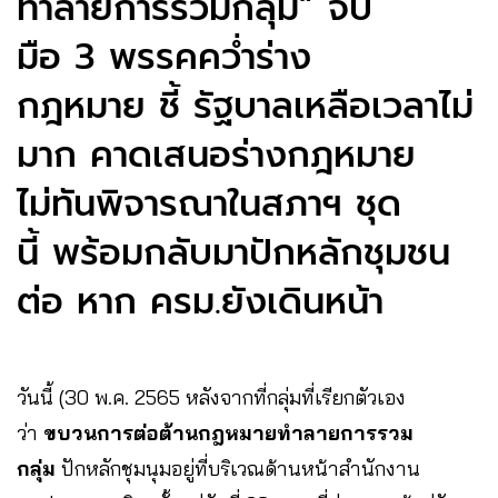
ทำลายการรวมกลุ่ม” จับ
มือ 3 พรรคคว่ำร่าง
กฎหมาย ชี้ รัฐบาลเหลือเวลาไม่
มาก คาดเสนอร่างกฎหมาย
ไม่ทันพิจารณาในสภาฯ ชุด
นี้ พร้อมกลับมาปักหลักชุมชน
ต่อ หาก ครม.ยังเดินหน้า
วันนี้ (30 พ.ค. 2565 หลังจากที่กลุ่มที่เรียกตัวเอง
ว่า
ขบวนการต่อต้านกฎหมายทำลายการรวม
กลุ่ม
ปักหลักชุมนุมอยู่ที่บริเวณด้านหน้าสำนักงาน