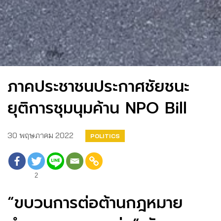
ภาคประชาชนประกาศชัยชนะ
ยุติการชุมนุมค้าน NPO Bill
30 พฤษภาคม 2022
POLITICS
2
“ขบวนการต่อต้านกฎหมาย