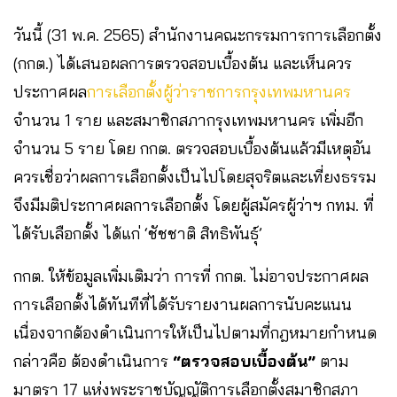
วันนี้ (31 พ.ค. 2565) สำนักงานคณะกรรมการการเลือกตั้ง
(กกต.) ได้เสนอผลการตรวจสอบเบื้องต้น และเห็นควร
ประกาศผล
การเลือกตั้งผู้ว่าราชการกรุงเทพมหานคร
จำนวน 1 ราย และสมาชิกสภากรุงเทพมหานคร เพิ่มอีก
จำนวน 5 ราย โดย กกต. ตรวจสอบเบื้องต้นแล้วมีเหตุอัน
ควรเชื่อว่าผลการเลือกตั้งเป็นไปโดยสุจริตและเที่ยงธรรม
จึงมีมติประกาศผลการเลือกตั้ง โดยผู้สมัครผู้ว่าฯ กทม. ที่
ได้รับเลือกตั้ง ได้แก่ ‘ชัชชาติ สิทธิพันธุ์’
กกต. ให้ข้อมูลเพิ่มเติมว่า การที่ กกต. ไม่อาจประกาศผล
การเลือกตั้งได้ทันทีที่ได้รับรายงานผลการนับคะแนน
เนื่องจากต้องดำเนินการให้เป็นไปตามที่กฎหมายกำหนด
กล่าวคือ ต้องดำเนินการ
“ตรวจสอบเบื้องต้น”
ตาม
มาตรา 17 แห่งพระราชบัญญัติการเลือกตั้งสมาชิกสภา