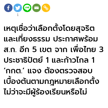
1
เหตุเชื่อว่าเลือกตั้งโดยสุจริต
และเที่ยงธรรม ประกาศพร้อม
ส.ก. อีก 5 เขต จาก เพื่อไทย 3
ประชาธิปัตย์ 1 และก้าวไกล 1
‘กกต.’ แจง ต้องตรวจสอบ
เบื้องต้นตามกฎหมายเลือกตั้ง
ไม่ว่าจะมีผู้ร้องเรียนหรือไม่