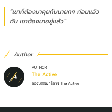
“เขาก็ต้องมาคุยกับนายกฯ ก่อนแล้ว
กัน เขาต้องมาอยู่แล้ว”
Author
AUTHOR
The Active
กองบรรณาธิการ The Active