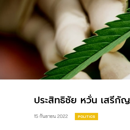
ประสิทธิชัย หวั่น เสรี
15 กันยายน 2022
POLITICS