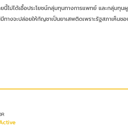
นี้ไม่ได้เอื้อประโยชน์กลุ่มทุนทางการแพทย์ และกลุ่มทุนผ
่มีทางจะปล่อยให้กัญชาเป็นยาเสพติดเพราะรัฐสภาเห็นชอบ
OR
Active