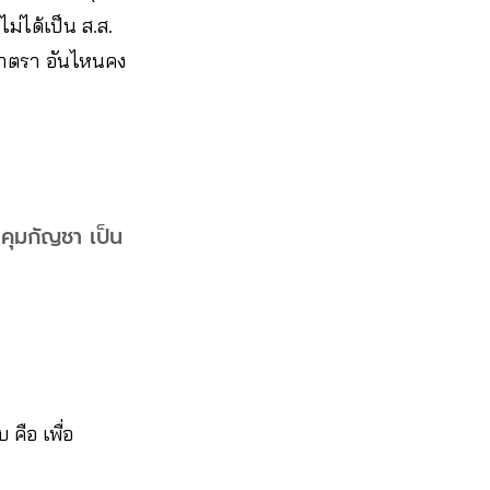
ม่ได้เป็น ส.ส.
ยมาตรา อันไหนคง
าคุมกัญชา เป็น
คือ เพื่อ