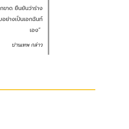
ูกขาด ยืนยันว่าร่าง
อย่างเป็นเอกฉันท์
เอง”
ปานเทพ กล่าว