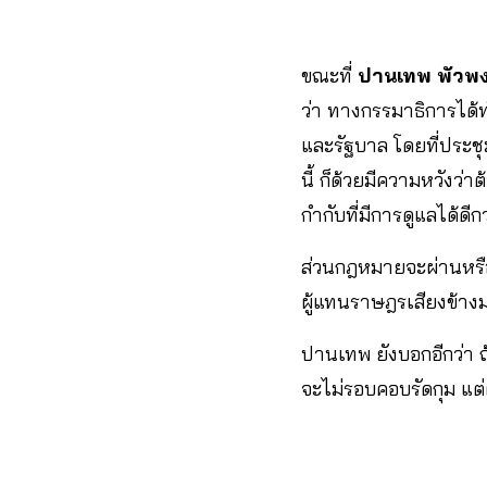
ขณะที่
ปานเทพ พัวพง
ว่า ทางกรรมาธิการได้ท
และรัฐบาล โดยที่ประชุ
นี้ ก็ด้วยมีความหวังว
กำกับที่มีการดูแลได้ดี
ส่วนกฎหมายจะผ่านหรือ
ผู้แทนราษฎรเสียงข้าง
ปานเทพ ยังบอกอีกว่า 
จะไม่รอบคอบรัดกุม แต่