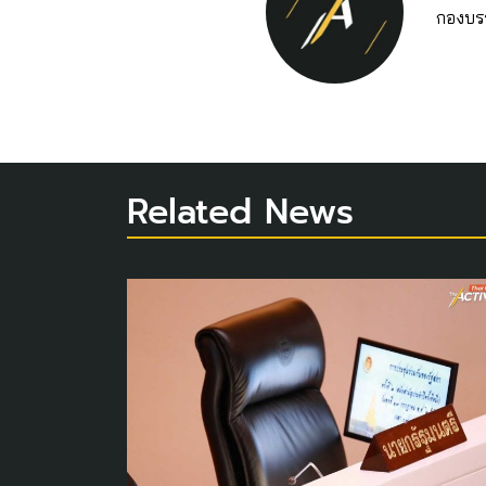
กองบร
Related News