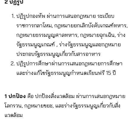
2 ปฏิรูป
ปฏิรูปกองทัพ ผ่านการเสนอกฎหมาย ระเบียบ
ราชการกลาโหม, กฎหมายยกเลิกบังคับเกณฑ์ทหาร,
กฎหมายธรรมนูญศาลทหาร, กฎหมายฉุกเฉิน, ร่าง
รัฐธรรมนูญเกณฑ์ , ร่างรัฐธรรมนูญและกฎหมาย
ประกอบรัฐธรรมนูญเกี่ยวกับสารอาหาร
ปฏิรูปการศึกษาผ่านการเสนอกฎหมายการศึกษา
และร่างแก้ไขรัฐธรรมนูญกำหนดเรียนฟรี 15 ปี
1 ปกป้อง
คือ ปกป้องสิ่งแวดล้อม ผ่านการเสนอกฎหมาย
โลกรวน, กฎหมายขยะ, และร่างรัฐธรรมนูญเกี่ยวกับสิ่ง
แวดล้อม