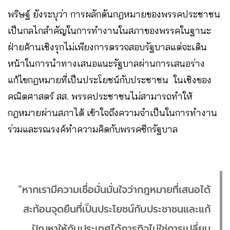
พริษฐ์ ยังระบุว่า การผลักดันกฎหมายของพรรคประชาชน
เป็นกลไกสำคัญในการทำงานในสภาของพรรคในฐานะ
ฝ่ายค้านเชิงรุกไม่เพียงการตรวจสอบรัฐบาลแต่จะเดิน
หน้าในการนำทางเสนอแนะรัฐบาลผ่านการเสนอร่าง
แก้ไขกฎหมายที่เป็นประโยชน์กับประชาชน ในเชิงของ
คณิตศาสตร์ สส. พรรคประชาชนไม่สามารถทำให้
กฎหมายผ่านสภาได้ เข้าใจถึงความจำเป็นในการทำงาน
ร่วมและรณรงค์ทำความคิดกับพรรคซีกรัฐบาล
“หากเรามีความเชื่อมั่นมั่นใจว่ากฎหมายที่เสนอได้
สะท้อนจุดยืนที่เป็นประโยชน์กับประชาชนและแก้
ปัญหาให้กับประเทศได้ภารกิจไม่ใช่การเปลี่ยน