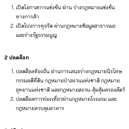
เปิดโอกาสการแข่งขัน ผ่าน ร่างกฎหมายแข่งขัน
ทางการค้า
เปิดโปงการทุจริต ผ่านกฏหมายข้อมูลสาธารณะ
และร่างรัฐธรรมนูญ
2 ปลดล็อก
ปลดล็อคท้องถิ่น ผ่านการเสนอร่างกฎหมายนิรโทษ
กรรมคดีที่ดิน กฎหมายป่าสงวนแห่งชาติ กฎหมาย
อุทยานแห่งชาติ และกฎหมายสงวน-คุ้มคุ้มครองสัตว์
ปลดล็อคการท่องเที่ยวผ่านกฏหมายโรงแรม และ
กฎหมายควบคุมอาคาร