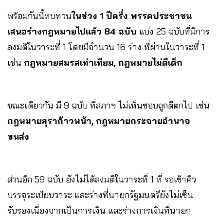
พร้อมกันนี้ทบทวน
ในช่วง 1 ปีครึ่ง พรรคประชาชน
เสนอร่างกฎหมายไปแล้ว 84 ฉบับ
แบ่ง 25 ฉบับที่มีการ
ลงมติในวาระที่ 1 โดยมีจำนวน 16 ร่าง ที่ผ่านในวาระที่ 1
เช่น
กฎหมายสมรสเท่าเทียม, กฎหมายไม่ตีเด็ก
ขณะเดียวกัน มี 9 ฉบับ ที่สภาฯ ไม่เห็นชอบถูกตีตกไป เช่น
กฎหมายสุราก้าวหน้า, กฎหมายกระจายอำนาจ
ขนส่ง
ส่วนอีก 59 ฉบับ ยังไม่ได้ลงมติในวาระที่ 1 ที่ รอเข้าคิว
บรรจุระเบียบวาระ และร่างที่นายกรัฐมนตรียังไม่เซ็น
รับรองเนื่องจากเป็นการเงิน และร่างการเงินที่นายก