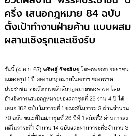
อวดผลงาน ‘พรรคประชาชน’ ปี
ครึ่ง เสนอกฎหมาย 84 ฉบับ
ตั้งเป้าทำงานฝ่ายค้าน แบบผสม
ผสานเชิงรุกและเชิงรับ
วันนี้ (4 พ.ย. 67)
พริษฐ์ วัชรสินธุ
โฆษกพรรคประชาชน
แถลงสรุป 1 ปี ผลงานกฎหมายในสภาฯ ของพรรค
ประชาชน รวมถึงการผลักดันกฎหมายของพรรค โดย
อ้างอิงการเสนอกฎหมายของสภาชุดที่ 25 งาน 4 ปี ได้
เสนอ 162 ฉบับ ในวาระที่ 1 ขณะที่ในวาระ 3 ผ่านจำนวน
78 ฉบับ ขณะที่ในสภาชุดที่ 26 ปีที่ 1 สมัยที่2 ผ่านการลง
มติในวาระที่1 จำนวน 14 ฉบับและผ่านวาระที่3จำนวน 3