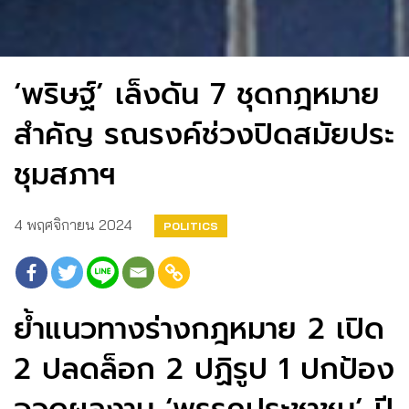
‘พริษฐ์’ เล็งดัน 7 ชุดกฎหมาย
สำคัญ รณรงค์ช่วงปิดสมัยประ
ชุมสภาฯ
4 พฤศจิกายน 2024
POLITICS
ย้ำแนวทางร่างกฎหมาย 2 เปิด
2 ปลดล็อก 2 ปฏิรูป 1 ปกป้อง