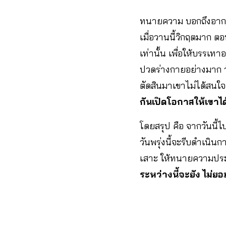
ทนายความ บอกถึงอาการ
เมื่อวานนี้วิกฤตมาก ต
เท่านั้น เพื่อให้บรรเท
ปวดร่างกายอย่างมาก วันน
ตัดสินมาเขาไม่ได้สนใจ
กันเปิดโอกาสให้เขา
โดยสรุป คือ จากวันนี้
วันพรุ่งนี้จะรีบดำเนินก
เสาะ ให้ทนายความประ
ระหว่างนี้จะยัง ไม่