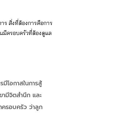
การ สิ่งที่ต้องการคือการ
มีครอบครัวที่ต้องดูแล
รมีโอกาสในการสู้
เขามีจิตสำนึก และ
กครอบครัว ว่าลูก