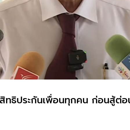
ิทธิประกันเพื่อนทุกคน ก่อนสู้ต่