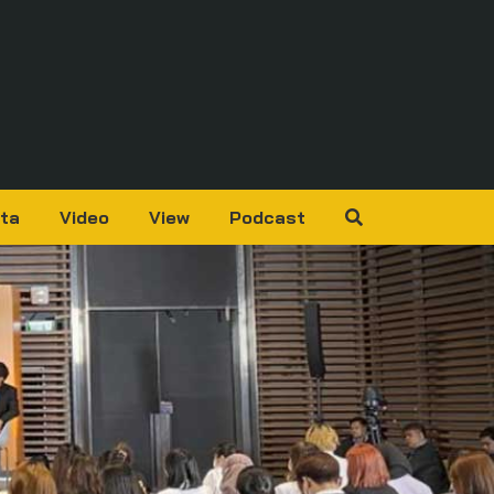
ta
Video
View
Podcast