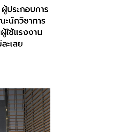
ำ ผู้ประกอบการ
ณะนักวิชาการ
ผู้ใช้แรงงาน
ม่ละเลย