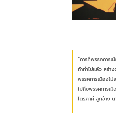
“การที่พรรคการเม
ถ้าทำไปแล้ว สร้าง
พรรคการเมืองไม่
ไปถึงพรรคการเมือ
ไตรภาคี ลูกจ้าง น