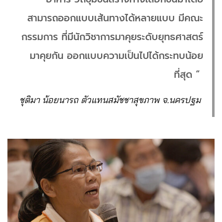
สามารถออกแบบเส้นทางได้หลายแบบ มีคณะ
กรรมการ ที่มีนักวิชาการมาคุยระดับยุทธศาสตร์
มาคุยกัน ออกแบบความเป็นไปได้กระทบน้อย
ที่สุด “
ชุติมา น้อยนารถ ตัวแทนสมัชชาสุขภาพ จ.นครปฐม