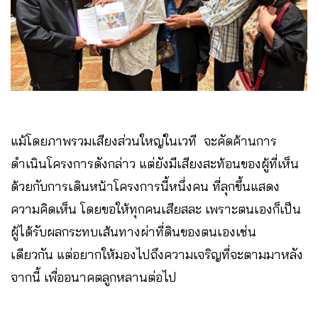
แม้โดยภาพรวมเสียงส่วนใหญ่ในเวที จะคัดค้านการ
ดำเนินโครงการดังกล่าว แต่ยังมีเสียงสะท้อนของผู้ที่เห็น
ด้วยกับการเดินหน้าโครงการนี้หนึ่งคน ที่ลุกขึ้นแสดง
ความคิดเห็น โดยขอให้ทุกคนเสียสละ เพราะตนเองก็เป็น
ผู้ได้รับผลกระทบเส้นทางผ่าที่ดินของตนเองเช่น
เดียวกัน แต่อยากให้มองไปถึงความเจริญที่จะตามมาหลัง
จากนี้ เพื่ออนาคตลูกหลานต่อไป