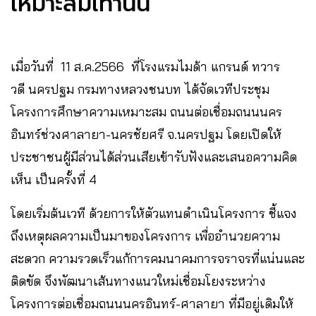
เหมาะสมเท่านั้น
เมื่อวันที่ 11 ส.ค.2566 ที่โรงแรมไมด้า แกรนด์ ทวาร
วดี นครปฐม กรมทางหลวงชนบท ได้จัดเวทีประชุม
โครงการศึกษาความเหมาะสม ถนนต่อเชื่อมถนนนคร
อินทร์ช่วงศาลายา-นครชัยศรี จ.นครปฐม โดยเปิดให้
ประชาชนผู้มีส่วนได้ส่วนเสียเข้ารับฟังและเสนอความคิด
เห็น เป็นครั้งที่ 4
โดยเริ่มต้นเวที ด้วยการให้ตัวแทนดำเนินโครงการ ชี้แจง
ถึงเหตุผลความเป็นมาของโครงการ เพื่ออำนวยความ
สะดวก ความรวดเร็วแก้การคมนาคมการจราจรที่แน่นและ
ติดขัด จึงพัฒนาเส้นทางแนวใหม่เชื่อมโยงระหว่าง
โครงการต่อเชื่อมถนนนครอินทร์-ศาลายา ที่มีอยู่เดิมให้