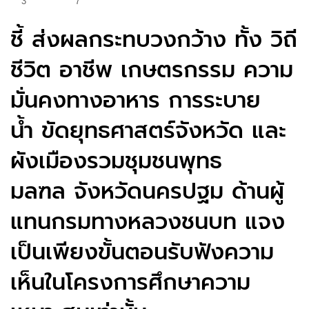
3
7
ชี้ ส่งผลกระทบวงกว้าง ทั้ง วิถี
ชีวิต อาชีพ เกษตรกรรม ความ
มั่นคงทางอาหาร การระบาย
น้ำ ขัดยุทธศาสตร์จังหวัด และ
ผังเมืองรวมชุมชนพุทธ
มลฑล จังหวัดนครปฐม ด้านผู้
แทนกรมทางหลวงชนบท แจง
เป็นเพียงขั้นตอนรับฟังความ
เห็นในโครงการศึกษาความ