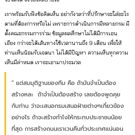
เราพร้อมรับฟังข้อคิดเห็น อย่ากังวลว่าที่ปรึกษาจะใส่อะไร
ตามที่ต้องการหรือไม่ เพราะการดำเนินการมีหลายกรม มี
ตั้งคณะกรรมการร่วม ข้อมูลผลศึกษาไม่ได้มีการเอน
เอียง กว่าจะได้เส้นทางใช้เวลานานถึง 9 เดือน เพื่อให้
ท่านเห็นน้อมรับเจตนา ไม่ได้มีปัญหา ความเห็นทุกความ
เห็นมีค่าหมด เราจะเอามาประมวล
“ แต่สมมุติฐานของทีม คือ ถ้ามันจำเป็นต้อง
สร้างหละ ถ้าจำเป็นต้องสร้าง เลยต้องพูดคุย
กับท่าน ว่าจะเสนอกรมเสนอฝ่ายต่างๆเกี่ยวข้อง
อย่างไร ถ้าจะสร้างทำไงให้กระทบประชาชนน้อย
ที่สุด การสร้างถนนเราเวนคืนทั่วประเทศแน่นอน