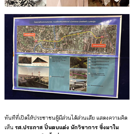
ทันทีที่เปิดให้ประชาชนผู้มีส่วนได้ส่วนเสีย แสดงความคิด
เห็น
รศ.ประภาส ปิ่นตบแต่ง นักวิชาการ ซึ่งมาใน