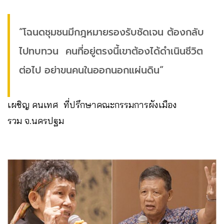
“โฉนดชุมชนมีกฎหมายรองรับชัดเจน ต้องกลับ
ไปทบทวน คนที่อยู่ตรงนี้เขาต้องได้ดำเนินชีวิต
ต่อไป อย่าขนคนในออกนอกแผ่นดิน“
เผชิญ คนเทศ ที่ปรึกษาคณะกรรมการผังเมือง
รวม จ.นครปฐม