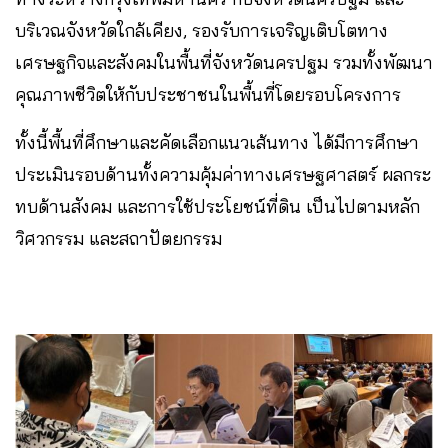
บริเวณจังหวัดใกล้เคียง, รองรับการเจริญเติบโตทาง
เศรษฐกิจและสังคมในพื้นที่จังหวัดนครปฐม รวมทั้งพัฒนา
คุณภาพชีวิตให้กับประชาชนในพื้นที่โดยรอบโครงการ
ทั้งนี้พื้นที่ศึกษาและคัดเลือกแนวเส้นทาง ได้มีการศึกษา
ประเมินรอบด้านทั้งความคุ้มค่าทางเศรษฐศาสตร์ ผลกระ
ทบด้านสังคม และการใช้ประโยชน์ที่ดิน เป็นไปตามหลัก
วิศวกรรม และสถาปัตยกรรม