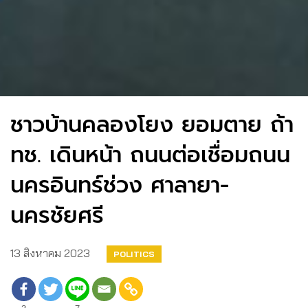
ชาวบ้านคลองโยง ยอมตาย ถ้า
ทช. เดินหน้า ถนนต่อเชื่อมถนน
นครอินทร์ช่วง ศาลายา-
นครชัยศรี ​
13 สิงหาคม 2023
POLITICS