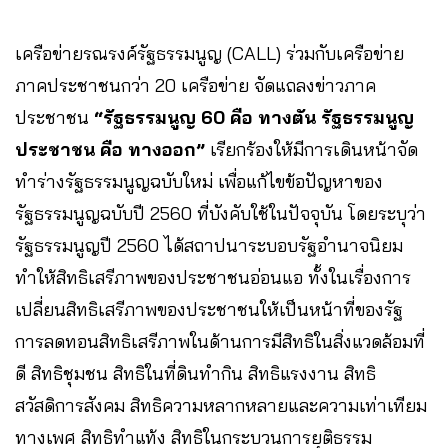
เครือข่ายรณรงค์รัฐธรรมนูญ (CALL) ร่วมกับเครือข่าย
ภาคประชาชนกว่า 20 เครือข่าย จัดแถลงข่าวภาค
ประชาชน
“รัฐธรรมนูญ 60 คือ ทางตัน รัฐธรรมนูญ
ประชาชน คือ ทางออก”
เรียกร้องให้มีการเดินหน้าจัด
ทำร่างรัฐธรรมนูญฉบับใหม่ เพื่อแก้ไขข้อปัญหาของ
รัฐธรรมนูญฉบับปี 2560 ที่บังคับใช้ในปัจจุบัน โดยระบุว่า
รัฐธรรมนูญปี 2560 ได้สถาปนาระบอบรัฐอำนาจนิยม
ทำให้สิทธิเสรีภาพของประชาชนอ่อนแอ ทั้งในเรื่องการ
เปลี่ยนสิทธิเสรีภาพของประชาชนให้เป็นหน้าที่ของรัฐ
การลดทอนสิทธิเสรีภาพในด้านการมีสิทธิในสิ่งแวดล้อมที่
ดี สิทธิชุมชน สิทธิในที่ดินทำกิน สิทธิแรงงาน สิทธิ
สวัสดิการสังคม สิทธิความหลากหลายและความเท่าเทียม
ทางเพศ สิทธิทำแท้ง สิทธิในกระบวนการยุติธรรม