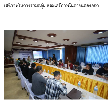
เสรีภาพในการรวมกลุ่ม และเสรีภาพในการแสดงออก