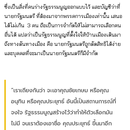
ซึ่งเป็นสิ่งที่คนร่างรัฐธรรมนูญออกแบบไว้ และบัญชีว่าที่
นายกรัฐมนตรี ที่ต้องมาจากพรรคการเมืองเท่านั้น เสนอ
ได้ไม่เกิน 3 คน ถือเป็นการจำกัดให้ไม่สามารถเลือกคน
อื่นได้ แปลว่าเป็นรัฐธรรมนูญที่ตั้งใจให้บ้านเมืองเดินมา
ถึงทางตันทางเมือง คือ นายกรัฐมนตรีถูกตัดสิทธิได้ง่าย
และบุคคลที่จะมาเป็นนายกรัฐมนตรีก็มีจำกัด
“เราเถียงกันว่า จะเอาคุณชัยเกษม หรือคุณ
อนุทิน หรือคุณประยุทธ์ อันนี้เป็นสถานการณ์ที่
จงใจ รัฐธรรมนูญสร้างไว้ว่าทำให้ตัวเลือกมัน
ไม่มี จนเราต้องเอาชื่อ คุณประยุทธ์ ขึ้นมาอีก