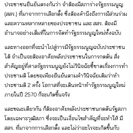
ประชาชนยืนยันตรงกันว่า จำต้องมีสภาร่างรัฐธรรมนูญ
(สสร.) ที่มาจากการเลือกตั้ง ซึ่งต้องคำนึงถึงการมีส่วนร่วม
และความหลากหลายของประชาชน และ สสร. ต้องมี
อำนาจอย่างเต็มที่ในการจัดทำรัฐธรรมนูญใหม่ทั้งฉบับ
และทางออกที่จะนำไปสู่การมีรัฐธรรมนูญฉบับประชาชน
ได้ จำเป็นจะต้องอาศัยพลังประชาชนในการกดดัน สิ่ง
สำคัญอยู่ที่ศาลรัฐธรรมนูญยังไม่วินิจฉัยชี้ขาดเรื่องการทำ
ประชามติ โดยขอเพียงยืนยันตามคำวินิจฉัยเดิมว่าทำ
ประชามติ 2 ครั้ง โอกาสที่จะเดินหน้าทำรัฐธรรมนูญใหม่
ภายในปี 2570 ก็จะเกิดขึ้นจริง
และขณะเดียวกัน ก็ต้องอาศัยพลังประชาชนกดดันรัฐสภา
โดยเฉพาะวุฒิสภา ซึ่งจะเป็นเงื่อนไขสำคัญที่จะทำให้ มี
สสร. ที่มาจากการเลือกตั้ง และไม่ว่าอะไรจะเกิดขึ้นกับ