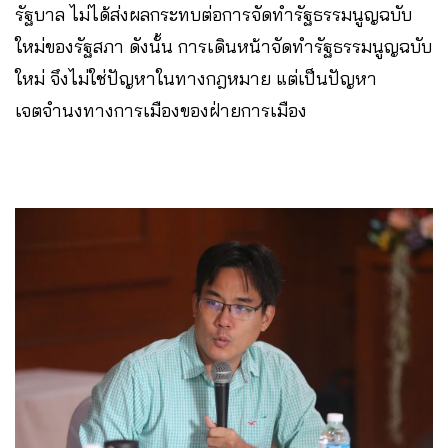
รัฐบาล ไม่ได้ส่งผลกระทบต่อการจัดทำรัฐธรรมนูญฉบับ
ใหม่ของรัฐสภา ดังนั้น การเดินหน้าจัดทำรัฐธรรมนูญฉบับ
ใหม่ จึงไม่ใช่ปัญหาในทางกฎหมาย แต่เป็นปัญหา
เจตจำนงทางการเมืองของฝ่ายการเมือง