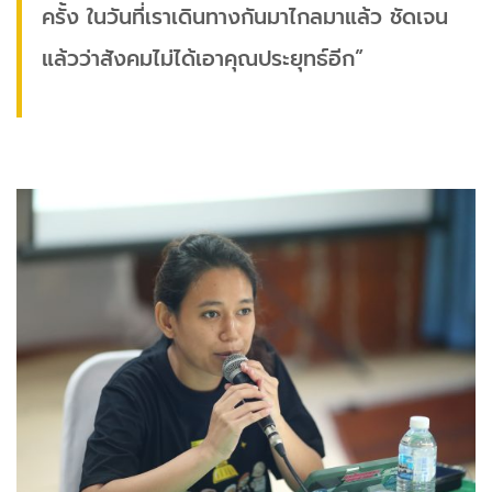
ครั้ง ในวันที่เราเดินทางกันมาไกลมาแล้ว ชัดเจน
แล้วว่าสังคมไม่ได้เอาคุณประยุทธ์อีก”