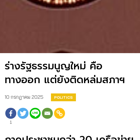
ร่างรัฐธรรมนูญใหม่ คือ
ทางออก แต่ยังติดหล่มสภาฯ
10 กรกฎาคม 2025
POLITICS
1
ภาคประชาชนกว่า 20 เครือข่าย