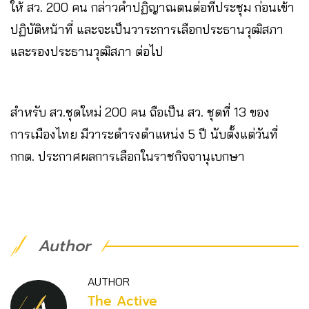
ให้ สว. 200 คน กล่าวคำปฏิญาณตนต่อที่ประชุม ก่อนเข้า
ปฏิบัติหน้าที่ และจะเป็นวาระการเลือกประธานวุฒิสภา
และรองประธานวุฒิสภา ต่อไป
สำหรับ สว.ชุดใหม่ 200 คน ถือเป็น สว. ชุดที่ 13 ของ
การเมืองไทย มีวาระดำรงตำแหน่ง 5 ปี นับตั้งแต่วันที่
กกต. ประกาศผลการเลือกในราชกิจจานุเบกษา
Author
AUTHOR
The Active