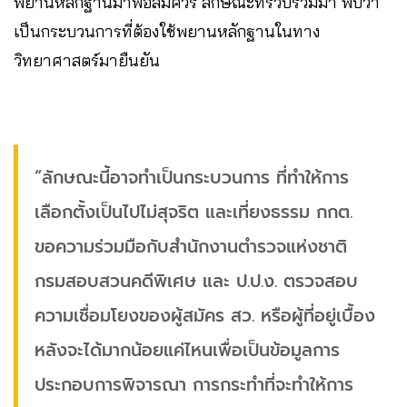
พยานหลักฐานมาพอสมควร ลักษณะที่รวบรวมมา พบว่า
เป็นกระบวนการที่ต้องใช้พยานหลักฐานในทาง
วิทยาศาสตร์มายืนยัน
“ลักษณะนี้อาจทำเป็นกระบวนการ ที่ทำให้การ
เลือกตั้งเป็นไปไม่สุจริต และเที่ยงธรรม กกต.
ขอความร่วมมือกับสำนักงานตำรวจแห่งชาติ
กรมสอบสวนคดีพิเศษ และ ป.ป.ง. ตรวจสอบ
ความเชื่อมโยงของผู้สมัคร สว. หรือผู้ที่อยู่เบื้อง
หลังจะได้มากน้อยแค่ไหนเพื่อเป็นข้อมูลการ
ประกอบการพิจารณา การกระทำที่จะทำให้การ