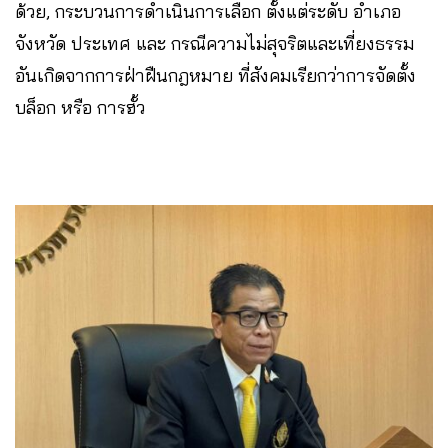
ด้วย, กระบวนการดำเนินการเลือก ตั้งแต่ระดับ อำเภอ
จังหวัด ประเทศ และ กรณีความไม่สุจริตและเที่ยงธรรม
อันเกิดจากการฝ่าฝืนกฎหมาย ที่สังคมเรียกว่าการจัดตั้ง
บล็อก หรือ การฮั้ว