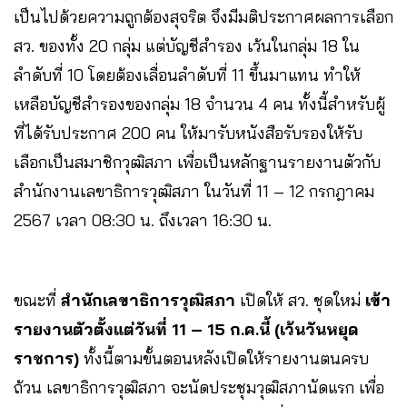
เป็นไปด้วยความถูกต้องสุจริต จึงมีมติประกาศผลการเลือก
สว. ของทั้ง 20 กลุ่ม แต่บัญชีสำรอง เว้นในกลุ่ม 18 ใน
ลำดับที่ 10 โดยต้องเลื่อนลำดับที่ 11 ขึ้นมาแทน ทำให้
เหลือบัญชีสำรองของกลุ่ม 18 จำนวน 4 คน ทั้งนี้สำหรับผู้
ที่ได้รับประกาศ 200 คน ให้มารับหนังสือรับรองให้รับ
เลือกเป็นสมาชิกวุฒิสภา เพื่อเป็นหลักฐานรายงานตัวกับ
สำนักงานเลขาธิการวุฒิสภา ในวันที่ 11 – 12 กรกฎาคม
2567 เวลา 08:30 น. ถึงเวลา 16:30 น.
ขณะที่
สำนักเลขาธิการวุฒิสภา
เปิดให้ สว. ชุดใหม่
เข้า
รายงานตัวตั้งแต่วันที่ 11 – 15 ก.ค.นี้ (เว้นวันหยุด
ราชการ)
ทั้งนี้ตามขั้นตอนหลังเปิดให้รายงานตนครบ
ถ้วน เลขาธิการวุฒิสภา จะนัดประชุมวุฒิสภานัดแรก เพื่อ