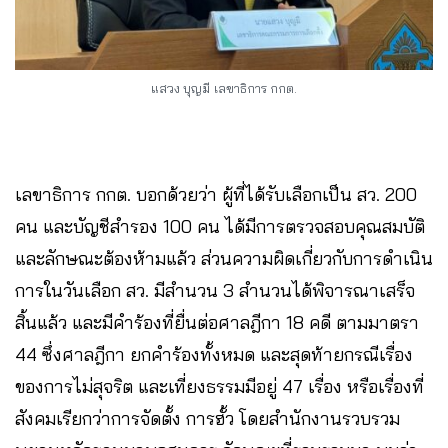
แสวง บุญมี
เลขาธิการ กกต.
เลขาธิการ กกต. บอกด้วยว่า ผู้ที่ได้รับเลือกเป็น สว. 200
คน และบัญชีสำรอง 100 คน ได้มีการตรวจสอบคุณสมบัติ
และลักษณะต้องห้ามแล้ว ส่วนความผิดเกี่ยวกับการดำเนิน
การในวันเลือก สว. มีสำนวน 3 สำนวนได้พิจารณาเสร็จ
สิ้นแล้ว และมีคำร้องที่ยื่นต่อศาลฎีกา 18 คดี ตามมาตรา
44 ซึ่งศาลฎีกา ยกคำร้องทั้งหมด และสุดท้ายกรณีเรื่อง
ของการไม่สุจริต และเที่ยงธรรมมีอยู่ 47 เรื่อง หรือเรื่องที่
สังคมเรียกว่าการจัดตั้ง การฮั้ว โดยสำนักงานรวบรวม