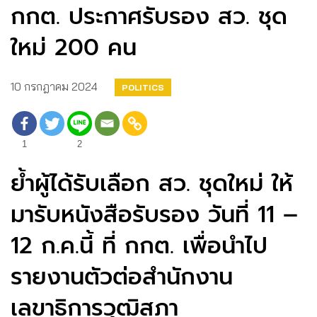
กกต. ประกาศรับรอง สว. ชุด
ใหม่ 200 คน
10 กรกฎาคม 2024
POLITICS
1
2
ย้ำผู้ได้รับเลือก สว. ชุดใหม่ ให้
มารับหนังสือรับรอง วันที่ 11 –
12 ก.ค.นี้ ที่ กกต. เพื่อนำไป
รายงานตัวต่อสำนักงาน
เลขาธิการวุฒิสภา