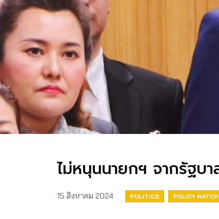
ไม่หนุนนายกฯ จากรัฐบาล
15 สิงหาคม 2024
POLITICS
POLICY WATCH